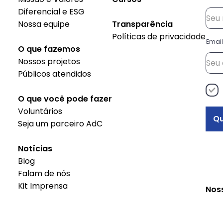
Diferencial e ESG
Nossa equipe
Transparência
Políticas de privacidade
Email
O que fazemos
Nossos projetos
Públicos atendidos
O que você pode fazer
Voluntários
Qu
Seja um parceiro AdC
Notícias
Blog
Falam de nós
Kit Imprensa
Nos