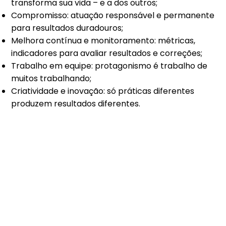
transforma sua vida – e a dos outros;
Compromisso: atuação responsável e permanente
para resultados duradouros;
Melhora contínua e monitoramento: métricas,
indicadores para avaliar resultados e correções;
Trabalho em equipe: protagonismo é trabalho de
muitos trabalhando;
Criatividade e inovação: só práticas diferentes
produzem resultados diferentes.