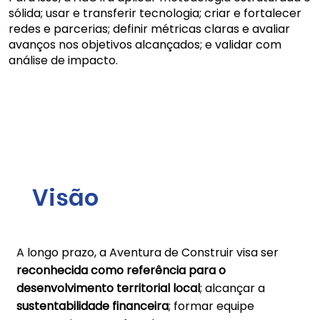
sólida; usar e transferir tecnologia; criar e fortalecer
redes e parcerias; definir métricas claras e avaliar
avanços nos objetivos alcançados; e validar com
análise de impacto.
Visão
A longo prazo, a Aventura de Construir visa ser
reconhecida como referência para o
desenvolvimento territorial local
; alcançar a
sustentabilidade financeira
; formar equipe