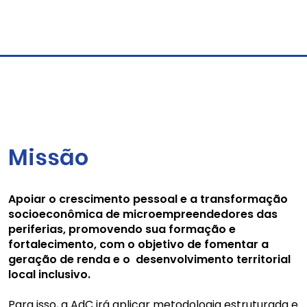
Missão
Apoiar o crescimento pessoal e a transformação
socioeconômica de microempreendedores das
periferias, promovendo sua formação e
fortalecimento, com o objetivo de fomentar a
geração de renda e o desenvolvimento territorial
local inclusivo.
Para isso, a AdC irá aplicar metodologia estruturada e