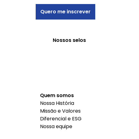
Quero me inscrever
Nossos selos
Quem somos
Nossa História
Missão e Valores
Diferencial e ESG
Nossa equipe