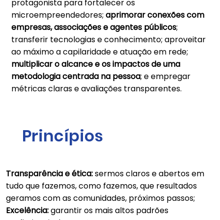
protagonista para fortalecer os
microempreendedores;
aprimorar conexões com
empresas, associações e agentes públicos
;
transferir tecnologias e conhecimento; aproveitar
ao máximo a capilaridade e atuação em rede;
multiplicar o alcance e os impactos de uma
metodologia centrada na pessoa
; e empregar
métricas claras e avaliações transparentes.
Princípios
Transparência e ética:
sermos claros e abertos em
tudo que fazemos, como fazemos, que resultados
geramos com as comunidades, próximos passos;
Excelência:
garantir os mais altos padrões