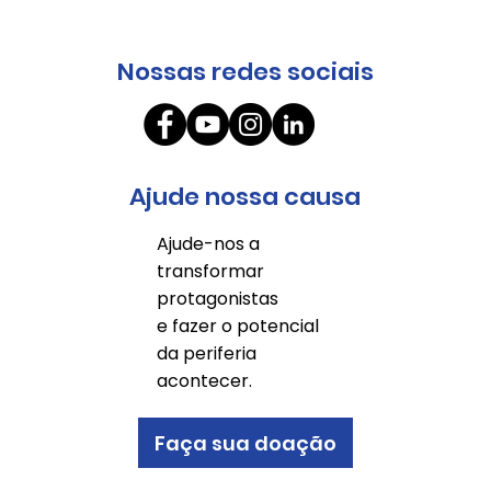
Nossas redes sociais
Ajude nossa causa
Ajude-nos a
transformar
protagonistas
e fazer o potencial
da periferia
acontecer.
Faça sua doação