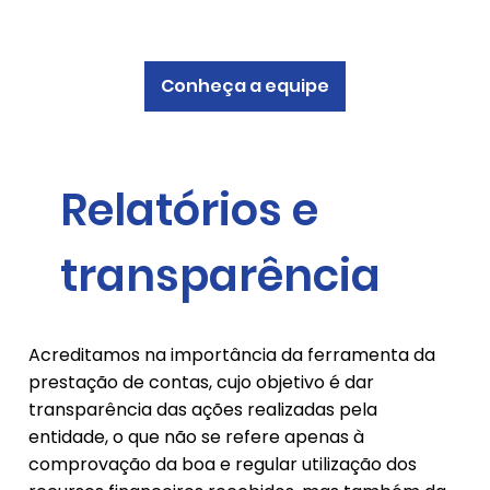
Conheça a equipe
Relatórios e
transparência
Acreditamos na importância da ferramenta da
prestação de contas, cujo objetivo é dar
transparência das ações realizadas pela
entidade, o que não se refere apenas à
comprovação da boa e regular utilização dos