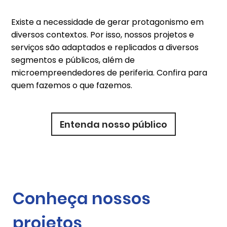
Existe a necessidade de gerar protagonismo em
diversos contextos. Por isso, nossos projetos e
serviços são adaptados e replicados a diversos
segmentos e públicos, além de
microempreendedores de periferia. Confira para
quem fazemos o que fazemos.
Entenda nosso público
Conheça nossos
projetos