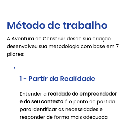
Método de trabalho
A Aventura de Construir desde sua criação
desenvolveu sua metodologia com base em 7
pilares:
1 - Partir da Realidade
Entender a
realidade do empreendedor
e do seu contexto
é o ponto de partida
para identificar as necessidades e
responder de forma mais adequada.