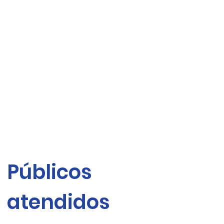
Públicos
atendidos