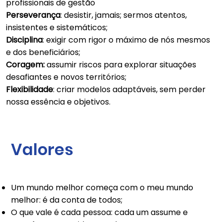
profissionais de gestão
Perseverança
: desistir, jamais; sermos atentos,
insistentes e sistemáticos;
Disciplina
: exigir com rigor o máximo de nós mesmos
e dos beneficiários;
Coragem:
assumir riscos para explorar situações
desafiantes e novos territórios;
Flexibilidade
: criar modelos adaptáveis, sem perder
nossa essência e objetivos.
Valores
Um mundo melhor começa com o meu mundo
melhor: é da conta de todos;
O que vale é cada pessoa: cada um assume e