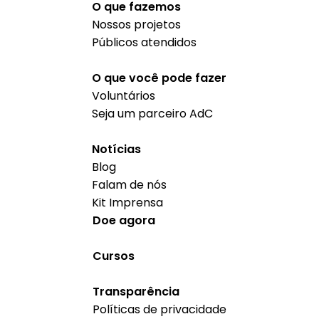
O que fazemos
Nossos projetos
Públicos atendidos
O que você pode fazer
Voluntários
Seja um parceiro AdC
Notícias
Blog
Falam de nós
Kit Imprensa
Doe agora
Cursos
Transparência
Políticas de privacidade