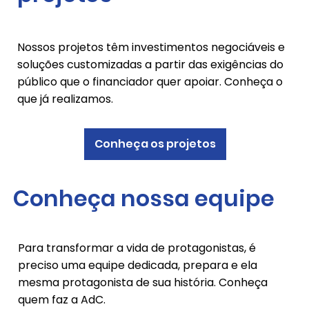
Nossos projetos têm investimentos negociáveis e
soluções customizadas a partir das exigências do
público que o financiador quer apoiar. Conheça o
que já realizamos.
Conheça os projetos
Conheça nossa equipe
Para transformar a vida de protagonistas, é
preciso uma equipe dedicada, prepara e ela
mesma protagonista de sua história. Conheça
quem faz a AdC.