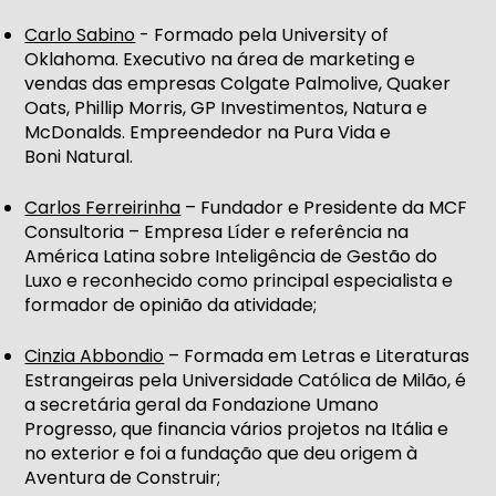
Carlo Sabino
- Formado pela University of
Oklahoma. Executivo na área de marketing e
vendas das empresas Colgate Palmolive, Quaker
Oats, Phillip Morris, GP Investimentos, Natura e
McDonalds. Empreendedor na Pura Vida e
Boni Natural.
Carlos Ferreirinha
– Fundador e Presidente da MCF
Consultoria – Empresa Líder e referência na
América Latina sobre Inteligência de Gestão do
Luxo e reconhecido como principal especialista e
formador de opinião da atividade;
Cinzia Abbondio
– Formada em Letras e Literaturas
Estrangeiras pela Universidade Católica de Milão, é
a secretária geral da Fondazione Umano
Progresso, que financia vários projetos na Itália e
no exterior e foi a fundação que deu origem à
Aventura de Construir;