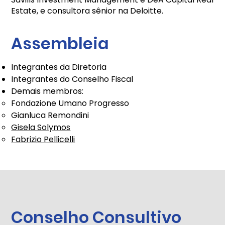
Estate, e consultora sênior na Deloitte.
Assembleia
Integrantes da Diretoria
Integrantes do Conselho Fiscal
Demais membros:
Fondazione Umano Progresso
Gianluca Remondini
Gisela Solymos
Fabrizio Pellicelli
Conselho Consultivo