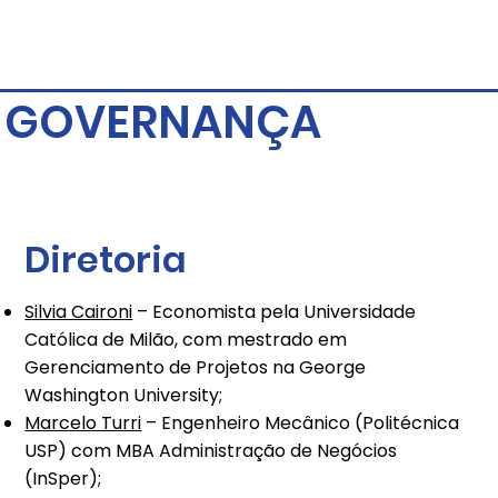
GOVERNANÇA
Diretoria
Silvia Caironi
– Economista pela Universidade
Católica de Milão, com mestrado em
Gerenciamento de Projetos na George
Washington University;
Marcelo Turri
– Engenheiro Mecânico (Politécnica
USP) com MBA Administração de Negócios
(InSper);