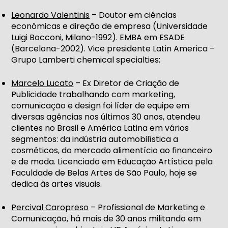
Leonardo Valentinis
– Doutor em ciências
econômicas e direção de empresa (Universidade
Luigi Bocconi, Milano-1992). EMBA em ESADE
(Barcelona-2002). Vice presidente Latin America –
Grupo Lamberti chemical specialties;
Marcelo Lucato
– Ex Diretor de Criação de
Publicidade trabalhando com marketing,
comunicação e design foi líder de equipe em
diversas agências nos últimos 30 anos, atendeu
clientes no Brasil e América Latina em vários
segmentos: da indústria automobilística a
cosméticos, do mercado alimentício ao financeiro
e de moda. Licenciado em Educação Artística pela
Faculdade de Belas Artes de São Paulo, hoje se
dedica às artes visuais.
Percival Caropreso
– Profissional de Marketing e
Comunicação, há mais de 30 anos militando em