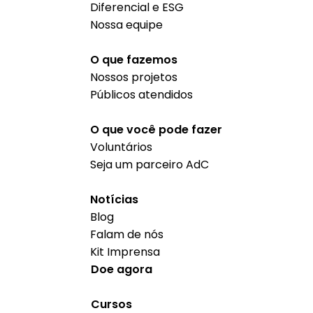
Diferencial e ESG
Nossa equipe
O que fazemos
Nossos projetos
Públicos atendidos
O que você pode fazer
Voluntários
Seja um parceiro AdC
Notícias
Blog
Falam de nós
Kit Imprensa
Doe agora
Cursos