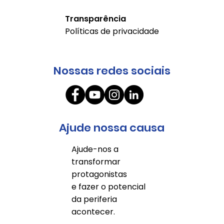
Transparência
Políticas de privacidade
Nossas redes sociais
Ajude nossa causa
Ajude-nos a
transformar
protagonistas
e fazer o potencial
da periferia
acontecer.