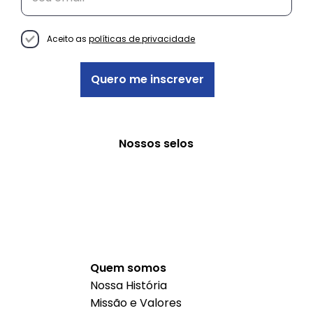
Aceito as
políticas de privacidade
Quero me inscrever
Nossos selos
Quem somos
Nossa História
Missão e Valores