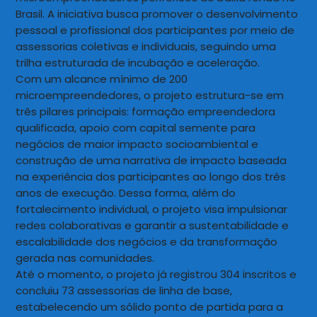
Brasil. A iniciativa busca promover o desenvolvimento
pessoal e profissional dos participantes por meio de
assessorias coletivas e individuais, seguindo uma
trilha estruturada de incubação e aceleração.
Com um alcance mínimo de 200
microempreendedores, o projeto estrutura-se em
três pilares principais: formação empreendedora
qualificada, apoio com capital semente para
negócios de maior impacto socioambiental e
construção de uma narrativa de impacto baseada
na experiência dos participantes ao longo dos três
anos de execução. Dessa forma, além do
fortalecimento individual, o projeto visa impulsionar
redes colaborativas e garantir a sustentabilidade e
escalabilidade dos negócios e da transformação
gerada nas comunidades.
Até o momento, o projeto já registrou 304 inscritos e
concluiu 73 assessorias de linha de base,
estabelecendo um sólido ponto de partida para a