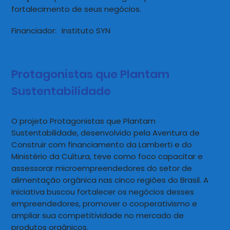
fortalecimento de seus negócios.
Financiador:
Instituto SYN
Protagonistas que Plantam
Sustentabilidade
O projeto Protagonistas que Plantam
Sustentabilidade, desenvolvido pela Aventura de
Construir com financiamento da Lamberti e do
Ministério da Cultura, teve como foco capacitar e
assessorar microempreendedores do setor de
alimentação orgânica nas cinco regiões do Brasil. A
iniciativa buscou fortalecer os negócios desses
empreendedores, promover o cooperativismo e
ampliar sua competitividade no mercado de
produtos orgânicos.