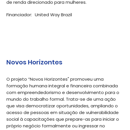
de renda direcionado para mulheres.
Financiador:
United Way Brazil
Novos Horizontes
O projeto “Novos Horizontes" promoveu uma
formação humana integral e financeira combinada
com empreendedorismo e desenvolvimento para o
mundo do trabalho formal. Trata-se de uma ação
que visa democratizar oportunidades, ampliando o
acesso de pessoas em situação de vulnerabilidade
social à capacitações que prepare-as para iniciar o
próprio negócio formalmente ou ingressar no