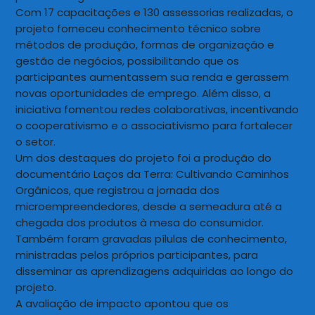
Com 17 capacitações e 130 assessorias realizadas, o
projeto forneceu conhecimento técnico sobre
métodos de produção, formas de organização e
gestão de negócios, possibilitando que os
participantes aumentassem sua renda e gerassem
novas oportunidades de emprego. Além disso, a
iniciativa fomentou redes colaborativas, incentivando
o cooperativismo e o associativismo para fortalecer
o setor.
Um dos destaques do projeto foi a produção do
documentário Laços da Terra: Cultivando Caminhos
Orgânicos, que registrou a jornada dos
microempreendedores, desde a semeadura até a
chegada dos produtos à mesa do consumidor.
Também foram gravadas pílulas de conhecimento,
ministradas pelos próprios participantes, para
disseminar as aprendizagens adquiridas ao longo do
projeto.
A avaliação de impacto apontou que os