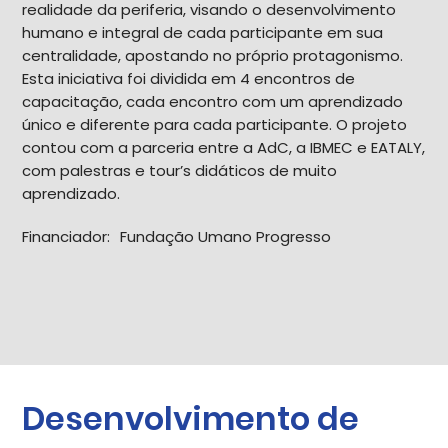
realidade da periferia, visando o desenvolvimento
humano e integral de cada participante em sua
centralidade, apostando no próprio protagonismo.
Esta iniciativa foi dividida em 4 encontros de
capacitação, cada encontro com um aprendizado
único e diferente para cada participante. O projeto
contou com a parceria entre a AdC, a IBMEC e EATALY,
com palestras e tour’s didáticos de muito
aprendizado.
Financiador:
Fundação Umano Progresso
Desenvolvimento de