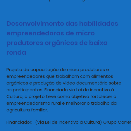
Desenvolvimento das habilidades
empreendedoras de micro
produtores orgânicos de baixa
renda
Projeto de capacitação de micro produtores e
empreendedores que trabalham com alimentos
orgânicos e produção de vídeo documentário sobre
os participantes. Financiado via Lei de incentivo à
Cultura, o projeto teve como objetivo fortalecer o
empreendedorismo rural e melhorar o trabalho da
agricultura familiar.
Financiador:
(Via Lei de Incentivo à Cultura) Grupo Carref