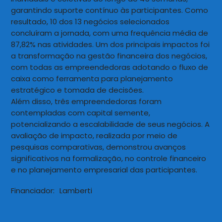
garantindo suporte contínuo às participantes. Como
resultado, 10 dos 13 negócios selecionados
concluíram a jornada, com uma frequência média de
87,82% nas atividades. Um dos principais impactos foi
a transformação na gestão financeira dos negócios,
com todas as empreendedoras adotando o fluxo de
caixa como ferramenta para planejamento
estratégico e tomada de decisões.
Além disso, três empreendedoras foram
contempladas com capital semente,
potencializando a escalabilidade de seus negócios. A
avaliação de impacto, realizada por meio de
pesquisas comparativas, demonstrou avanços
significativos na formalização, no controle financeiro
e no planejamento empresarial das participantes.
Financiador:
Lamberti