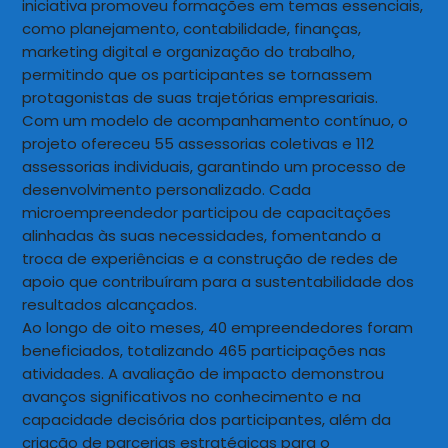
iniciativa promoveu formações em temas essenciais,
como planejamento, contabilidade, finanças,
marketing digital e organização do trabalho,
permitindo que os participantes se tornassem
protagonistas de suas trajetórias empresariais.
Com um modelo de acompanhamento contínuo, o
projeto ofereceu 55 assessorias coletivas e 112
assessorias individuais, garantindo um processo de
desenvolvimento personalizado. Cada
microempreendedor participou de capacitações
alinhadas às suas necessidades, fomentando a
troca de experiências e a construção de redes de
apoio que contribuíram para a sustentabilidade dos
resultados alcançados.
Ao longo de oito meses, 40 empreendedores foram
beneficiados, totalizando 465 participações nas
atividades. A avaliação de impacto demonstrou
avanços significativos no conhecimento e na
capacidade decisória dos participantes, além da
criação de parcerias estratégicas para o