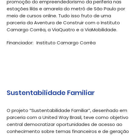
promoção do empreendedorismo da periferia nas
estações lilás e amarela do metrô de São Paulo por
meio de cursos online. Tudo isso fruto de uma
parceria da Aventura de Construir com o Instituto
Camargo Corrêa, a ViaQuatro e a ViaMobilidade.
Financiador:
Instituto Camargo Corrêa
Sustentabilidade Familiar
O projeto “Sustentabilidade Familiar”, desenhado em
parceria com a United Way Brasil, teve como objetivo
central democratizar oportunidades de acesso ao
conhecimento sobre temas financeiros e de geração