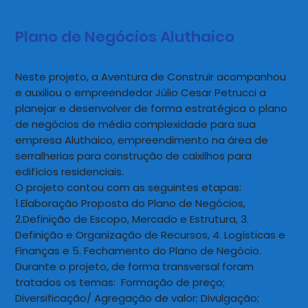
Plano de Negócios Aluthaico
Neste projeto, a Aventura de Construir acompanhou
e auxiliou o empreendedor Júlio Cesar Petrucci a
planejar e desenvolver de forma estratégica o plano
de negócios de média complexidade para sua
empresa Aluthaico, empreendimento na área de
serralherias para construção de caixilhos para
edifícios residenciais.
O projeto contou com as seguintes etapas:
1.Elaboração Proposta do Plano de Negócios,
2.Definição de Escopo, Mercado e Estrutura, 3.
Definição e Organização de Recursos, 4. Logísticas e
Finanças e 5. Fechamento do Plano de Negócio.
Durante o projeto, de forma transversal foram
tratados os temas: Formação de preço;
Diversificação/ Agregação de valor; Divulgação;