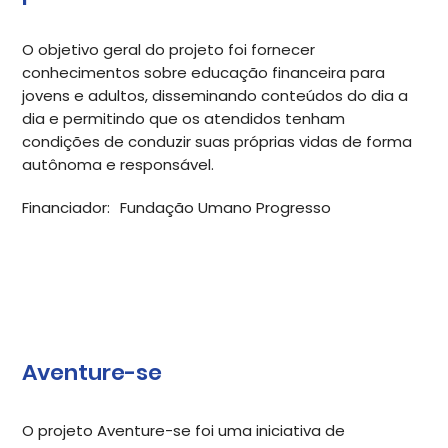
O objetivo geral do projeto foi fornecer
conhecimentos sobre educação financeira para
jovens e adultos, disseminando conteúdos do dia a
dia e permitindo que os atendidos tenham
condições de conduzir suas próprias vidas de forma
autônoma e responsável.
Financiador:
Fundação Umano Progresso
Aventure-se
O projeto Aventure-se foi uma iniciativa de