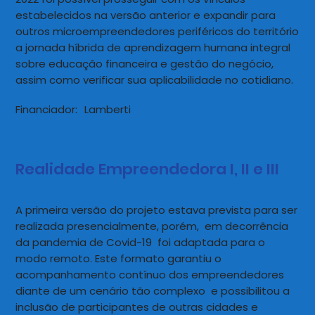
estabelecidos na versão anterior e expandir para
outros microempreendedores periféricos do território
a jornada híbrida de aprendizagem humana integral
sobre educação financeira e gestão do negócio,
assim como verificar sua aplicabilidade no cotidiano.
Financiador:
Lamberti
Realidade Empreendedora I, II e III
A primeira versão do projeto estava prevista para ser
realizada presencialmente, porém, em decorrência
da pandemia de Covid-19 foi adaptada para o
modo remoto. Este formato garantiu o
acompanhamento contínuo dos empreendedores
diante de um cenário tão complexo e possibilitou a
inclusão de participantes de outras cidades e