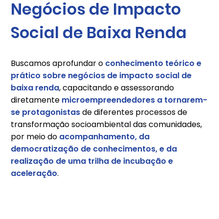
Negócios de Impacto
Social de Baixa Renda
Buscamos aprofundar o
conhecimento teórico e
prático sobre negócios de impacto social de
baixa renda
, capacitando e assessorando
diretamente
microempreendedores a tornarem-
se protagonistas
de diferentes processos de
transformação socioambiental das comunidades,
por meio do
acompanhamento, da
democratização de conhecimentos, e da
realização de uma trilha de incubação e
aceleração
.