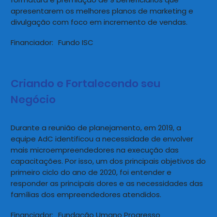
apresentarem os melhores planos de marketing e
divulgação com foco em incremento de vendas.
Financiador:
Fundo ISC
Criando e Fortalecendo seu
Negócio
Durante a reunião de planejamento, em 2019, a
equipe AdC identificou a necessidade de envolver
mais microempreendedores na execução das
capacitações. Por isso, um dos principais objetivos do
primeiro ciclo do ano de 2020, foi entender e
responder as principais dores e as necessidades das
famílias dos empreendedores atendidos.
Financiador:
Fundação Umano Progresso