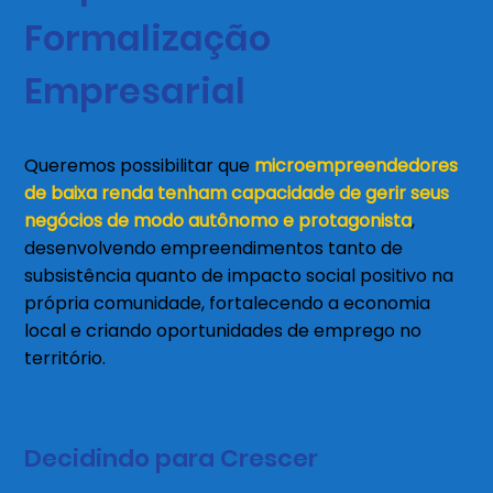
Formalização
Empresarial
Queremos possibilitar que
microempreendedores
de baixa renda tenham capacidade de gerir seus
negócios de modo autônomo e protagonista
,
desenvolvendo empreendimentos tanto de
subsistência quanto de impacto social positivo na
própria comunidade, fortalecendo a economia
local e criando oportunidades de emprego no
território.
Decidindo para Crescer