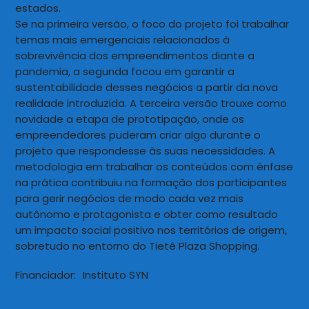
estados.
Se na primeira versão, o foco do projeto foi trabalhar
temas mais emergenciais relacionados à
sobrevivência dos empreendimentos diante a
pandemia, a segunda focou em garantir a
sustentabilidade desses negócios a partir da nova
realidade introduzida. A terceira versão trouxe como
novidade a etapa de prototipação, onde os
empreendedores puderam criar algo durante o
projeto que respondesse às suas necessidades. A
metodologia em trabalhar os conteúdos com ênfase
na prática contribuiu na formação dos participantes
para gerir negócios de modo cada vez mais
autônomo e protagonista e obter como resultado
um impacto social positivo nos territórios de origem,
sobretudo no entorno do Tietê Plaza Shopping.
Financiador:
Instituto SYN