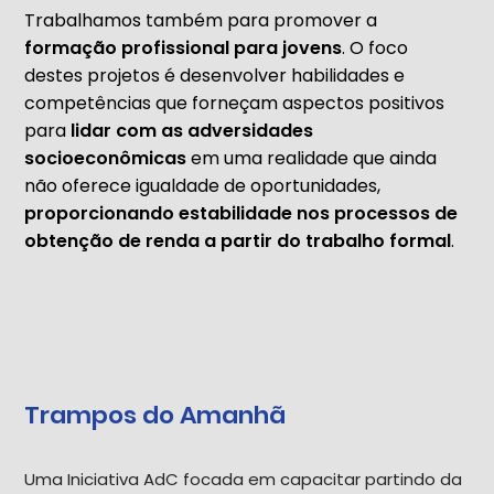
Trabalhamos também para promover a
formação profissional para jovens
. O foco
destes projetos é desenvolver habilidades e
competências que forneçam aspectos positivos
para
lidar com as adversidades
socioeconômicas
em uma realidade que ainda
não oferece igualdade de oportunidades,
proporcionando estabilidade nos processos de
obtenção de renda a partir do trabalho formal
.
Trampos do Amanhã
Uma Iniciativa AdC focada em capacitar partindo da