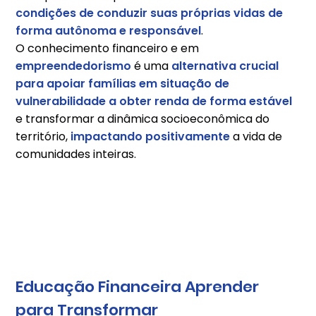
condições de conduzir suas próprias vidas de
forma autônoma e responsável
.
O conhecimento financeiro e em
empreendedorismo
é uma
alternativa crucial
para apoiar famílias em situação de
vulnerabilidade a obter renda de forma estável
e transformar a dinâmica socioeconômica do
território,
impactando positivamente
a vida de
comunidades inteiras.
Educação Financeira Aprender
para Transformar