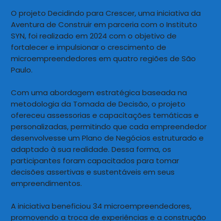
O projeto Decidindo para Crescer, uma iniciativa da
Aventura de Construir em parceria com o Instituto
SYN, foi realizado em 2024 com o objetivo de
fortalecer e impulsionar o crescimento de
microempreendedores em quatro regiões de São
Paulo.
Com uma abordagem estratégica baseada na
metodologia da Tomada de Decisão, o projeto
ofereceu assessorias e capacitações temáticas e
personalizadas, permitindo que cada empreendedor
desenvolvesse um Plano de Negócios estruturado e
adaptado à sua realidade. Dessa forma, os
participantes foram capacitados para tomar
decisões assertivas e sustentáveis em seus
empreendimentos.
A iniciativa beneficiou 34 microempreendedores,
promovendo a troca de experiências e a construção