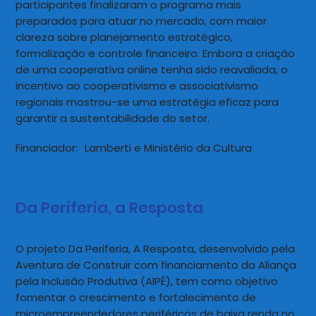
participantes finalizaram o programa mais
preparados para atuar no mercado, com maior
clareza sobre planejamento estratégico,
formalização e controle financeiro. Embora a criação
de uma cooperativa online tenha sido reavaliada, o
incentivo ao cooperativismo e associativismo
regionais mostrou-se uma estratégia eficaz para
garantir a sustentabilidade do setor.
Financiador:
Lamberti e Ministério da Cultura
Da Periferia, a Resposta
O projeto Da Periferia, A Resposta, desenvolvido pela
Aventura de Construir com financiamento da Aliança
pela Inclusão Produtiva (AIPÊ), tem como objetivo
fomentar o crescimento e fortalecimento de
microempreendedores periféricos de baixa renda no