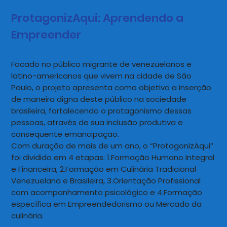
ProtagonizAqui: Aprendendo a
Empreender
Focado no público migrante de venezuelanos e
latino-americanos que vivem na cidade de São
Paulo, o projeto apresenta como objetivo a inserção
de maneira digna deste público na sociedade
brasileira, fortalecendo o protagonismo dessas
pessoas, através de sua inclusão produtiva e
consequente emancipação.
Com duração de mais de um ano, o “ProtagonizAqui“
foi dividido em 4 etapas: 1.Formação Humano Integral
e Financeira, 2.Formação em Culinária Tradicional
Venezuelana e Brasileira, 3.Orientação Profissional
com acompanhamento psicológico e 4.Formação
específica em Empreendedorismo ou Mercado da
culinária.