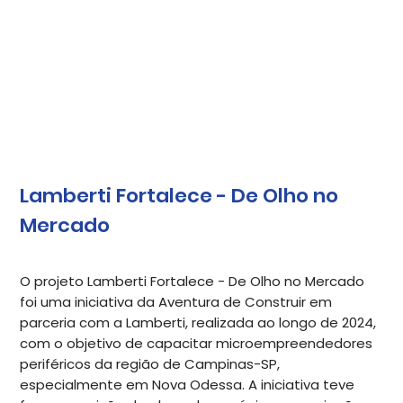
Lamberti Fortalece - De Olho no
Mercado
O projeto Lamberti Fortalece - De Olho no Mercado
foi uma iniciativa da Aventura de Construir em
parceria com a Lamberti, realizada ao longo de 2024,
com o objetivo de capacitar microempreendedores
periféricos da região de Campinas-SP,
especialmente em Nova Odessa. A iniciativa teve