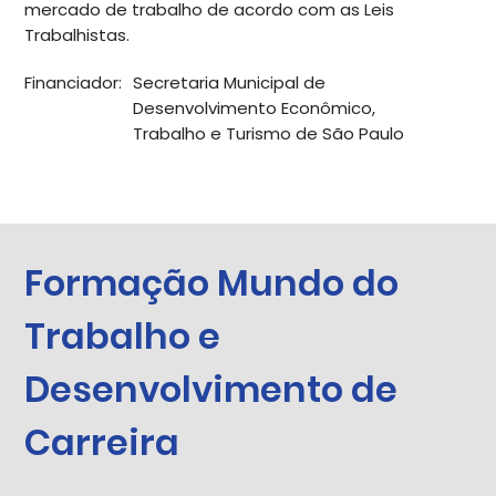
mercado de trabalho de acordo com as Leis
Trabalhistas.
Financiador:
Secretaria Municipal de
Desenvolvimento Econômico,
Trabalho e Turismo de São Paulo
Formação Mundo do
Trabalho e
Desenvolvimento de
Carreira