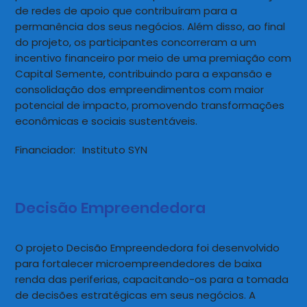
de redes de apoio que contribuíram para a
permanência dos seus negócios. Além disso, ao final
do projeto, os participantes concorreram a um
incentivo financeiro por meio de uma premiação com
Capital Semente, contribuindo para a expansão e
consolidação dos empreendimentos com maior
potencial de impacto, promovendo transformações
econômicas e sociais sustentáveis.
Financiador:
Instituto SYN
Decisão Empreendedora
O projeto Decisão Empreendedora foi desenvolvido
para fortalecer microempreendedores de baixa
renda das periferias, capacitando-os para a tomada
de decisões estratégicas em seus negócios. A