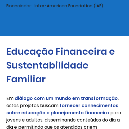
Financiador:
Inter-American Foundation (IAF)
Educação Financeira e
Sustentabilidade
Familiar
Em
diálogo com um mundo em transformação
,
estes projetos buscam
fornecer conhecimentos
sobre educação e planejamento financeiro
para
jovens e adultos, disseminando conteúdos do dia a
dia e permitindo que os atendidos criem