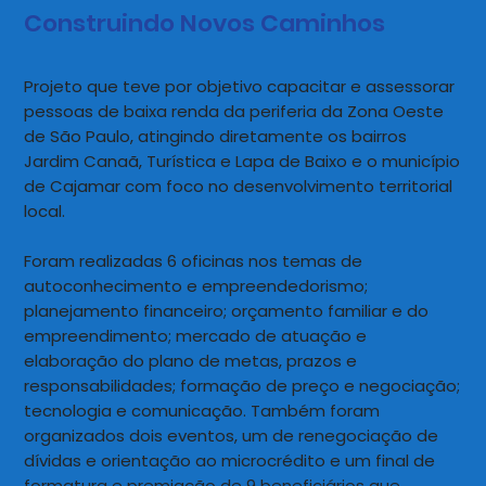
Construindo Novos Caminhos
Projeto que teve por objetivo capacitar e assessorar
pessoas de baixa renda da periferia da Zona Oeste
de São Paulo, atingindo diretamente os bairros
Jardim Canaã, Turística e Lapa de Baixo e o município
de Cajamar com foco no desenvolvimento territorial
local.
Foram realizadas 6 oficinas nos temas de
autoconhecimento e empreendedorismo;
planejamento financeiro; orçamento familiar e do
empreendimento; mercado de atuação e
elaboração do plano de metas, prazos e
responsabilidades; formação de preço e negociação;
tecnologia e comunicação. Também foram
organizados dois eventos, um de renegociação de
dívidas e orientação ao microcrédito e um final de
formatura e premiação de 9 beneficiários que