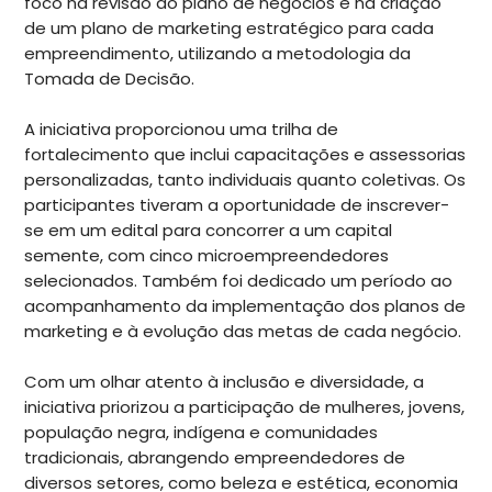
foco na revisão do plano de negócios e na criação
de um plano de marketing estratégico para cada
empreendimento, utilizando a metodologia da
Tomada de Decisão.
A iniciativa proporcionou uma trilha de
fortalecimento que inclui capacitações e assessorias
personalizadas, tanto individuais quanto coletivas. Os
participantes tiveram a oportunidade de inscrever-
se em um edital para concorrer a um capital
semente, com cinco microempreendedores
selecionados. Também foi dedicado um período ao
acompanhamento da implementação dos planos de
marketing e à evolução das metas de cada negócio.
Com um olhar atento à inclusão e diversidade, a
iniciativa priorizou a participação de mulheres, jovens,
população negra, indígena e comunidades
tradicionais, abrangendo empreendedores de
diversos setores, como beleza e estética, economia