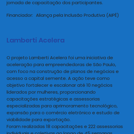
jornada de capacitação dos participantes.
Financiador:
Aliança pela Inclusão Produtiva (AIPÊ)
Lamberti Acelera
O projeto Lamberti Acelera foi uma iniciativa de
aceleração para empreendedoras de São Paulo,
com foco na construção de planos de negócios e
acesso a capital semente. A ação teve como
objetivo fortalecer e escalonar até 10 negócios
liderados por mulheres, proporcionando
capacitações estratégicas e assessorias
especializadas para aprimoramento tecnológico,
expansão para o comércio eletrônico e estudo de
viabilidade para exportação.
Foram realizadas 18 capacitações e 222 assessorias
individuais e coletivas ao longo de 45 semanas,