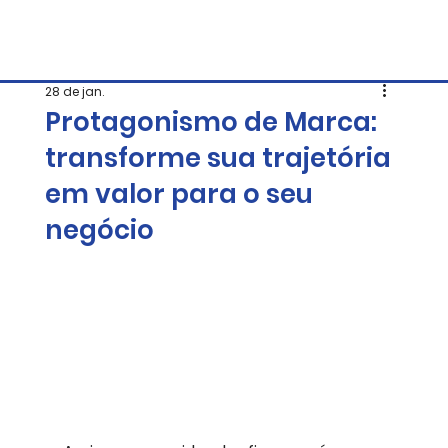
28 de jan.
Protagonismo de Marca:
transforme sua trajetória
em valor para o seu
negócio