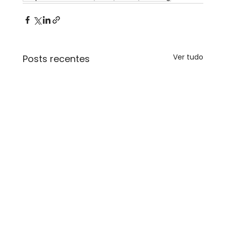
Ver tudo
Posts recentes