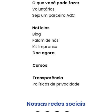
O que você pode fazer
Voluntários
Seja um parceiro AdC
Notícias
Blog
Falam de nós
Kit Imprensa
Doe agora
Cursos
Transparência
Políticas de privacidade
Nossas redes sociais