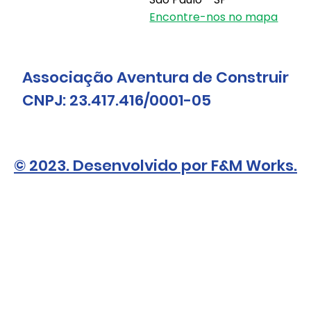
Encontre-nos no mapa
Associação Aventura de Construir
CNPJ: 23.417.416/0001-05
© 2023. Desenvolvido por F&M Works.