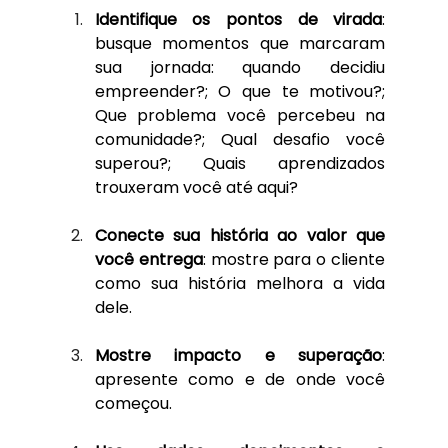
Identifique os pontos de virada
: 
busque momentos que marcaram 
sua jornada: quando decidiu 
empreender?; O que te motivou?; 
Que problema você percebeu na 
comunidade?; Qual desafio você 
superou?; Quais aprendizados 
trouxeram você até aqui?
Conecte sua história ao valor que 
você entrega
: mostre para o cliente 
como sua história melhora a vida 
dele. 
Mostre impacto e superação
: 
apresente como e de onde você 
começou.