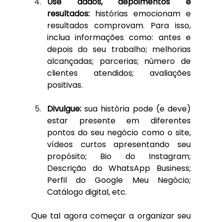
Use dados, depoimentos e 
resultados:
 histórias emocionam e 
resultados comprovam. Para isso, 
inclua informações como: antes e 
depois do seu trabalho; melhorias 
alcançadas; parcerias; número de 
clientes atendidos; avaliações 
positivas.
Divulgue:
 sua história pode (e deve) 
estar presente em diferentes 
pontos do seu negócio como o site, 
vídeos curtos apresentando seu 
propósito; Bio do Instagram; 
Descrição do WhatsApp Business; 
Perfil do Google Meu Negócio; 
Catálogo digital, etc.
Que tal agora começar a organizar seu 