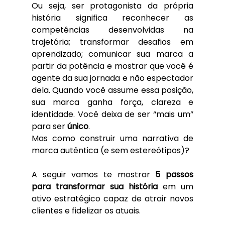
Ou seja, ser protagonista da própria 
história significa reconhecer as 
competências desenvolvidas na 
trajetória; transformar desafios em 
aprendizado; comunicar sua marca a 
partir da potência e mostrar que você é 
agente da sua jornada e não espectador 
dela. Quando você assume essa posição, 
sua marca ganha força, clareza e 
identidade. Você deixa de ser “mais um” 
para ser 
único
.
Mas como construir uma narrativa de 
marca autêntica (e sem estereótipos)? 
A seguir vamos te mostrar 
5 passos 
para transformar sua história
 em um 
ativo estratégico capaz de atrair novos 
clientes e fidelizar os atuais.