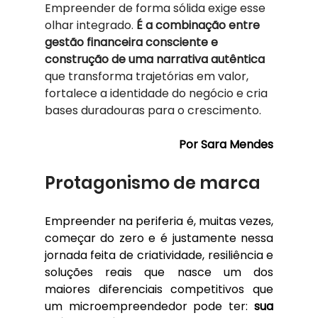
Empreender de forma sólida exige esse 
olhar integrado. 
É a combinação entre 
gestão financeira consciente e 
construção de uma narrativa autêntica
que transforma trajetórias em valor, 
fortalece a identidade do negócio e cria 
bases duradouras para o crescimento.
Por Sara Mendes
Protagonismo de marca
Empreender na periferia é, muitas vezes, 
começar do zero e é justamente nessa 
jornada feita de criatividade, resiliência e 
soluções reais que nasce um dos 
maiores diferenciais competitivos que 
um microempreendedor pode ter: 
sua 