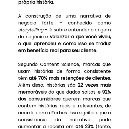
própria história
.
A construção de uma narrativa de 
negócio forte – conhecido como 
storytelling 
-  é sobre entender a origem 
do negócio e 
valorizar o que você viveu, 
o que aprendeu e como isso se traduz 
em benefício real para seu cliente
.
Segundo Content Science, marcas que 
usam histórias de forma consistente 
têm 
até 70% mais retenções de clientes
. 
Além disso, histórias são 
22 vezes mais 
memoráveis
 do que dados soltos 
e 92% 
dos consumidores
 querem marcas que 
contem histórias reais e relevantes, de 
acordo com a Forbes. Isso significa que a 
consistência da narrativa pode 
aumentar a receita em 
até 23%
 (fonte, 