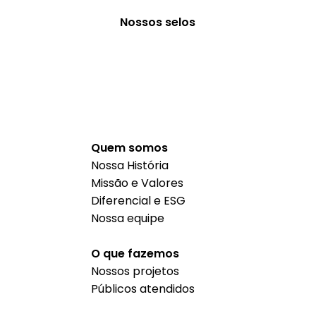
Nossos selos
Quem somos
Nossa História
Missão e Valores
Diferencial e ESG
Nossa equipe
O que fazemos
Nossos projetos
Públicos atendidos