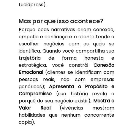
Lucidpress).
Mas por que isso acontece? 
Porque boas narrativas criam conexão, 
empatia e confiança e o cliente tende a 
escolher negócios com os quais se 
identifica. Quando você compartilha sua 
trajetória de forma honesta e 
estratégica, você constrói
 Conexão 
Emocional
 (clientes se identificam com 
pessoas reais, não com empresas 
genéricas); 
Apresenta o Propósito e 
Compromisso 
(sua história revela o 
porquê do seu negócio existir); 
Mostra o 
Valor Real 
(vivências mostram 
habilidades que nenhum concorrente 
copia).