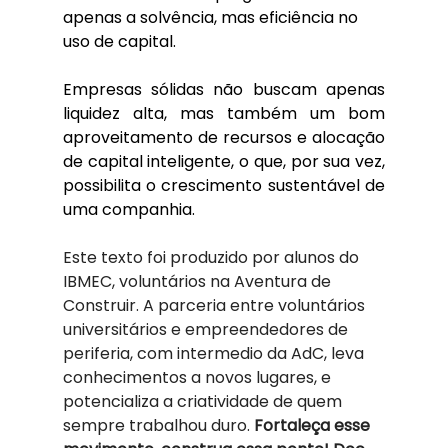
apenas a solvência, mas eficiência no 
uso de capital.
Empresas sólidas não buscam apenas 
liquidez alta, mas também um bom 
aproveitamento de recursos e alocação 
de capital inteligente, o que, por sua vez, 
possibilita o crescimento sustentável de 
uma companhia.
Este texto foi produzido por alunos do 
IBMEC, voluntários na Aventura de 
Construir. A parceria entre voluntários 
universitários e empreendedores de 
periferia, com intermedio da AdC, leva 
conhecimentos a novos lugares, e 
potencializa a criatividade de quem 
sempre trabalhou duro. 
Fortaleça esse 