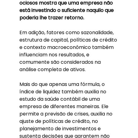
ociosos mostra que uma empresa não 
está investindo o suficiente naquilo que 
poderia lhe trazer retorno.
Em adição, fatores como sazonalidade, 
estrutura de capital, políticas de crédito 
e contexto macroeconômico também 
influenciam nos resultados, e 
comumente são considerados na 
análise completa de ativos.
Mais do que apenas uma fórmula, o 
índice de liquidez também auxilia no 
estudo da saúde contábil de uma 
empresa de diferentes maneiras. Ele 
permite a previsão de crises, auxilia no 
ajuste de políticas de crédito, no 
planejamento de investimentos e 
sustenta decisões que garantem não 