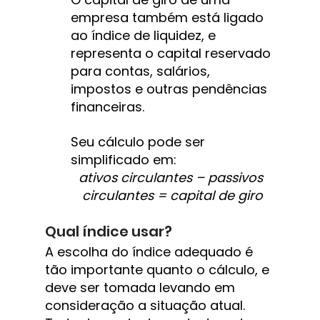
empresa também está ligado 
ao índice de liquidez, e 
representa o capital reservado 
para contas, salários, 
impostos e outras pendências 
financeiras.
Seu cálculo pode ser 
simplificado em:
ativos circulantes – passivos 
circulantes = capital de giro
Qual índice usar?
A escolha do índice adequado é 
tão importante quanto o cálculo, e 
deve ser tomada levando em 
consideração a situação atual. 