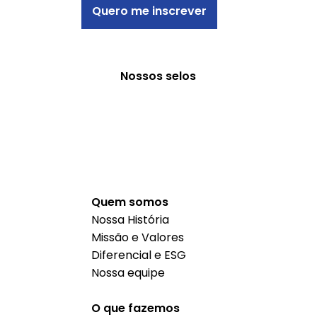
Quero me inscrever
Nossos selos
Quem somos
Nossa História
Missão e Valores
Diferencial e ESG
Nossa equipe
O que fazemos