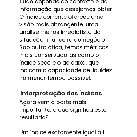
Tudo depende de contexto e da 
informação que desejamos obter. 
O índice corrente oferece uma 
visão mais abrangente, uma 
análise menos imediatista da 
situação financeira do negócio. 
Sob outra ótica, temos métricas 
mais conservadoras como o 
índice seco e o de caixa, que 
indicam a capacidade de liquidez 
no menor tempo possível.
 Interpretação dos Índices
Agora vem a parte mais 
importante: o que significa este 
resultado?
Um índice exatamente igual a 1 