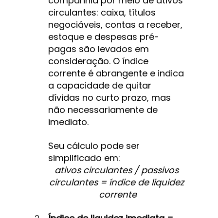
companhia por meio de ativos 
circulantes: caixa, títulos 
negociáveis, contas a receber, 
estoque e despesas pré-
pagas são levados em 
consideração. O índice 
corrente é abrangente e indica 
a capacidade de quitar 
dívidas no curto prazo, mas 
não necessariamente de 
imediato.
Seu cálculo pode ser 
simplificado em:
ativos circulantes / passivos 
circulantes = índice de liquidez 
corrente