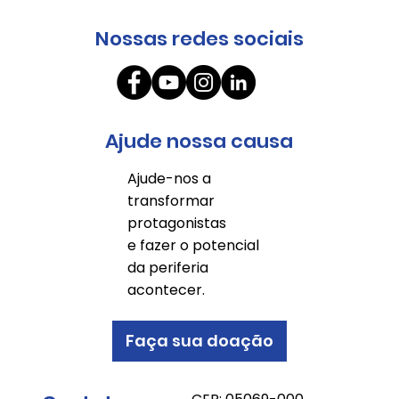
Nossas redes sociais
Ajude nossa causa
Ajude-nos a
transformar
protagonistas
e fazer o potencial
da periferia
acontecer.
Faça sua doação