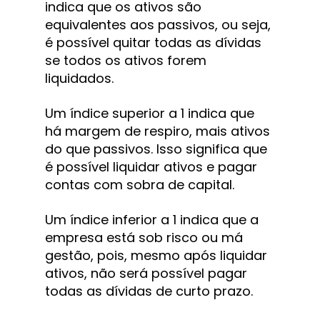
indica que os ativos são 
equivalentes aos passivos, ou seja, 
é possível quitar todas as dívidas 
se todos os ativos forem 
liquidados.
Um índice superior a 1 indica que 
há margem de respiro, mais ativos 
do que passivos. Isso significa que 
é possível liquidar ativos e pagar 
contas com sobra de capital.
Um índice inferior a 1 indica que a 
empresa está sob risco ou má 
gestão, pois, mesmo após liquidar 
ativos, não será possível pagar 
todas as dívidas de curto prazo.