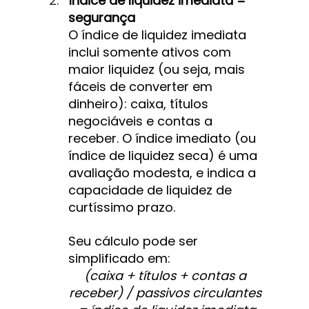
Índice de liquidez imediata = 
segurança
O índice de liquidez imediata 
inclui somente ativos com 
maior liquidez (ou seja, mais 
fáceis de converter em 
dinheiro): caixa, títulos 
negociáveis e contas a 
receber. O índice imediato (ou 
índice de liquidez seca) é uma 
avaliação modesta, e indica a 
capacidade de liquidez de 
curtíssimo prazo.
Seu cálculo pode ser 
simplificado em:
(caixa + títulos + contas a 
receber) / passivos circulantes 