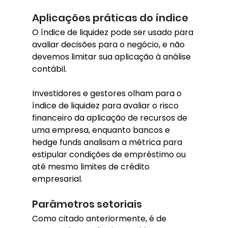
Aplicações práticas do índice
O índice de liquidez pode ser usado para 
avaliar decisões para o negócio, e não 
devemos limitar sua aplicação à análise 
contábil.
Investidores e gestores olham para o 
índice de liquidez para avaliar o risco 
financeiro da aplicação de recursos de 
uma empresa, enquanto bancos e 
hedge funds analisam a métrica para 
estipular condições de empréstimo ou 
até mesmo limites de crédito 
empresarial.
Parâmetros setoriais
Como citado anteriormente, é de 