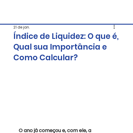
21 de jan.
Índice de Liquidez: O que é,
Qual sua Importância e
Como Calcular?
O ano já começou e, com ele, a 