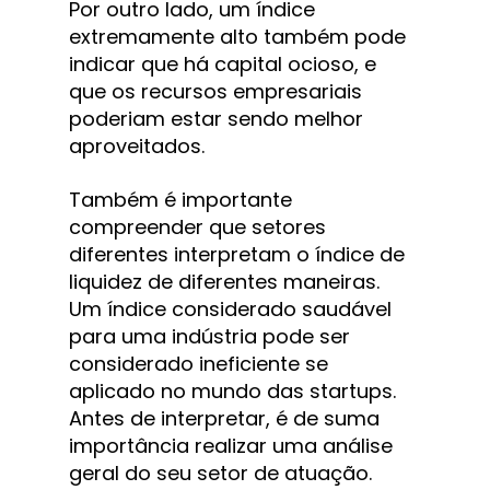
Por outro lado, um índice 
extremamente alto também pode 
indicar que há capital ocioso, e 
que os recursos empresariais 
poderiam estar sendo melhor 
aproveitados.
Também é importante 
compreender que setores 
diferentes interpretam o índice de 
liquidez de diferentes maneiras. 
Um índice considerado saudável 
para uma indústria pode ser 
considerado ineficiente se 
aplicado no mundo das startups. 
Antes de interpretar, é de suma 
importância realizar uma análise 
geral do seu setor de atuação.