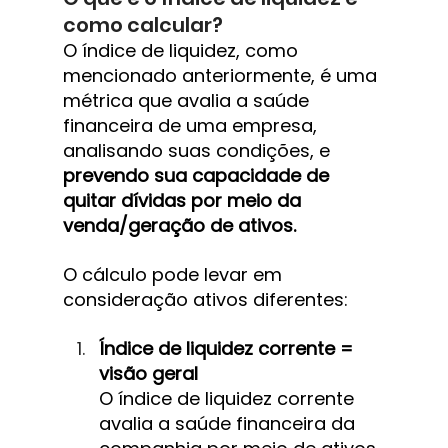
como calcular?
O índice de liquidez, como 
mencionado anteriormente, é uma 
métrica que avalia a saúde 
financeira de uma empresa, 
analisando suas condições, e 
prevendo sua capacidade de 
quitar dívidas por meio da 
venda/geração de ativos.
O cálculo pode levar em 
consideração ativos diferentes:
Índice de liquidez corrente = 
visão geral
O índice de liquidez corrente 
avalia a saúde financeira da 