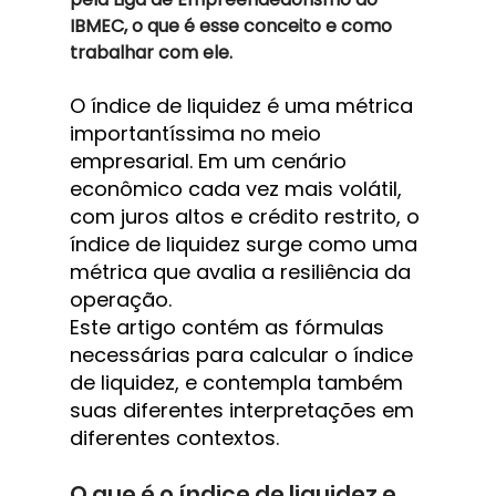
IBMEC, o que é esse conceito e como 
trabalhar com ele.
O índice de liquidez é uma métrica 
importantíssima no meio 
empresarial. Em um cenário 
econômico cada vez mais volátil, 
com juros altos e crédito restrito, o 
índice de liquidez surge como uma 
métrica que avalia a resiliência da 
operação. 
Este artigo contém as fórmulas 
necessárias para calcular o índice 
de liquidez, e contempla também 
suas diferentes interpretações em 
diferentes contextos.
O que é o índice de liquidez e 