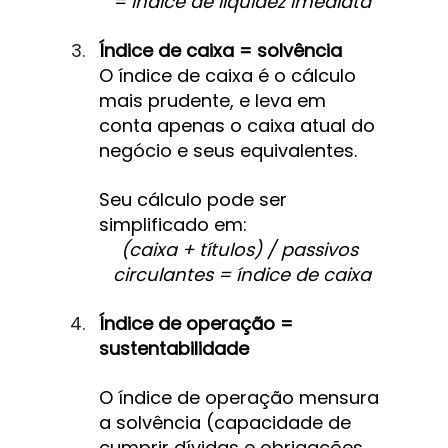
= índice de liquidez imediata
Índice de caixa = solvência
O índice de caixa é o cálculo 
mais prudente, e leva em 
conta apenas o caixa atual do 
negócio e seus equivalentes.
Seu cálculo pode ser 
simplificado em:
(caixa + títulos) / passivos 
circulantes = índice de caixa
Índice de operação = 
sustentabilidade
O índice de operação mensura 
a solvência (capacidade de 
cumprir dívidas e obrigações 