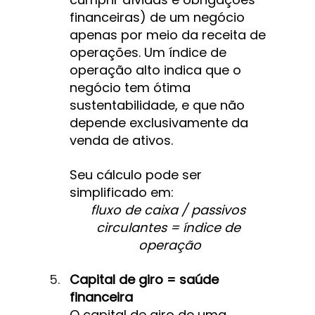
financeiras) de um negócio 
apenas por meio da receita de 
operações. Um índice de 
operação alto indica que o 
negócio tem ótima 
sustentabilidade, e que não 
depende exclusivamente da 
venda de ativos.
Seu cálculo pode ser 
simplificado em:
fluxo de caixa / passivos 
circulantes = índice de 
operação
Capital de giro = saúde 
financeira
O capital de giro de uma 