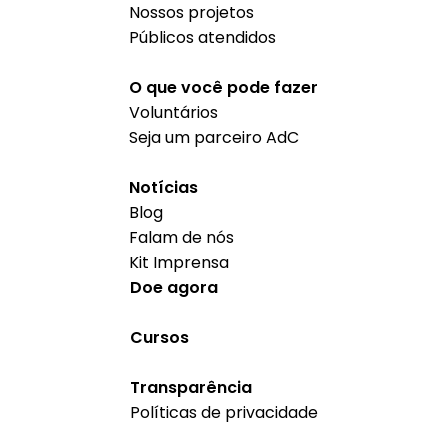
Nossos projetos
Públicos atendidos
O que você pode fazer
Voluntários
Seja um parceiro AdC
Notícias
Blog
Falam de nós
Kit Imprensa
Doe agora
Cursos
Transparência
Políticas de privacidade