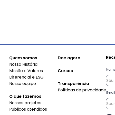
Rec
Quem somos
Doe agora
Nossa História
Nom
Missão e Valores
Cursos
Diferencial e ESG
Nossa equipe
Transparência
Políticas de privacidade
Email
O que fazemos
Nossos projetos
Públicos atendidos