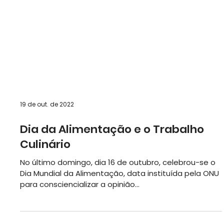
19 de out. de 2022
Dia da Alimentação e o Trabalho
Culinário