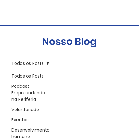
Nosso Blog
Todos os Posts
Todos os Posts
Podcast
Empreendendo
na Periferia
Voluntariado
Eventos
Desenvolvimento
humano