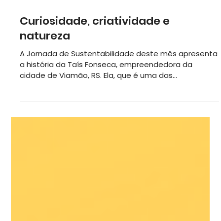
5 de out. de 2022
Curiosidade, criatividade e
natureza
A Jornada de Sustentabilidade deste mês apresenta
a história da Taís Fonseca, empreendedora da