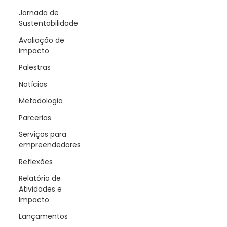
Jornada de
Sustentabilidade
Avaliação de
impacto
Palestras
Notícias
Metodologia
Parcerias
Serviços para
empreendedores
Reflexões
Relatório de
Atividades e
Impacto
Lançamentos