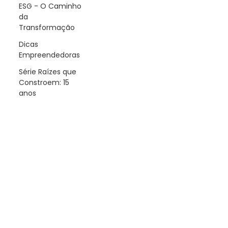
ESG - O Caminho
da
Transformação
Dicas
Empreendedoras
Série Raízes que
Constroem: 15
anos