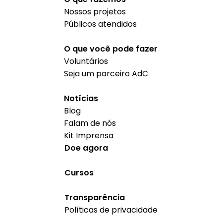
Nossos projetos
Públicos atendidos
O que você pode fazer
Voluntários
Seja um parceiro AdC
Notícias
Blog
Falam de nós
Kit Imprensa
Doe agora
Cursos
Transparência
Políticas de privacidade