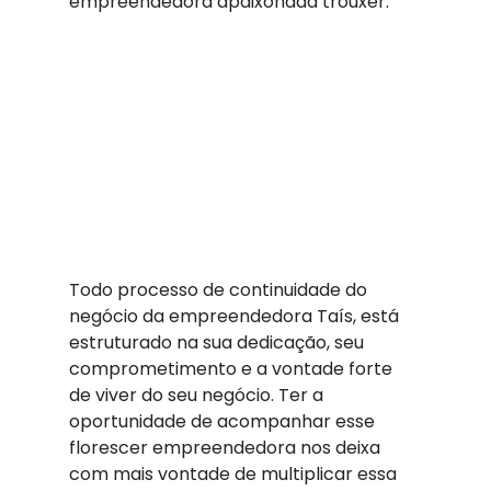
empreendedora apaixonada trouxer.  
Todo processo de continuidade do 
negócio da empreendedora Taís, está 
estruturado na sua dedicação, seu 
comprometimento e a vontade forte 
de viver do seu negócio. Ter a 
oportunidade de acompanhar esse 
florescer empreendedora nos deixa 
com mais vontade de multiplicar essa 