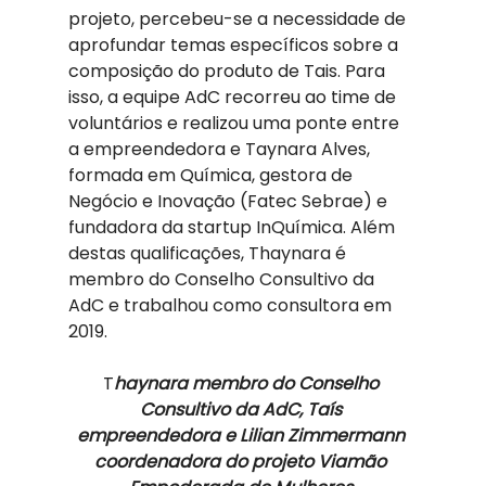
projeto, percebeu-se a necessidade de 
aprofundar temas específicos sobre a 
composição do produto de Tais. Para 
isso, a equipe AdC recorreu ao time de 
voluntários e realizou uma ponte entre 
a empreendedora e Taynara Alves, 
formada em Química, gestora de 
Negócio e Inovação (Fatec Sebrae) e 
fundadora da startup InQuímica. Além 
destas qualificações, Thaynara é 
membro do Conselho Consultivo da 
AdC e trabalhou como consultora em 
2019.  
T
haynara membro do Conselho 
Consultivo da AdC, Taís 
empreendedora e Lilian Zimmermann 
coordenadora do projeto Viamão 