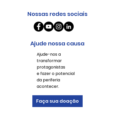
Nossas redes sociais
Ajude nossa causa
Ajude-nos a
transformar
protagonistas
e fazer o potencial
da periferia
acontecer.
Faça sua doação