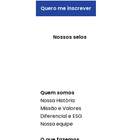
Quero me inscrever
Nossos selos
Quem somos
Nossa História
Missão e Valores
Diferencial e ESG
Nossa equipe
O que fazemos