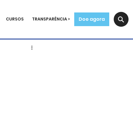
Doe agora
CURSOS
TRANSPARÊNCIA >