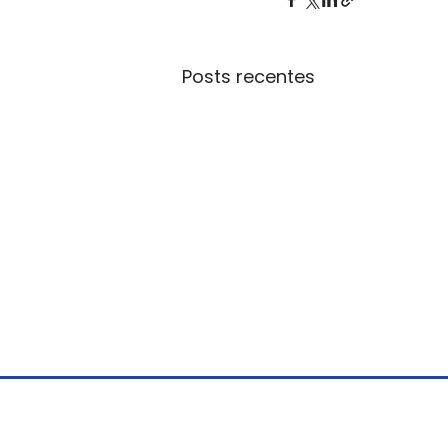
Posts recentes