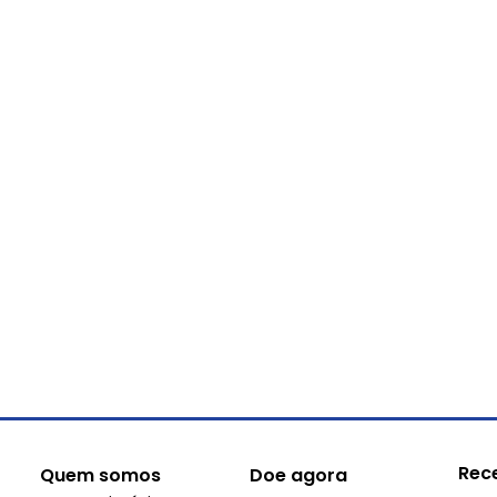
Rec
Quem somos
Doe agora