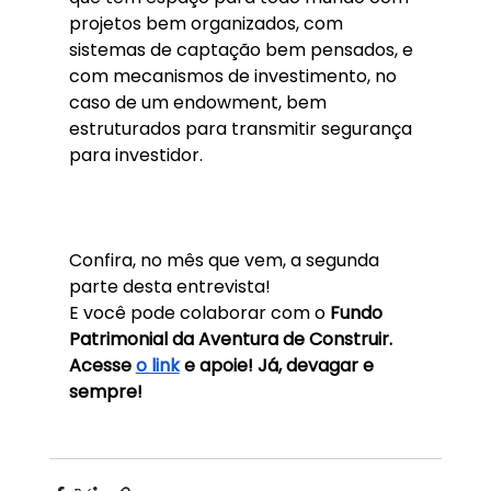
projetos bem organizados, com 
sistemas de captação bem pensados, e 
com mecanismos de investimento, no 
caso de um endowment, bem 
estruturados para transmitir segurança 
para investidor. 
Confira, no mês que vem, a segunda 
parte desta entrevista!
E você pode colaborar com o
 Fundo 
Patrimonial da Aventura de Construir. 
Acesse 
o link
 e apoie! Já, devagar e 
sempre!