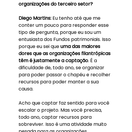
organizações do terceiro setor? 
Diego Martins: 
Eu tenho até que me 
conter um pouco para responder esse 
tipo de pergunta, porque eu sou um 
entusiasta dos Fundos patrimoniais. Isso 
porque eu sei que 
uma das maiores 
dores que as organizações filantrópicas 
têm é justamente a captação
. É a 
dificuldade de, todo ano, se organizar 
para poder passar o chapéu e recolher 
recursos para poder manter a sua 
causa. 
Acho que captar faz sentido para você 
escalar o projeto. Mas você precisa, 
todo ano, captar recursos para 
sobreviver. Isso é uma atividade muito 
pesada para as organizações 