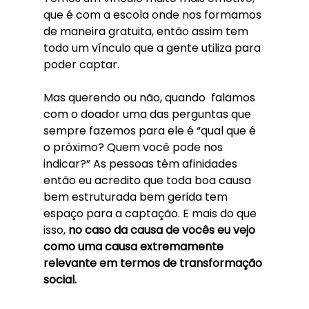
que é com a escola onde nos formamos 
de maneira gratuita, então assim tem 
todo um vínculo que a gente utiliza para 
poder captar. 
Mas querendo ou não, quando  falamos 
com o doador uma das perguntas que 
sempre fazemos para ele é “qual que é 
o próximo? Quem você pode nos 
indicar?” As pessoas têm afinidades 
então eu acredito que toda boa causa 
bem estruturada bem gerida tem 
espaço para a captação. E mais do que 
isso, 
no caso da causa de vocês eu vejo 
como uma causa extremamente 
relevante em termos de transformação 
social. 