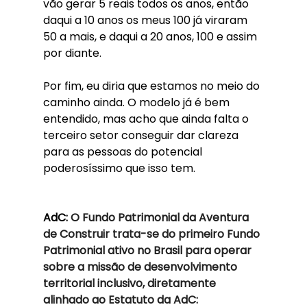
vão gerar 5 reais todos os anos, então 
daqui a 10 anos os meus 100 já viraram 
50 a mais, e daqui a 20 anos, 100 e assim 
por diante.
Por fim, eu diria que estamos no meio do 
caminho ainda. O modelo já é bem 
entendido, mas acho que ainda falta o 
terceiro setor conseguir dar clareza 
para as pessoas do potencial 
poderosíssimo que isso tem.
AdC: 
O Fundo Patrimonial da Aventura 
de Construir trata-se do primeiro Fundo 
Patrimonial ativo no Brasil para operar 
sobre a missão de desenvolvimento 
territorial inclusivo, diretamente 
alinhado ao Estatuto da AdC: 