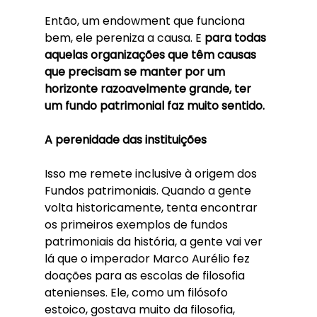
Então, um endowment que funciona 
bem, ele pereniza a causa. E 
para todas 
aquelas organizações que têm causas 
que precisam se manter por um 
horizonte razoavelmente grande, ter 
um fundo patrimonial faz muito sentido. 
A perenidade das instituições
Isso me remete inclusive à origem dos 
Fundos patrimoniais. Quando a gente 
volta historicamente, tenta encontrar 
os primeiros exemplos de fundos 
patrimoniais da história, a gente vai ver 
lá que o imperador Marco Aurélio fez 
doações para as escolas de filosofia 
atenienses. Ele, como um filósofo 
estoico, gostava muito da filosofia, 