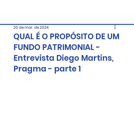
20 de mar. de 2024
QUAL É O PROPÓSITO DE UM
FUNDO PATRIMONIAL -
Entrevista Diego Martins,
Pragma - parte 1