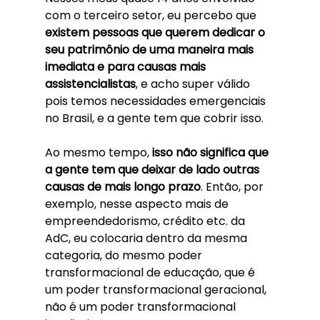
com o terceiro setor, eu percebo que 
existem pessoas que querem dedicar o 
seu patrimônio de uma maneira mais 
imediata e para causas mais 
assistencialistas
, e acho super válido 
pois temos necessidades emergenciais 
no Brasil, e a gente tem que cobrir isso. 
Ao mesmo tempo,
 isso não significa que 
a gente tem que deixar de lado outras 
causas de mais longo prazo
. Então, por 
exemplo, nesse aspecto mais de 
empreendedorismo, crédito etc. da 
AdC, eu colocaria dentro da mesma 
categoria, do mesmo poder 
transformacional de educação, que é 
um poder transformacional geracional, 
não é um poder transformacional 