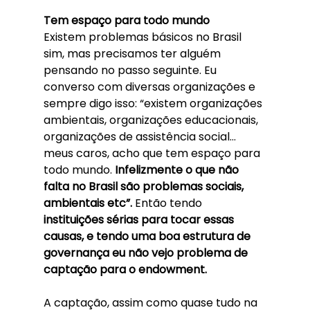
Tem espaço para todo mundo
Existem problemas básicos no Brasil 
sim, mas precisamos ter alguém 
pensando no passo seguinte. Eu 
converso com diversas organizações e 
sempre digo isso: “existem organizações 
ambientais, organizações educacionais, 
organizações de assistência social… 
meus caros, acho que tem espaço para 
todo mundo. 
Infelizmente o que não 
falta no Brasil são problemas sociais, 
ambientais etc”. 
Então tendo 
instituições sérias para tocar essas 
causas, e tendo uma boa estrutura de 
governança eu não vejo problema de 
captação para o endowment. 
A captação, assim como quase tudo na 