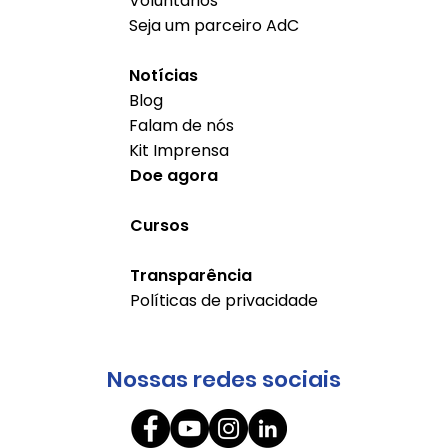
Voluntários
Seja um parceiro AdC
Notícias
Blog
Falam de nós
Kit Imprensa
Doe agora
Cursos
Transparência
Políticas de privacidade
Nossas redes sociais