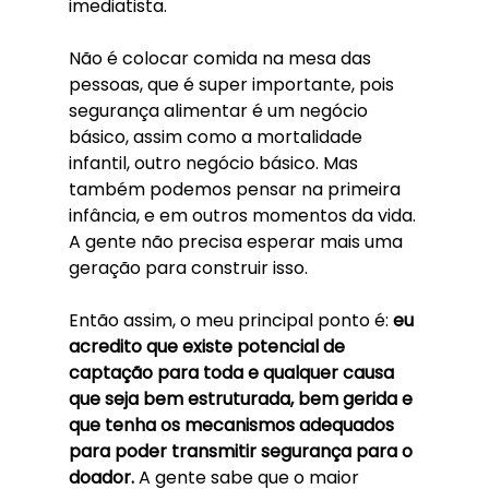
imediatista. 
Não é colocar comida na mesa das 
pessoas, que é super importante, pois 
segurança alimentar é um negócio 
básico, assim como a mortalidade 
infantil, outro negócio básico. Mas 
também podemos pensar na primeira 
infância, e em outros momentos da vida. 
A gente não precisa esperar mais uma 
geração para construir isso.
Então assim, o meu principal ponto é: 
eu 
acredito que existe potencial de 
captação para toda e qualquer causa 
que seja bem estruturada, bem gerida e 
que tenha os mecanismos adequados 
para poder transmitir segurança para o 
doador.
 A gente sabe que o maior 