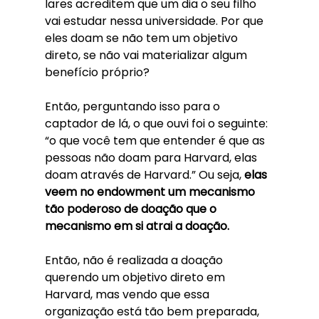
lares acreditem que um dia o seu filho 
vai estudar nessa universidade. Por que 
eles doam se não tem um objetivo 
direto, se não vai materializar algum 
benefício próprio? 
Então, perguntando isso para o 
captador de lá, o que ouvi foi o seguinte: 
“o que você tem que entender é que as 
pessoas não doam para Harvard, elas 
doam através de Harvard.” Ou seja, 
elas 
veem no endowment um mecanismo 
tão poderoso de doação que o 
mecanismo em si atrai a doação. 
Então, não é realizada a doação 
querendo um objetivo direto em 
Harvard, mas vendo que essa 
organização está tão bem preparada, 