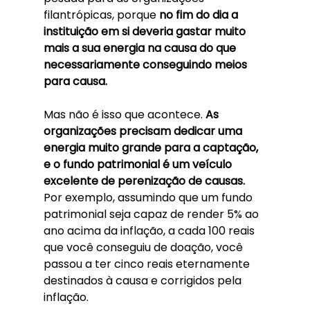
filantrópicas, porque 
no fim do dia a 
instituição em si deveria gastar muito 
mais a sua energia na causa do que 
necessariamente conseguindo meios 
para causa. 
Mas não é isso que acontece. 
As 
organizações precisam dedicar uma 
energia muito grande para a captação, 
e o fundo patrimonial é um veículo 
excelente de perenização de causas.
Por exemplo, assumindo que um fundo 
patrimonial seja capaz de render 5% ao 
ano acima da inflação, a cada 100 reais 
que você conseguiu de doação, você 
passou a ter cinco reais eternamente 
destinados à causa e corrigidos pela 
inflação. 