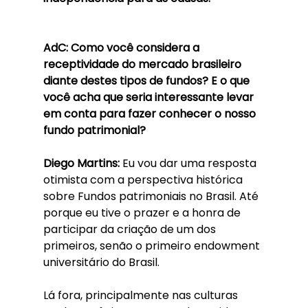
AdC: Como você considera a 
receptividade do mercado brasileiro 
diante destes tipos de fundos? E o que 
você acha que seria interessante levar 
em conta para fazer conhecer o nosso 
fundo patrimonial?
Diego Martins: 
Eu vou dar uma resposta 
otimista com a perspectiva histórica 
sobre Fundos patrimoniais no Brasil. Até 
porque eu tive o prazer e a honra de 
participar da criação de um dos 
primeiros, senão o primeiro endowment 
universitário do Brasil.
Lá fora, principalmente nas culturas 