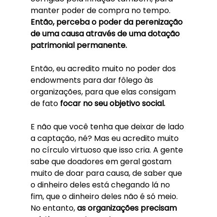
manter poder de compra no tempo. 
Então, perceba o poder da perenização 
de uma causa através de uma dotação 
patrimonial permanente.
Então, eu acredito muito no poder dos 
endowments para dar fôlego às 
organizações, para que elas consigam 
de fato 
focar no seu objetivo social. 
E não que você tenha que deixar de lado 
a captação, né? Mas eu acredito muito 
no círculo virtuoso que isso cria. A gente 
sabe que doadores em geral gostam 
muito de doar para causa, de saber que 
o dinheiro deles está chegando lá no 
fim, que o dinheiro deles não é só meio. 
No entanto, 
as organizações precisam 