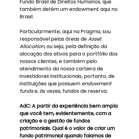
Fundo Brasil de Direitos Humanos, que 
também detém um endowment aqui no 
Brasil.
Particularmente, aqui na Pragma, sou 
responsável pelas áreas de 
Asset 
Allocation
, ou seja, pela definição da 
alocação dos ativos para o portfólio dos 
nossos clientes, e também pelo 
atendimento da nossa carteira de 
investidores institucionais, portanto, de 
instituições que possuem 
endowment 
funds
 e, às vezes, fundos de reserva. 
AdC: A partir da experiência bem ampla 
que você tem, evidentemente, com a 
criação e a gestão de fundos 
patrimoniais. Qual é o valor de criar um 
fundo patrimonial quando falamos de 