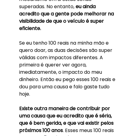
superadas. No entanto,
 eu ainda 
acredito que a gente pode melhorar na 
visibilidade de que o veículo é super 
eficiente. 
Se eu tenho 100 reais na minha mão e 
quero doar, as duas decisões são super 
válidas com impactos diferentes. A 
primeira é querer ver agora, 
imediatamente, o impacto do meu 
dinheiro. Então eu pego esses 100 reais e 
dou para uma causa e falo gaste tudo 
hoje.
Existe outra maneira de contribuir por 
uma causa que eu acredito que é séria, 
que é bem gerida, e que vai existir pelos 
próximos 100 anos
. Esses meus 100 reais 