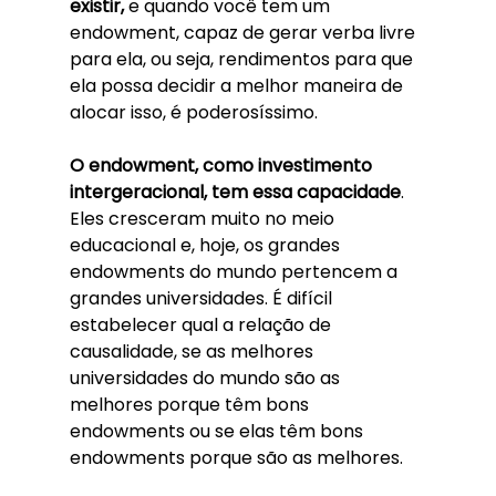
existir,
 e quando você tem um 
endowment, capaz de gerar verba livre 
para ela, ou seja, rendimentos para que 
ela possa decidir a melhor maneira de 
alocar isso, é poderosíssimo. 
O endowment, como investimento 
intergeracional, tem essa capacidade
. 
Eles cresceram muito no meio 
educacional e, hoje, os grandes 
endowments do mundo pertencem a 
grandes universidades. É difícil 
estabelecer qual a relação de 
causalidade, se as melhores 
universidades do mundo são as 
melhores porque têm bons 
endowments ou se elas têm bons 
endowments porque são as melhores. 