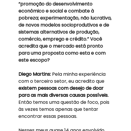
“promoção do desenvolvimento 
econômico e social e combate à 
pobreza; experimentação, não lucrativa, 
de novos modelos socioprodutivos e de 
sistemas alternativos de produção, 
comércio, emprego e crédito.” Você 
acredita que o mercado está pronto 
para uma proposta como esta e com 
este escopo?
Diego Martins: 
Pela minha experiência 
com o terceiro setor, eu acredito que 
existem pessoas com desejo de doar 
para as mais diversas causas possíveis. 
Então temos uma questão de foco, pois 
às vezes temos apenas que tentar 
encontrar essas pessoas. 
Nesses meus quase 14 anos envolvido 