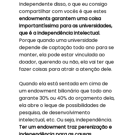
Independente disso, o que eu consigo 
compartilhar com vocês é que estes 
endowments garantem uma coisa 
importantíssima para as universidades, 
que é a independência intelectual.
Porque quando uma universidade 
depende de captação todo ano para se 
manter, ela pode estar vinculada ao 
doador, querendo ou não, ela vai ter que 
fazer coisas para atrair a atenção dele. 
Quando ela está sentada em cima de 
um endowment bilionário que todo ano 
garante 30% ou 40% do orçamento dela, 
ela abre o leque de possibilidades de 
pesquisa, de desenvolvimento 
intelectual, etc. Ou seja, independência. 
Ter um endowment traz perenização e 
independência para as causas. 