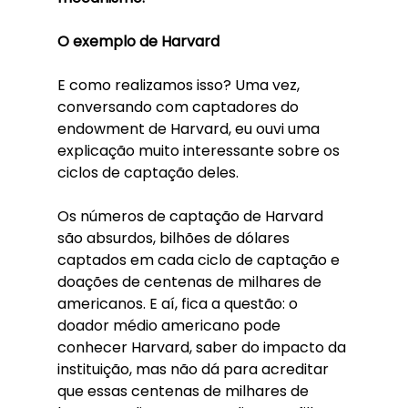
O exemplo de Harvard
E como realizamos isso? Uma vez, 
conversando com captadores do 
endowment de Harvard, eu ouvi uma 
explicação muito interessante sobre os 
ciclos de captação deles. 
Os números de captação de Harvard 
são absurdos, bilhões de dólares 
captados em cada ciclo de captação e 
doações de centenas de milhares de 
americanos. E aí, fica a questão: o 
doador médio americano pode 
conhecer Harvard, saber do impacto da 
instituição, mas não dá para acreditar 
que essas centenas de milhares de 