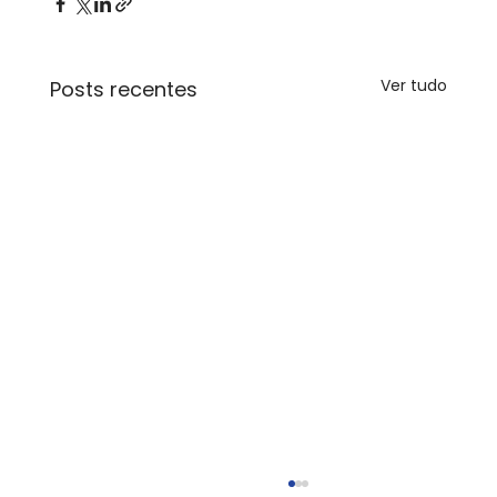
Ver tudo
Posts recentes