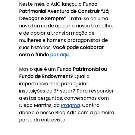
Neste mês, a AdC lançou o 
Fundo 
Patrimonial Aventura de Construir “Já, 
Devagar e Sempre”
. Trata-se de uma 
nova forma de apoiar o nosso trabalho, 
e de apoiar a transformação de 
mulheres e homens protagonistas de 
suas histórias.
 Você pode colaborar 
com o fundo 
por aqui
.
Mas o que é um 
Fundo Patrimonial ou 
Fundo de Endowment?
 Qual a 
importância dele para ajudar 
instituições do 3º setor? Para responder 
a estas perguntas, conversamos com 
Diego Martins, da 
Pragma
. Confira 
abaixo o nosso Blog AdC com a primeira 
parte da entrevista.