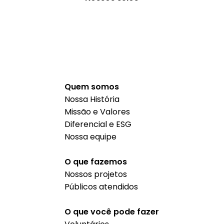
Quem somos
Nossa História
Missão e Valores
Diferencial e ESG
Nossa equipe
O que fazemos
Nossos projetos
Públicos atendidos
O que você pode fazer