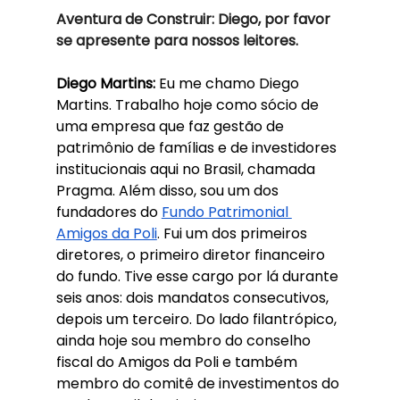
Aventura de Construir: Diego, por favor 
se apresente para nossos leitores.
Diego Martins: 
Eu me chamo Diego 
Martins. Trabalho hoje como sócio de 
uma empresa que faz gestão de 
patrimônio de famílias e de investidores 
institucionais aqui no Brasil, chamada 
Pragma. Além disso, sou um dos 
fundadores do 
Fundo Patrimonial 
Amigos da Poli
. Fui um dos primeiros 
diretores, o primeiro diretor financeiro 
do fundo. Tive esse cargo por lá durante 
seis anos: dois mandatos consecutivos, 
depois um terceiro. Do lado filantrópico, 
ainda hoje sou membro do conselho 
fiscal do Amigos da Poli e também 
membro do comitê de investimentos do 