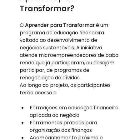
Transformar?
O 
Aprender para Transformar
 é um 
programa de educação financeira 
voltado ao desenvolvimento de 
negócios sustentáveis. A iniciativa 
atende microempreendedores de baixa 
renda que já participaram, ou desejam 
participar, de programas de 
renegociação de dívidas.
Ao longo do projeto, os participantes 
terão acesso a:
Formações em educação financeira 
aplicada ao negócio
Ferramentas práticas para 
organização das finanças
Acompanhamento próximo e 