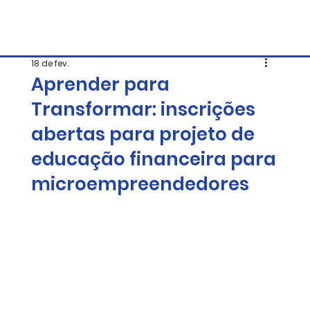
18 de fev.
Aprender para
Transformar: inscrições
abertas para projeto de
educação financeira para
microempreendedores