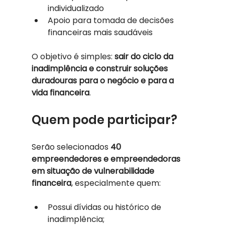
individualizado
Apoio para tomada de decisões 
financeiras mais saudáveis
O objetivo é simples: 
sair do ciclo da 
inadimplência e construir soluções 
duradouras para o negócio e para a 
vida financeira
.
Quem pode participar?
Serão selecionados 
40 
empreendedores e empreendedoras 
em situação de vulnerabilidade 
financeira
, especialmente quem:
Possui dívidas ou histórico de 
inadimplência;