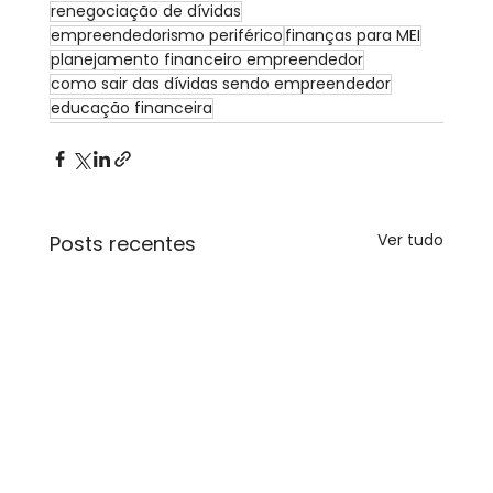
renegociação de dívidas
empreendedorismo periférico
finanças para MEI
planejamento financeiro empreendedor
como sair das dívidas sendo empreendedor
educação financeira
Ver tudo
Posts recentes