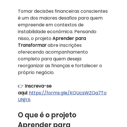
Tomar decisões financeiras conscientes 
é um dos maiores desafios para quem 
empreende em contextos de 
instabilidade econômica. Pensando 
nisso, o projeto 
Aprender para 
Transformar
 abre inscrições 
oferecendo acompanhamento 
completo para quem deseja 
reorganizar as finanças e fortalecer o 
próprio negócio.
👉 
Inscreva-se 
aqui:
https://forms.gle/KQUcsWZQa7To
UNjYA
O que é o projeto 
Aprender para 