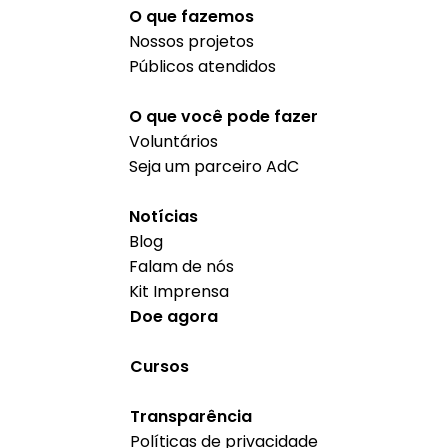
O que fazemos
Nossos projetos
Públicos atendidos
O que você pode fazer
Voluntários
Seja um parceiro AdC
Notícias
Blog
Falam de nós
Kit Imprensa
Doe agora
Cursos
Transparência
Políticas de privacidade