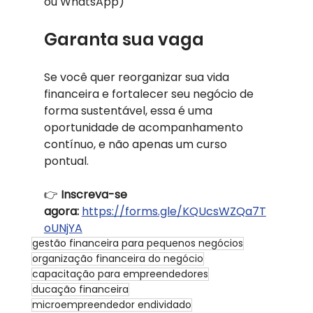
ou WhatsApp)
Garanta sua vaga
Se você quer reorganizar sua vida 
financeira e fortalecer seu negócio de 
forma sustentável, essa é uma 
oportunidade de acompanhamento 
contínuo, e não apenas um curso 
pontual.
👉 
Inscreva-se 
agora:
https://forms.gle/KQUcsWZQa7T
oUNjYA
gestão financeira para pequenos negócios
organização financeira do negócio
capacitação para empreendedores
ducação financeira
microempreendedor endividado