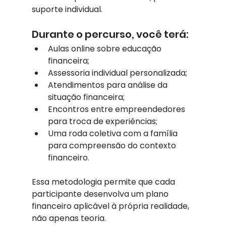
suporte individual.
Durante o percurso, você terá:
Aulas online sobre educação 
financeira;
Assessoria individual personalizada;
Atendimentos para análise da 
situação financeira;
Encontros entre empreendedores 
para troca de experiências;
Uma roda coletiva com a família 
para compreensão do contexto 
financeiro.
Essa metodologia permite que cada 
participante desenvolva um plano 
financeiro aplicável à própria realidade, 
não apenas teoria.