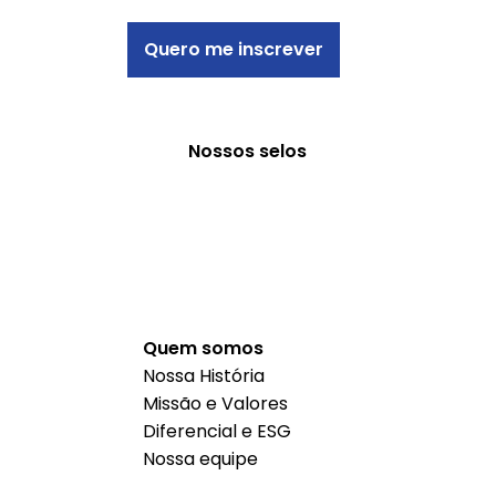
Quero me inscrever
Nossos selos
Quem somos
Nossa História
Missão e Valores
Diferencial e ESG
Nossa equipe