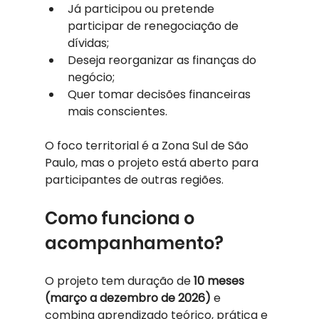
Já participou ou pretende 
participar de renegociação de 
dívidas;
Deseja reorganizar as finanças do 
negócio;
Quer tomar decisões financeiras 
mais conscientes.
O foco territorial é a Zona Sul de São 
Paulo, mas o projeto está aberto para 
participantes de outras regiões.
Como funciona o 
acompanhamento?
O projeto tem duração de 
10 meses 
(março a dezembro de 2026)
 e 
combina aprendizado teórico, prática e 