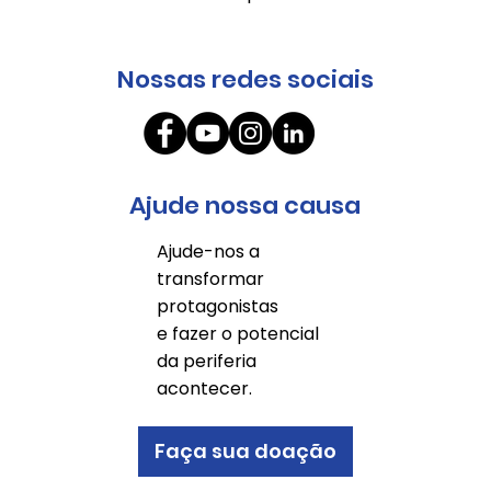
Nossas redes sociais
Ajude nossa causa
Ajude-nos a
transformar
protagonistas
e fazer o potencial
da periferia
acontecer.
Faça sua doação