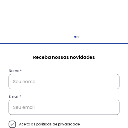
Receba nossas novidades
Nome
Email
CHEGOU O MOMENTO DE CELEBRAR!!!
Aceito as
políticas de privacidade