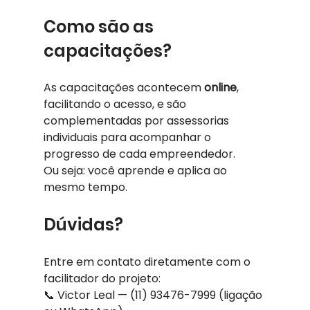
Como são as 
capacitações?
As capacitações acontecem 
online
, 
facilitando o acesso, e são 
complementadas por assessorias 
individuais para acompanhar o 
progresso de cada empreendedor.
Ou seja: você aprende e aplica ao 
mesmo tempo.
Dúvidas?
Entre em contato diretamente com o 
facilitador do projeto:
📞 Victor Leal — (11) 93476-7999 (ligação 