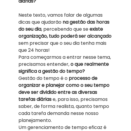
diárias?
Neste texto, vamos falar de algumas 
dicas que ajudarão 
na gestão das horas 
do seu dia
, percebendo que se 
existe 
organização, tudo poderá ser alcançado
sem precisar que o seu dia tenha mais 
que 24 horas! 
Para começarmos a entrar nesse tema, 
precisamos entender, 
o que realmente 
significa a gestão do tempo?
Gestão do tempo é o 
processo de 
organizar e planejar como o seu tempo 
deve ser dividido entre as diversas 
tarefas diárias
 e, para isso, precisamos 
saber, de forma realista, quanto tempo 
cada tarefa demanda nesse nosso 
planejamento. 
Um gerenciamento de tempo eficaz é 