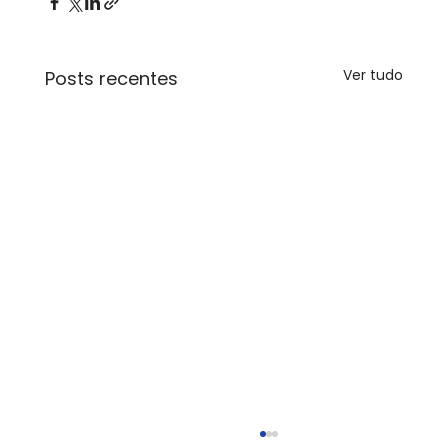
Ver tudo
Posts recentes