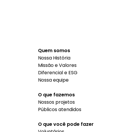
Quem somos
Nossa História
Missão e Valores
Diferencial e ESG
Nossa equipe
O que fazemos
Nossos projetos
Públicos atendidos
O que você pode fazer
Voluntários