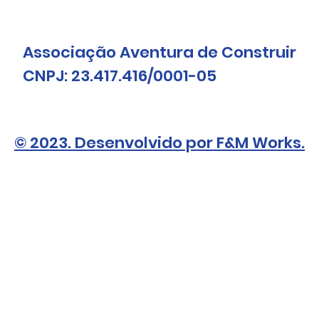
Associação Aventura de Construir
CNPJ: 23.417.416/0001-05
© 2023. Desenvolvido por F&M Works.