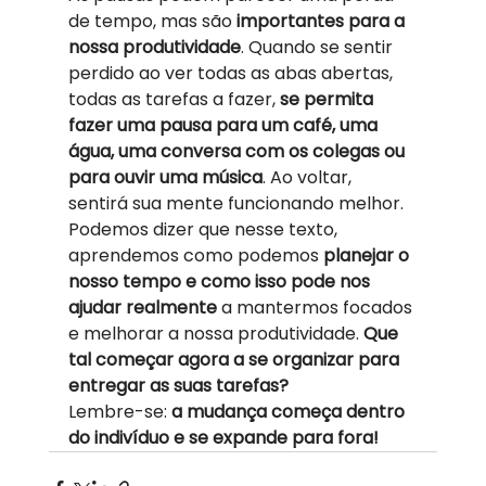
de tempo, mas são 
importantes para a 
nossa produtividade
. Quando se sentir 
perdido ao ver todas as abas abertas, 
todas as tarefas a fazer, 
se permita 
fazer uma pausa para um café, uma 
água, uma conversa com os colegas ou 
para ouvir uma música
. Ao voltar, 
sentirá sua mente funcionando melhor. 
Podemos dizer que nesse texto, 
aprendemos como podemos 
planejar o 
nosso tempo e como isso pode nos 
ajudar realmente
 a mantermos focados 
e melhorar a nossa produtividade. 
Que 
tal começar agora a se organizar para 
entregar as suas tarefas?
Lembre-se: 
a mudança começa dentro 
do indivíduo e se expande para fora!