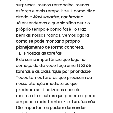
surpresas, menos retrabalho, menos 
esforço e mais tempo livre. É como diz o 
ditado: “
Work smarter, not harder
” 
Já entendemos o que significa gerir o 
próprio tempo e como fazê-lo traz 
bem às nossas rotinas. Vemos agora 
como se pode montar o próprio 
planejamento de forma concreta.
Priorizar as tarefas
É de suma importância que logo no 
começo do dia você faça uma 
lista de 
tarefas e as classifique por prioridade
. 
Todos temos tarefas que precisam da 
nossa atenção imediata ou que 
precisam ser finalizadas naquele 
mesmo dia e outras que podem esperar 
um pouco mais. Lembre-se: 
tarefas não 
tão importantes podem demandar 