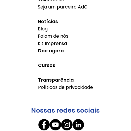
Seja um parceiro AdC
Notícias
Blog
Falam de nós
Kit Imprensa
Doe agora
Cursos
Transparência
Políticas de privacidade
Nossas redes sociais