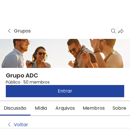
Grupos
Grupo ADC
Público
·
50 membros
Entrar
Discussão
Mídia
Arquivos
Membros
Sobre
Voltar