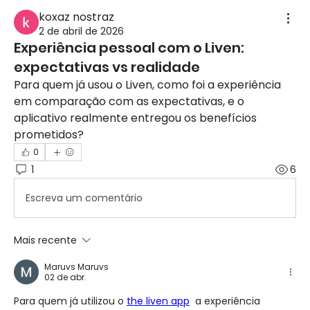
koxaz nostraz
2 de abril de 2026
Experiência pessoal com o Liven:
expectativas vs realidade
Para quem já usou o Liven, como foi a experiência 
em comparação com as expectativas, e o 
aplicativo realmente entregou os benefícios 
prometidos?
0
1
6
Escreva um comentário
Mais recente
Maruvs Maruvs
02 de abr.
Para quem já utilizou o 
the liven app
  a experiência 