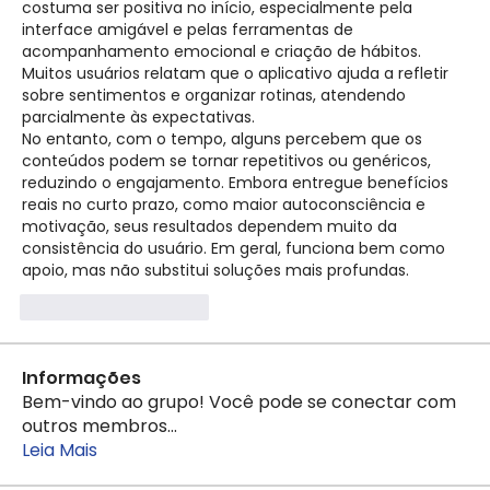
costuma ser positiva no início, especialmente pela 
interface amigável e pelas ferramentas de 
acompanhamento emocional e criação de hábitos. 
Muitos usuários relatam que o aplicativo ajuda a refletir 
sobre sentimentos e organizar rotinas, atendendo 
parcialmente às expectativas.
No entanto, com o tempo, alguns percebem que os 
conteúdos podem se tornar repetitivos ou genéricos, 
reduzindo o engajamento. Embora entregue benefícios 
reais no curto prazo, como maior autoconsciência e 
motivação, seus resultados dependem muito da 
consistência do usuário. Em geral, funciona bem como 
apoio, mas não substitui soluções mais profundas.
Curtir
Responder
Informações
Bem-vindo ao grupo! Você pode se conectar com
outros membros
...
Leia Mais