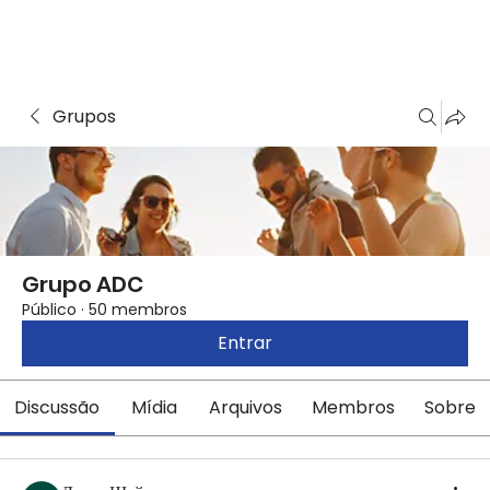
Grupos
Grupo ADC
Público
·
50 membros
Entrar
Discussão
Mídia
Arquivos
Membros
Sobre