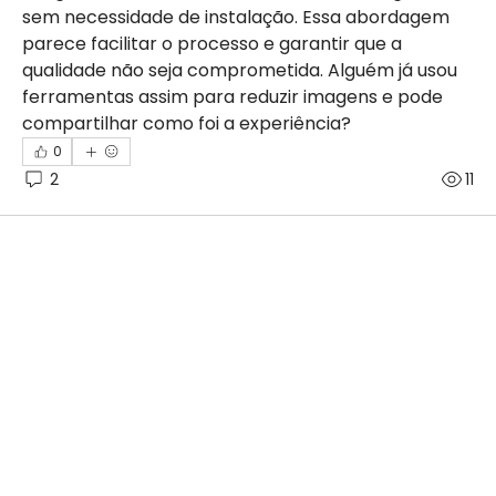
sem necessidade de instalação. Essa abordagem 
parece facilitar o processo e garantir que a 
qualidade não seja comprometida. Alguém já usou 
ferramentas assim para reduzir imagens e pode 
compartilhar como foi a experiência?
0
2
11