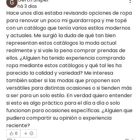
há 3 dias
Hace unos días estaba revisando opciones de ropa 
para renovar un poco mi guardarropa y me topé 
con un catálogo que tenía varios estilos modernos 
y actuales. Me surgió la duda de qué tan bien 
representan estos catálogos la moda actual 
realmente y si vale la pena comprar prendas de 
ellos. ¿Alguien ha tenido experiencia comprando 
ropa mediante estos catálogos y qué tal les ha 
parecido la calidad y variedad? Me interesa 
también saber si las modas que proponen son 
versátiles para distintas ocasiones o si tienden más 
a ser para un solo estilo. En verdad quiero entender 
si esto es algo práctico para el día a día o solo 
funcionan para ocasiones específicas. ¿Alguien que 
pudiera compartir su opinión o experiencia 
reciente?
0