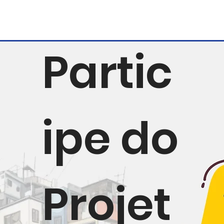
Partic
ipe do
Projet