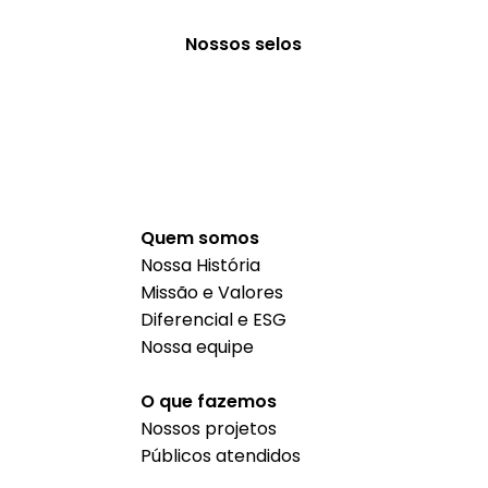
Nossos selos
Quem somos
Nossa História
Missão e Valores
Diferencial e ESG
Nossa equipe
O que fazemos
Nossos projetos
Públicos atendidos