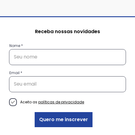
Receba nossas novidades
Nome
Email
Aceito as
políticas de privacidade
Quero me inscrever