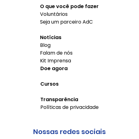
O que você pode fazer
Voluntários
Seja um parceiro AdC
Notícias
Blog
Falam de nós
Kit Imprensa
Doe agora
Cursos
Transparência
Políticas de privacidade
Nossas redes sociais