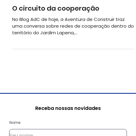
23 de ago. de 2023
O circuito da cooperação
No Blog AdC de hoje, a Aventura de Construir traz
uma conversa sobre redes de cooperação dentro do
território do Jardim Lapena,...
Receba nossas novidades