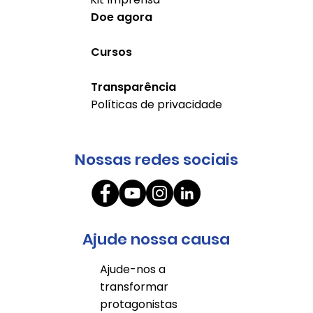
Blog
Falam de nós
Kit Imprensa
Doe agora
Cursos
Transparência
Políticas de privacidade
Nossas redes sociais
Ajude nossa causa