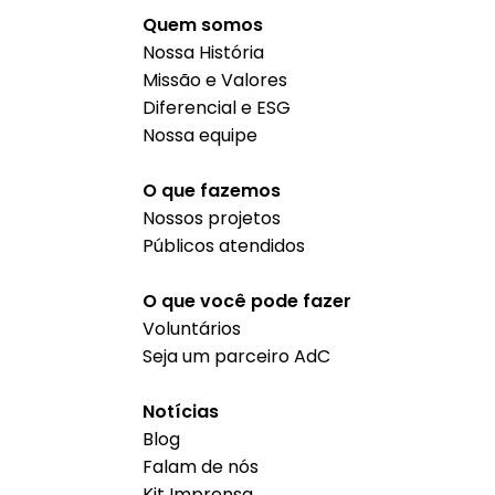
Quem somos
Nossa História
Missão e Valores
Diferencial e ESG
Nossa equipe
O que fazemos
Nossos projetos
Públicos atendidos
O que você pode fazer
Voluntários
Seja um parceiro AdC
Notícias