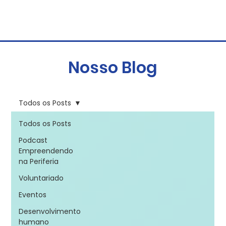
Nosso Blog
Todos os Posts
Todos os Posts
Podcast
Empreendendo
na Periferia
Voluntariado
Eventos
Desenvolvimento
humano