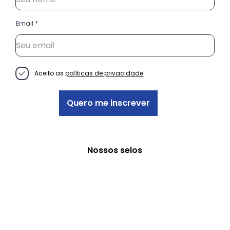
Nome
Email
Aceito as
políticas de privacidade
Quero me inscrever
Nossos selos