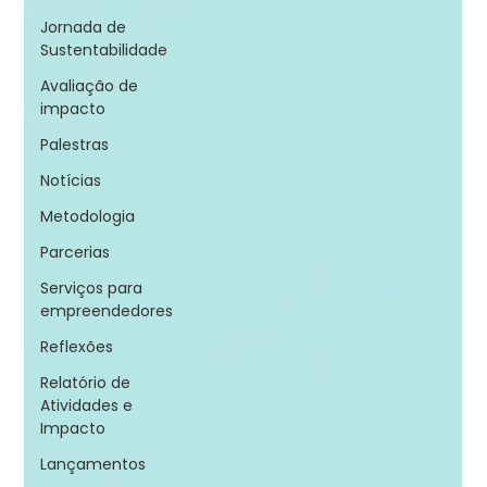
Jornada de
Sustentabilidade
Avaliação de
impacto
Palestras
Notícias
Metodologia
Parcerias
Serviços para
empreendedores
Reflexões
Relatório de
Atividades e
Impacto
Lançamentos