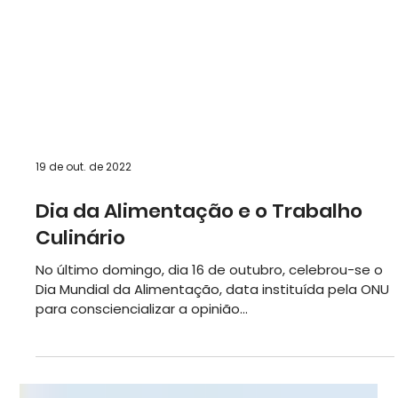
19 de out. de 2022