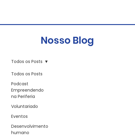
Nosso Blog
Todos os Posts
Todos os Posts
Podcast
Empreendendo
na Periferia
Voluntariado
Eventos
Desenvolvimento
humano