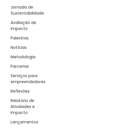
Jornada de
Sustentabilidade
Avaliação de
impacto
Palestras
Notícias
Metodologia
Parcerias
Serviços para
empreendedores
Reflexões
Relatório de
Atividades e
Impacto
Lançamentos