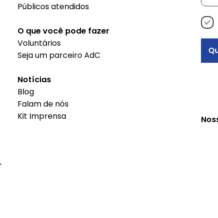
Públicos atendidos
O que você pode fazer
Voluntários
Qu
Seja um parceiro AdC
Notícias
Blog
Falam de nós
Kit Imprensa
Nos
r