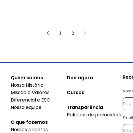
1
2
Rec
Quem somos
Doe agora
Nossa História
Nom
Missão e Valores
Cursos
Diferencial e ESG
Nossa equipe
Transparência
Políticas de privacidade
Email
O que fazemos
Nossos projetos