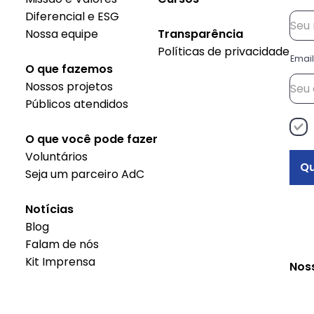
Diferencial e ESG
Nossa equipe
Transparência
Políticas de privacidade
Email
O que fazemos
Nossos projetos
Públicos atendidos
O que você pode fazer
Voluntários
Qu
Seja um parceiro AdC
Notícias
Blog
Falam de nós
Kit Imprensa
Nos