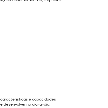
características e capacidades
 desenvolver no dia-a-dia.