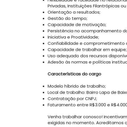
Privadas, Instituições Filantrópicas ou
Orientação a resultados;
Gestão do tempo;
Capacidade de motivação;
Persistência no acompanhamento da
Iniciativa e Proatividade;
Confiabilidade e comprometimento c
Capacidade de trabalhar em equipe;
Uso adequado dos recursos disponíve
Adesão às normas e políticas instituc
Características do cargo
Modelo híbrido de trabalho;
Local de trabalho: Bairro Lapa de Baix
Contratação por CNPJ;
Faturamento entre R$3.000 e R$4.000
Venha trabalhar conosco! Incentiva
exigidas no momento. Acreditamos q