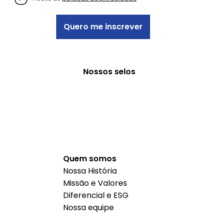
Quero me inscrever
Nossos selos
Quem somos
Nossa História
Missão e Valores
Diferencial e ESG
Nossa equipe