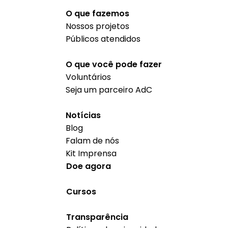
O que fazemos
Nossos projetos
Públicos atendidos
O que você pode fazer
Voluntários
Seja um parceiro AdC
Notícias
Blog
Falam de nós
Kit Imprensa
Doe agora
Cursos
Transparência