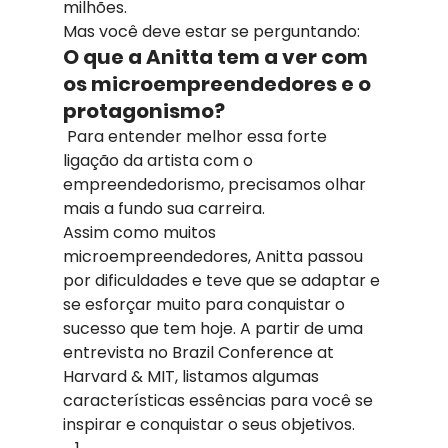
milhões.
Mas você deve estar se perguntando:
O que a Anitta tem a ver com 
os microempreendedores e o 
protagonismo?
Para entender melhor essa forte 
ligação da artista com o 
empreendedorismo, precisamos olhar 
mais a fundo sua carreira.
Assim como muitos 
microempreendedores, Anitta passou 
por dificuldades e teve que se adaptar e 
se esforçar muito para conquistar o 
sucesso que tem hoje. A partir de uma 
entrevista no Brazil Conference at 
Harvard & MIT, listamos algumas 
características essências para você se 
inspirar e conquistar o seus objetivos.