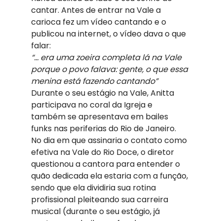
cantar. Antes de entrar na Vale a 
carioca fez um vídeo cantando e o 
publicou na internet, o vídeo dava o que 
falar:
“… era uma zoeira completa lá na Vale 
porque o povo falava: gente, o que essa 
menina está fazendo cantando”
Durante o seu estágio na Vale, Anitta 
participava no coral da Igreja e 
também se apresentava em bailes 
funks nas periferias do Rio de Janeiro.
No dia em que assinaria o contato como 
efetiva na Vale do Rio Doce, o diretor 
questionou a cantora para entender o 
quão dedicada ela estaria com a função, 
sendo que ela dividiria sua rotina 
profissional pleiteando sua carreira 
musical (durante o seu estágio, já 