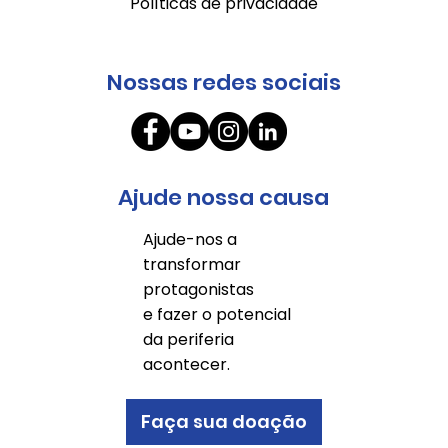
Políticas de privacidade
Nossas redes sociais
Ajude nossa causa
Ajude-nos a
transformar
protagonistas
e fazer o potencial
da periferia
acontecer.
Faça sua doação