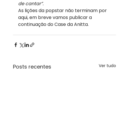
de cantar”.
As lições da popstar não terminam por 
aqui, em breve vamos publicar a 
continuação do Case da Anitta.
Ver tudo
Posts recentes