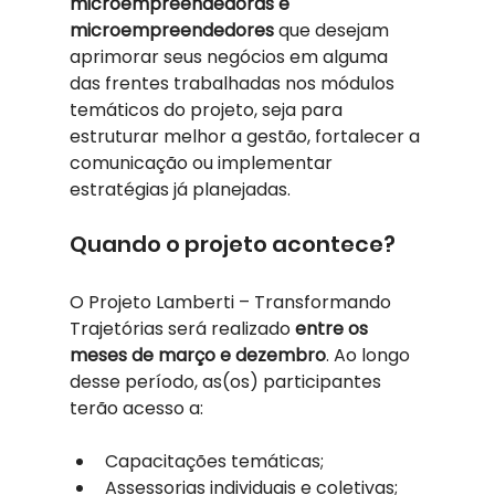
microempreendedoras e 
microempreendedores
 que desejam 
aprimorar seus negócios em alguma 
das frentes trabalhadas nos módulos 
temáticos do projeto, seja para 
estruturar melhor a gestão, fortalecer a 
comunicação ou implementar 
estratégias já planejadas.
Quando o projeto acontece?
O Projeto Lamberti – Transformando 
Trajetórias será realizado 
entre os 
meses de março e dezembro
. Ao longo 
desse período, as(os) participantes 
terão acesso a:
Capacitações temáticas;
Assessorias individuais e coletivas;