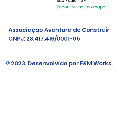
São Paulo - SP
Encontre-nos no mapa
Associação Aventura de Construir
CNPJ: 23.417.416/0001-05
© 2023. Desenvolvido por F&M Works.