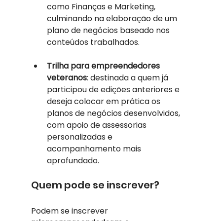
como Finanças e Marketing, 
culminando na elaboração de um 
plano de negócios baseado nos 
conteúdos trabalhados.
Trilha para empreendedores 
veteranos
: destinada a quem já 
participou de edições anteriores e 
deseja colocar em prática os 
planos de negócios desenvolvidos, 
com apoio de assessorias 
personalizadas e 
acompanhamento mais 
aprofundado.
Quem pode se inscrever?
Podem se inscrever 