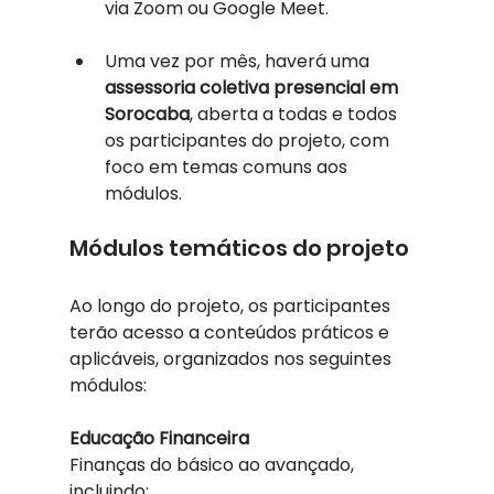
via Zoom ou Google Meet.
Uma vez por mês, haverá uma 
assessoria coletiva presencial em 
Sorocaba
, aberta a todas e todos 
os participantes do projeto, com 
foco em temas comuns aos 
módulos.
Módulos temáticos do projeto
Ao longo do projeto, os participantes 
terão acesso a conteúdos práticos e 
aplicáveis, organizados nos seguintes 
módulos:
Educação Financeira
Finanças do básico ao avançado, 
incluindo: