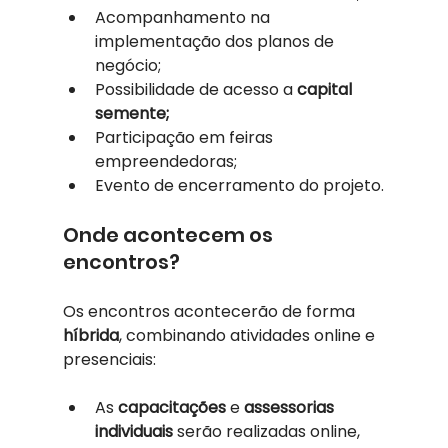
Acompanhamento na 
implementação dos planos de 
negócio;
Possibilidade de acesso a 
capital 
semente;
Participação em feiras 
empreendedoras;
Evento de encerramento do projeto.
Onde acontecem os 
encontros?
Os encontros acontecerão de forma 
híbrida
, combinando atividades online e 
presenciais:
As 
capacitações
 e 
assessorias 
individuais
 serão realizadas online, 