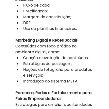
Fluxo de caixa;
Precificação;
Margem de contribuição;
DRE;
Uso de planilhas financeiras.
Marketing Digital e Redes Sociais
Conteúdos com foco prático no 
ambiente digital, como:
Criação e avaliação de conteúdos;
Estratégias de postagem;
Noções de fotografia para produtos 
e serviços;
Introdução ao sistema META.
Parcerias, Redes e Fortalecimento para 
Feiras Empreendedoras
Estratégias para ampliar oportunidades 