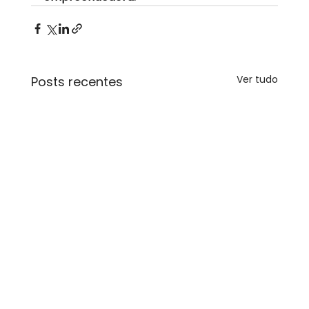
Ver tudo
Posts recentes