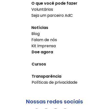
O que você pode fazer
Voluntários
Seja um parceiro AdC
Notícias
Blog
Falam de nós
Kit Imprensa
Doe agora
Cursos
Transparência
Políticas de privacidade
Nossas redes sociais