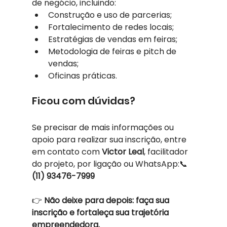
de negócio, incluindo:
Construção e uso de parcerias;
Fortalecimento de redes locais;
Estratégias de vendas em feiras;
Metodologia de feiras e pitch de 
vendas;
Oficinas práticas.
Ficou com dúvidas?
Se precisar de mais informações ou 
apoio para realizar sua inscrição, entre 
em contato com 
Victor Leal
, facilitador 
do projeto, por ligação ou WhatsApp:📞 
(11) 93476-7999
👉 
Não deixe para depois: faça sua 
inscrição e fortaleça sua trajetória 
empreendedora.