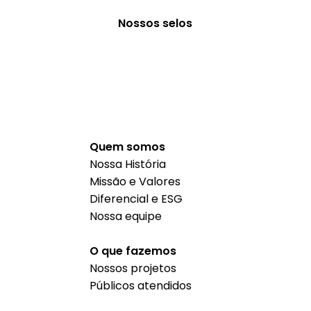
Nossos selos
Quem somos
Nossa História
Missão e Valores
Diferencial e ESG
Nossa equipe
O que fazemos
Nossos projetos
Públicos atendidos