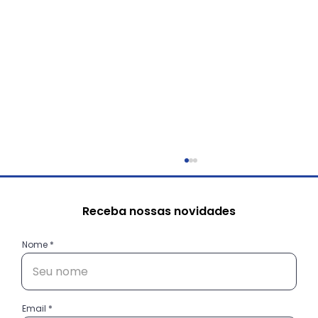
Receba nossas novidades
Nome
Email