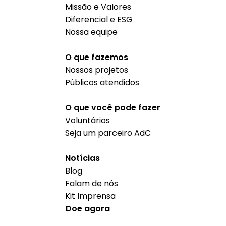
Missão e Valores
Diferencial e ESG
Nossa equipe
O que fazemos
Nossos projetos
Públicos atendidos
O que você pode fazer
Voluntários
Seja um parceiro AdC
Notícias
Blog
Falam de nós
Kit Imprensa
Doe agora