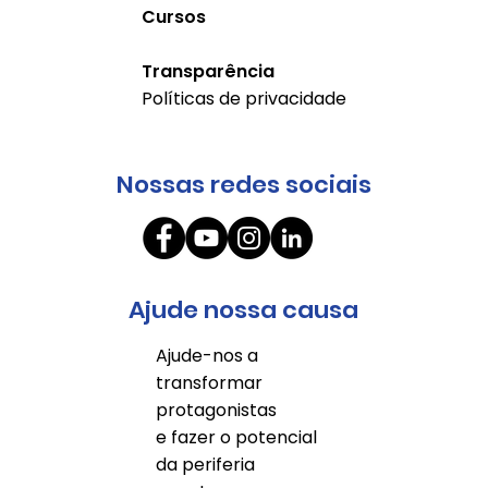
Cursos
Transparência
Políticas de privacidade
Nossas redes sociais
Ajude nossa causa
Ajude-nos a
transformar
protagonistas
e fazer o potencial
da periferia