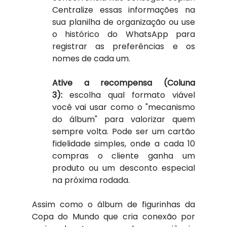
Centralize essas informações na 
sua planilha de organização ou use 
o histórico do WhatsApp para 
registrar as preferências e os 
nomes de cada um. 
​Ative a recompensa (Coluna 
3):
 escolha qual formato viável 
você vai usar como o "mecanismo 
do álbum" para valorizar quem 
sempre volta. Pode ser um cartão 
fidelidade simples, onde a cada 10 
compras o cliente ganha um 
produto ou um desconto especial 
na próxima rodada. 
Assim como o álbum de figurinhas da 
Copa do Mundo que cria conexão por 