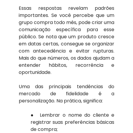
Essas respostas revelam padrões 
importantes. Se você percebe que um 
grupo compra todo mês, pode criar uma 
comunicação específica para esse 
público. Se nota que um produto cresce 
em datas certas, consegue se organizar 
com antecedência e evitar rupturas. 
Mais do que números, os dados ajudam a 
entender hábitos, recorrência e 
oportunidade.
Uma das principais tendências do 
mercado de fidelidade é a 
personalização. Na prática, significa: 
●  Lembrar o nome do cliente e 
registrar suas preferências básicas 
de compra; 