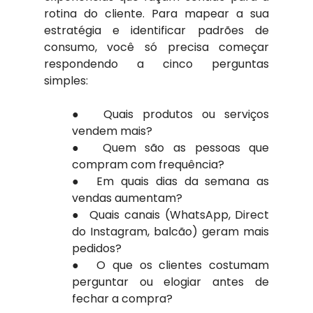
rotina do cliente. Para mapear a sua 
estratégia e identificar padrões de 
consumo, você só precisa começar 
respondendo a cinco perguntas 
simples: 
●  ​Quais produtos ou serviços 
vendem mais? 
●  ​Quem são as pessoas que 
compram com frequência? 
●  ​Em quais dias da semana as 
vendas aumentam? 
●  ​Quais canais (WhatsApp, Direct 
do Instagram, balcão) geram mais 
pedidos? 
●  ​O que os clientes costumam 
perguntar ou elogiar antes de 
fechar a compra?