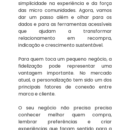
simplicidade na experiência e da força 
das micro comunidades. Agora, vamos 
dar um passo além e olhar para os 
dados e para as ferramentas acessíveis 
que ajudam a transformar 
relacionamento em recompra, 
indicação e crescimento sustentável.
Para quem toca um pequeno negócio, a 
fidelização pode representar uma 
vantagem importante. No mercado 
atual, a personalização tem sido um dos 
principais fatores de conexão entre 
marca e cliente.
O seu negócio não precisa precisa 
conhecer melhor quem compra, 
lembrar preferências e criar 
experiências que façam sentido para a 