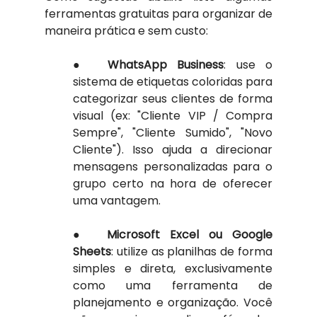
ferramentas gratuitas para organizar de 
maneira prática e sem custo:
●  
WhatsApp Business
: use o 
sistema de etiquetas coloridas para 
categorizar seus clientes de forma 
visual (ex: "Cliente VIP / Compra 
Sempre", "Cliente Sumido", "Novo 
Cliente"). Isso ajuda a direcionar 
mensagens personalizadas para o 
grupo certo na hora de oferecer 
uma vantagem.
●  
Microsoft Excel ou Google 
Sheets
: utilize as planilhas de forma 
simples e direta, exclusivamente 
como uma ferramenta de 
planejamento e organização. Você 