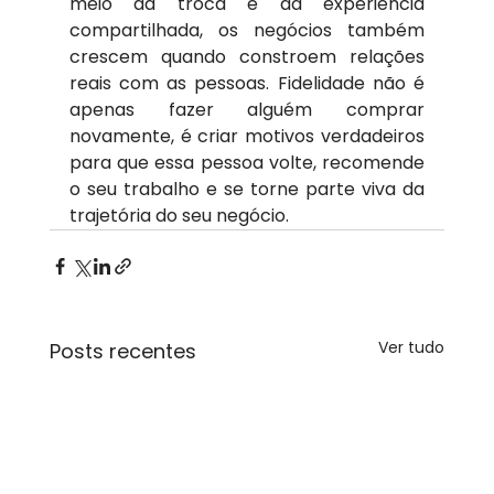
meio da troca e da experiência 
compartilhada, os negócios também 
crescem quando constroem relações 
reais com as pessoas. Fidelidade não é 
apenas fazer alguém comprar 
novamente, é criar motivos verdadeiros 
para que essa pessoa volte, recomende 
o seu trabalho e se torne parte viva da 
trajetória do seu negócio.
Ver tudo
Posts recentes