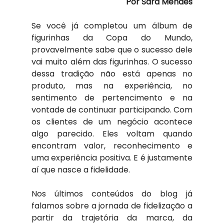
Por Sara Mendes
Se você já completou um álbum de 
figurinhas da Copa do Mundo, 
provavelmente sabe que o sucesso dele 
vai muito além das figurinhas. O sucesso 
dessa tradição não está apenas no 
produto, mas na experiência, no 
sentimento de pertencimento e na 
vontade de continuar participando. Com 
os clientes de um negócio acontece 
algo parecido. Eles voltam quando 
encontram valor, reconhecimento e 
uma experiência positiva. E é justamente 
aí que nasce a fidelidade.
Nos últimos conteúdos do blog já 
falamos sobre a jornada de fidelização a 
partir da trajetória da marca, da 