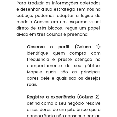
Para traduzir as informações coletadas 
e desenhar a sua estratégia sem nós na 
cabeça, podemos adaptar a lógica do 
modelo Canvas em um esquema visual 
direto de três blocos. Pegue um papel, 
divida em três colunas e preencha:
​Observe o perfil (Coluna 1):
identifique quem compra com 
frequência e preste atenção no 
comportamento do seu público. 
Mapeie quais são as principais 
dores dele e quais são os desejos 
reais. 
​Registre a experiência (Coluna 2
): 
defina como o seu negócio resolve 
essas dores de um jeito único que a 
concorrência não consegue copiar. 