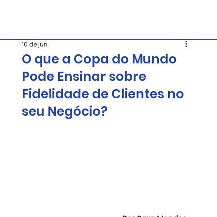
10 de jun.
O que a Copa do Mundo
Pode Ensinar sobre
Fidelidade de Clientes no
seu Negócio?