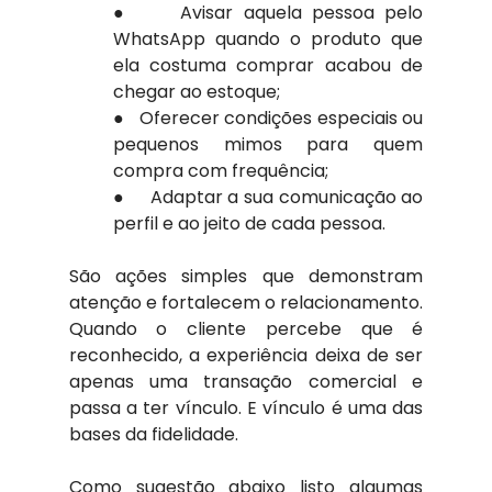
●     Avisar aquela pessoa pelo 
WhatsApp quando o produto que 
ela costuma comprar acabou de 
chegar ao estoque; 
●   Oferecer condições especiais ou 
pequenos mimos para quem 
compra com frequência; 
●     ​Adaptar a sua comunicação ao 
perfil e ao jeito de cada pessoa.
São ações simples que demonstram 
atenção e fortalecem o relacionamento. 
Quando o cliente percebe que é 
reconhecido, a experiência deixa de ser 
apenas uma transação comercial e 
passa a ter vínculo. E vínculo é uma das 
bases da fidelidade.
Como sugestão abaixo listo algumas 