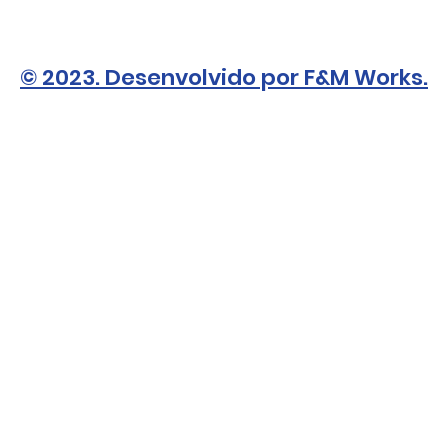
© 2023. Desenvolvido por F&M Works.