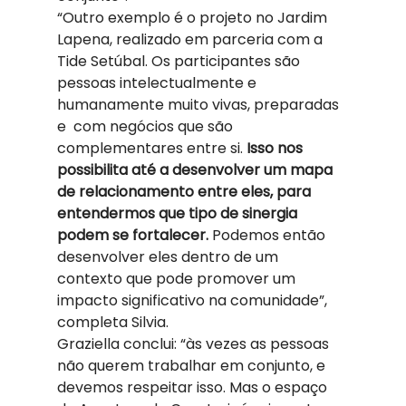
“Outro exemplo é o projeto no Jardim 
Lapena, realizado em parceria com a 
Tide Setúbal. Os participantes são 
pessoas intelectualmente e 
humanamente muito vivas, preparadas 
e  com negócios que são 
complementares entre si. 
Isso nos 
possibilita até a desenvolver um mapa 
de relacionamento entre eles, para 
entendermos que tipo de sinergia 
podem se fortalecer.
 Podemos então 
desenvolver eles dentro de um 
contexto que pode promover um 
impacto significativo na comunidade”, 
completa Silvia. 
Graziella conclui: “às vezes as pessoas 
não querem trabalhar em conjunto, e 
devemos respeitar isso. Mas o espaço 