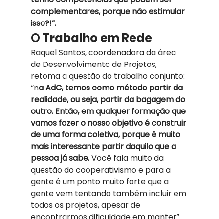
complementares, porque não estimular 
isso?!”.
O
 Trabalho em Rede  
Raquel Santos, coordenadora da área 
de Desenvolvimento de Projetos, 
retoma a questão do trabalho conjunto: 
“n
a AdC, temos como método partir da 
realidade, ou seja, partir da bagagem do 
outro. Então, em qualquer formação que 
vamos fazer o nosso objetivo é construir 
de uma forma coletiva, porque é muito 
mais interessante partir daquilo que a 
pessoa já sabe.
 Você fala muito da 
questão do cooperativismo e para a 
gente é um ponto muito forte que a 
gente vem tentando também incluir em 
todos os projetos, apesar de 
encontrarmos dificuldade em manter”.  