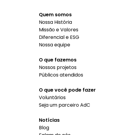
Quem somos
Nossa História
Missão e Valores
Diferencial e ESG
Nossa equipe
O que fazemos
Nossos projetos
Públicos atendidos
O que você pode fazer
Voluntários
Seja um parceiro AdC
Notícias
Blog