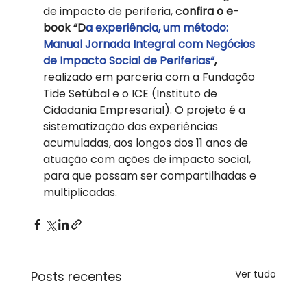
de impacto de periferia, c
onfira o e-
book “D
a experiência, um método: 
Manual Jornada Integral com Negócios 
de Impacto Social de Periferias“
,
realizado em parceria com a Fundação 
Tide Setúbal e o ICE (Instituto de 
Cidadania Empresarial). O projeto é a 
sistematização das experiências 
acumuladas, aos longos dos 11 anos de 
atuação com ações de impacto social, 
para que possam ser compartilhadas e 
multiplicadas.
Ver tudo
Posts recentes