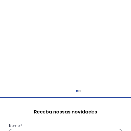
Receba nossas novidades
Nome