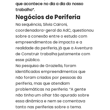
que acontece no dia a dia do nosso 
trabalho”. 
N
egócios de Periferia 
Na sequência, Silvia Caironi, 
coordenadora-geral da AdC, questionou 
sobre a conexão entre o estudo com 
empreendimentos de impacto e a 
realidade da periferia, já que a Aventura 
de Construir trabalha justamente com 
esse público. 
Na pesquisa de Graziella, foram 
identificados empreendimentos que 
não foram criados por pessoas da 
periferia, mas que atendiam 
problemáticas na periferia. “A gente 
não tinha um olhar tão apurado sobre 
essa dinâmica e nem se comentava 
tanto nas periferias sobre o tema. 