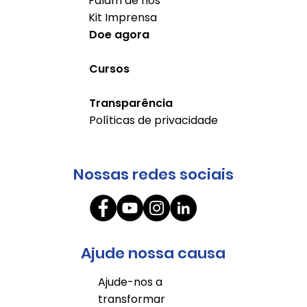
Falam de nós
Kit Imprensa
Doe agora
Cursos
Transparência
Políticas de privacidade
Nossas redes sociais
Ajude nossa causa
Ajude-nos a
transformar