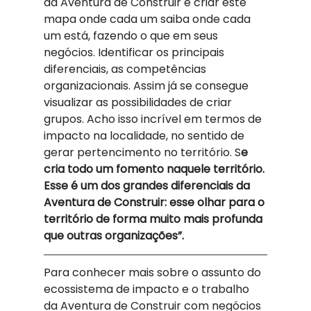
da Aventura de Construir é criar este 
mapa onde cada um saiba onde cada 
um está, fazendo o que em seus 
negócios. Identificar os principais 
diferenciais, as competências 
organizacionais. Assim já se consegue 
visualizar as possibilidades de criar 
grupos. Acho isso incrível em termos de 
impacto na localidade, no sentido de 
gerar pertencimento no território. S
e 
cria todo um fomento naquele território. 
Esse é um dos grandes diferenciais da 
Aventura de Construir: esse olhar para o 
território de forma muito mais profunda 
que outras organizações”. 
Para conhecer mais sobre o assunto do 
ecossistema de impacto e o trabalho 
da Aventura de Construir com negócios 