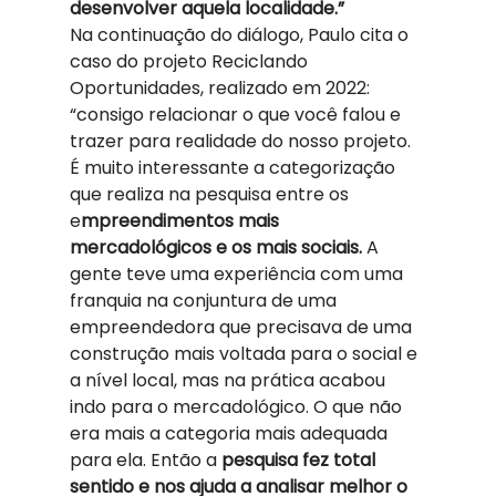
desenvolver aquela localidade.”
Na continuação do diálogo, Paulo cita o 
caso do projeto Reciclando 
Oportunidades, realizado em 2022: 
“consigo relacionar o que você falou e 
trazer para realidade do nosso projeto. 
É muito interessante a categorização 
que realiza na pesquisa entre os 
e
mpreendimentos mais 
mercadológicos e os mais sociais.
 A 
gente teve uma experiência com uma 
franquia na conjuntura de uma 
empreendedora que precisava de uma 
construção mais voltada para o social e 
a nível local, mas na prática acabou 
indo para o mercadológico. O que não 
era mais a categoria mais adequada 
para ela. Então a
 pesquisa fez total 
sentido e nos ajuda a analisar melhor o 