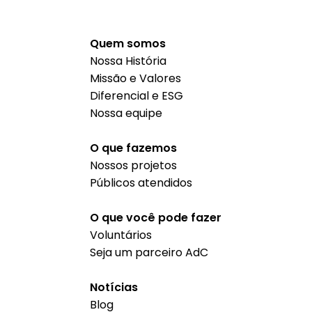
Quem somos
Nossa História
Missão e Valores
Diferencial e ESG
Nossa equipe
O que fazemos
Nossos projetos
Públicos atendidos
O que você pode fazer
Voluntários
Seja um parceiro AdC
Notícias
Blog