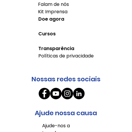
Falam de nós
Kit Imprensa
Doe agora
Cursos
Transparência
Políticas de privacidade
Nossas redes sociais
Ajude nossa causa
Ajude-nos a