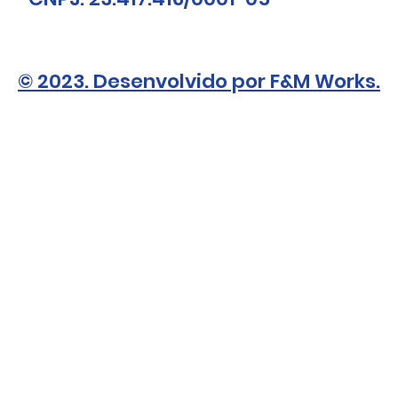
© 2023. Desenvolvido por F&M Works.