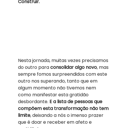
Construir. 
Nesta jornada, muitas vezes precisamos 
do outro para 
consolidar algo novo
, mas 
sempre fomos surpreendidos com este 
outro nos superando, tanto que em 
algum momento não tivemos nem 
como manifestar esta gratidão 
desbordante. 
E a lista de pessoas que 
compõem esta transformação não tem 
limite
, deixando a nós o imenso prazer 
que é doar e receber em afeto e 