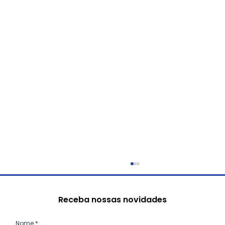
Receba nossas novidades
Nome