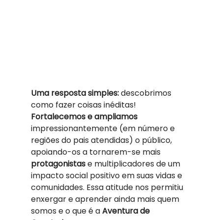
Uma resposta simples:
 descobrimos 
como fazer coisas inéditas! 
Fortalecemos e ampliamos
impressionantemente (em número e 
regiões do pais atendidas) o público, 
apoiando-os a tornarem-se mais 
protagonistas 
e multiplicadores de um 
impacto social positivo em suas vidas e 
comunidades. Essa atitude nos permitiu 
enxergar e aprender ainda mais quem 
somos e o que é a 
Aventura de 