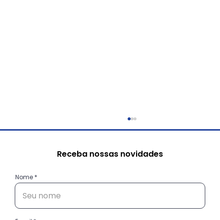
Receba nossas novidades
Nome