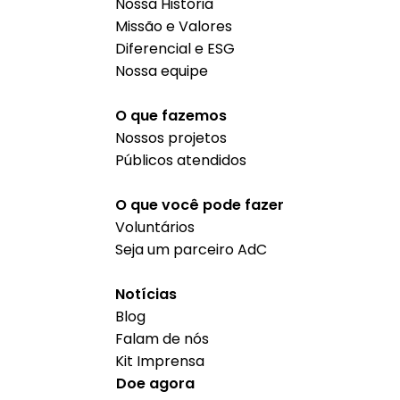
Nossa História
Missão e Valores
Diferencial e ESG
Nossa equipe
O que fazemos
Nossos projetos
Públicos atendidos
O que você pode fazer
Voluntários
Seja um parceiro AdC
Notícias
Blog
Falam de nós
Kit Imprensa
Doe agora