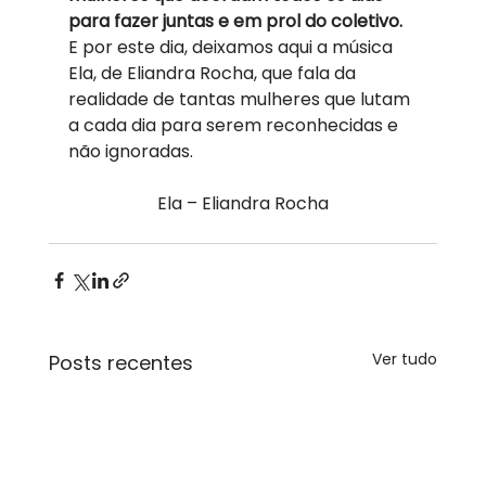
para fazer juntas e em prol do coletivo.
E por este dia, deixamos aqui a música 
Ela, de Eliandra Rocha, que fala da 
realidade de tantas mulheres que lutam 
a cada dia para serem reconhecidas e 
não ignoradas. 
Ela – Eliandra Rocha
Ver tudo
Posts recentes