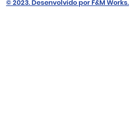
© 2023. Desenvolvido por F&M Works.