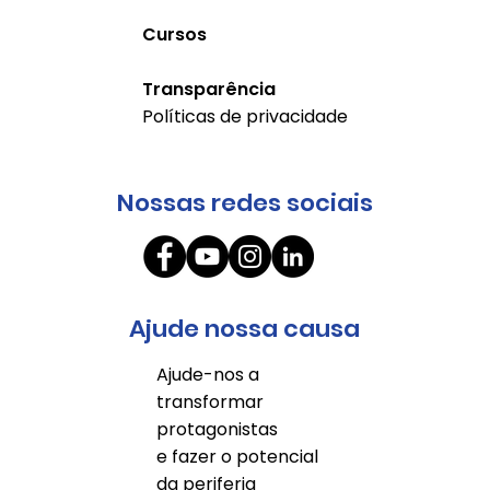
Cursos
Transparência
Políticas de privacidade
Nossas redes sociais
Ajude nossa causa
Ajude-nos a
transformar
protagonistas
e fazer o potencial
da periferia