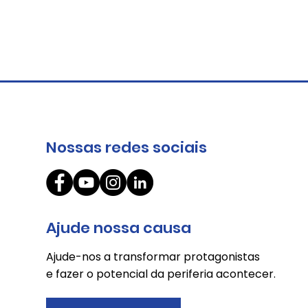
Nossas redes sociais
O circuito da cooperação
Ajude nossa causa
Ajude-nos a transformar protagonistas
e fazer o potencial da periferia acontecer.