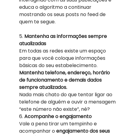
educa o algoritmo a continuar 
mostrando os seus posts no feed de 
quem te segue. 
5. 
Mantenha as informações sempre 
atualizadas
Em todas as redes existe um espaço 
para que você coloque informações 
básicas do seu estabelecimento. 
Mantenha telefone, endereço, horário 
de funcionamento e demais dados 
sempre atualizados.
Nada mais chato do que tentar ligar ao 
telefone de alguém e ouvir a mensagem 
“este número não existe”, né? 
6. 
Acompanhe o engajamento
Vale a pena tirar um tempinho e 
acompanhar o 
engajamento dos seus 