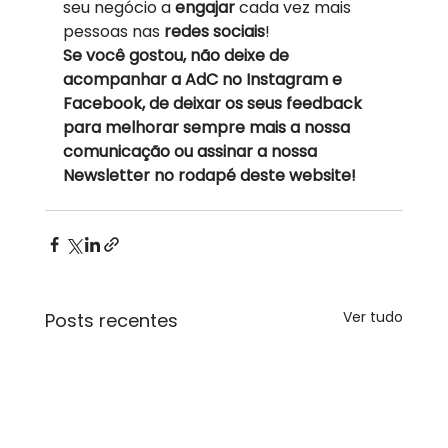
seu negócio a 
engajar 
cada vez mais 
pessoas nas 
redes sociais
! 
Se você gostou, não deixe de 
acompanhar a AdC no Instagram e 
Facebook, de deixar os seus feedback 
para melhorar sempre mais a nossa 
comunicação ou assinar a nossa 
Newsletter no rodapé deste website!
Ver tudo
Posts recentes