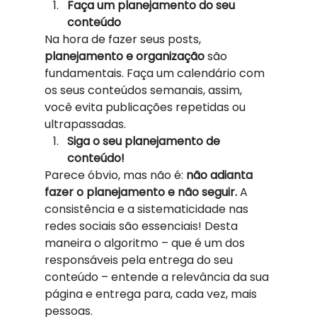
Faça um planejamento do seu 
conteúdo
Na hora de fazer seus posts, 
planejamento e organização
 são 
fundamentais. Faça um calendário com 
os seus conteúdos semanais, assim, 
você evita publicações repetidas ou 
ultrapassadas.  
Siga o seu planejamento de 
conteúdo!
Parece óbvio, mas não é: 
não adianta 
fazer o planejamento e não seguir.
 A 
consistência e a sistematicidade nas 
redes sociais são essenciais! Desta 
maneira o algoritmo – que é um dos 
responsáveis pela entrega do seu 
conteúdo – entende a relevância da sua 
página e entrega para, cada vez, mais 
pessoas.  