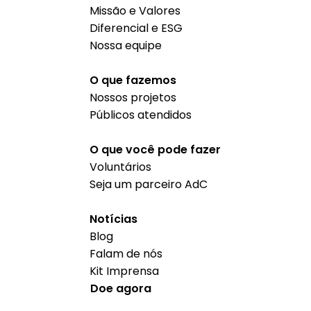
Missão e Valores
Diferencial e ESG
Nossa equipe
O que fazemos
Nossos projetos
Públicos atendidos
O que você pode fazer
Voluntários
Seja um parceiro AdC
Notícias
Blog
Falam de nós
Kit Imprensa
Doe agora