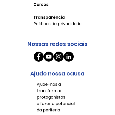
Cursos
Transparência
Políticas de privacidade
Nossas redes sociais
Ajude nossa causa
Ajude-nos a
transformar
protagonistas
e fazer o potencial
da periferia