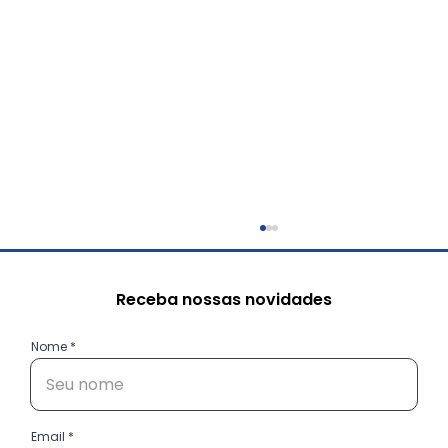
Receba nossas novidades
Nome
Email