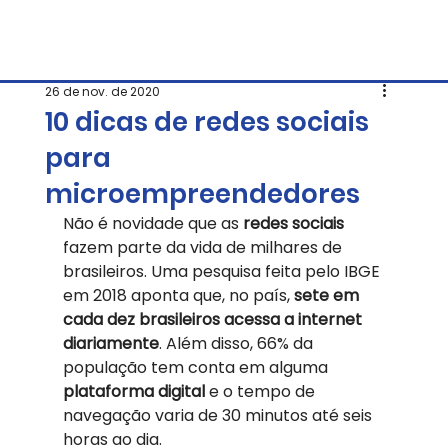
26 de nov. de 2020
10 dicas de redes sociais
para
microempreendedores
Não é novidade que as 
redes sociais
fazem parte da vida de milhares de 
brasileiros. Uma pesquisa feita pelo IBGE 
em 2018 aponta que, no país, 
sete em 
cada dez brasileiros acessa a internet 
diariamente
. Além disso, 66% da 
população tem conta em alguma 
plataforma digital
 e o tempo de 
navegação varia de 30 minutos até seis 
horas ao dia.   