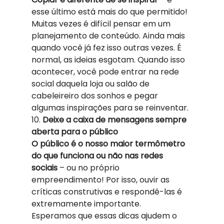
esse último está mais do que permitido!  
Muitas vezes é difícil pensar em um 
planejamento de conteúdo. Ainda mais 
quando você já fez isso outras vezes. É 
normal, as ideias esgotam. Quando isso 
acontecer, você pode entrar na rede 
social daquela loja ou salão de 
cabeleireiro dos sonhos e pegar 
algumas inspirações para se reinventar. 
10. 
Deixe a caixa de mensagens sempre 
aberta para o público
O público é o nosso maior termômetro 
do que funciona ou não nas redes 
sociais 
– ou no próprio 
empreendimento! Por isso, ouvir as 
críticas construtivas e respondê-las é 
extremamente importante.  
Esperamos que essas dicas ajudem o 