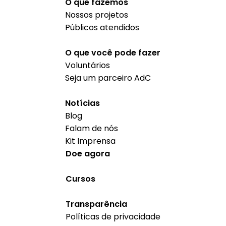
O que fazemos
Nossos projetos
Públicos atendidos
O que você pode fazer
Voluntários
Seja um parceiro AdC
Notícias
Blog
Falam de nós
Kit Imprensa
Doe agora
Cursos
Transparência
Políticas de privacidade