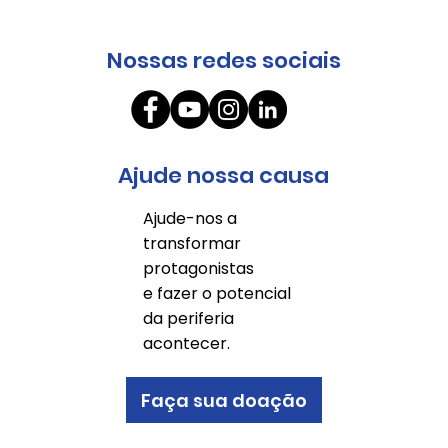
Nossas redes sociais
Ajude nossa causa
Ajude-nos a
transformar
protagonistas
e fazer o potencial
da periferia
acontecer.
Faça sua doação