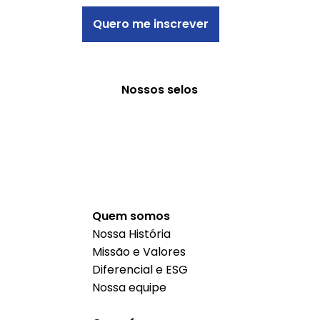
Quero me inscrever
Nossos selos
Quem somos
Nossa História
Missão e Valores
Diferencial e ESG
Nossa equipe