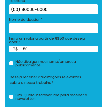
Telefone
Nome do doador
Insira um valor a partir de R$50 que deseja
doar
R$
Não divulgar meu nome/empresa
publicamente
Deseja receber atualizações relevantes
sobre o nosso trabalho?
Sim. Quero inscrever-me para receber a
newsletter.