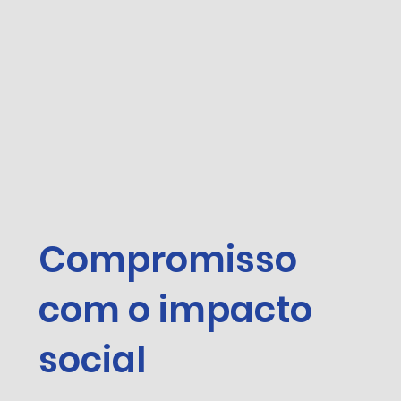
Compromisso
com o impacto
social