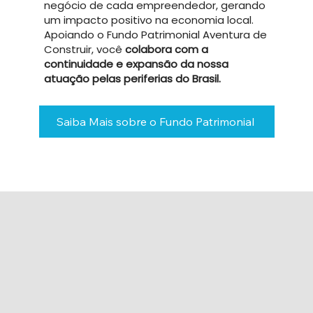
negócio de cada empreendedor, gerando
um impacto positivo na economia local.
Apoiando o Fundo Patrimonial Aventura de
Construir, você
colabora com a
continuidade e expansão da nossa
atuação pelas periferias do Brasil.
Saiba Mais sobre o Fundo Patrimonial