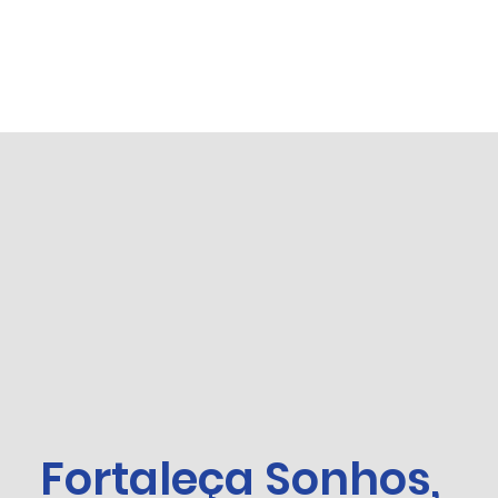
Fortaleça Sonhos,