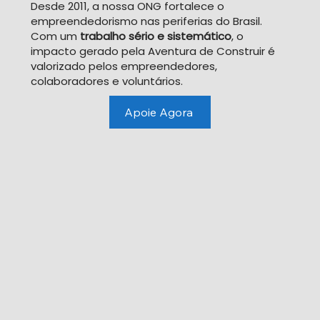
Desde 2011, a nossa ONG fortalece o
empreendedorismo nas periferias do Brasil.
Com um
trabalho sério e sistemático
, o
impacto gerado pela Aventura de Construir é
valorizado pelos empreendedores,
colaboradores e voluntários.
Apoie Agora