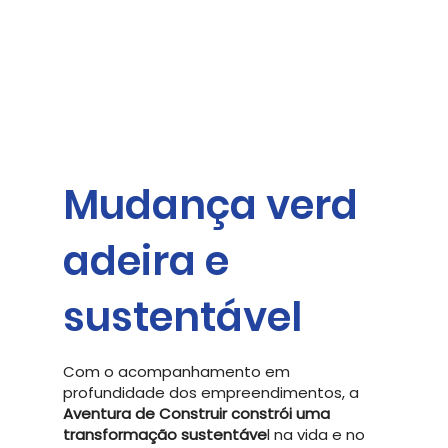
Mudança verd
adeira e
sustentável
Com o acompanhamento em
profundidade dos empreendimentos, a
Aventura de Construir constrói uma
transformação
sustentáve
l na vida e no