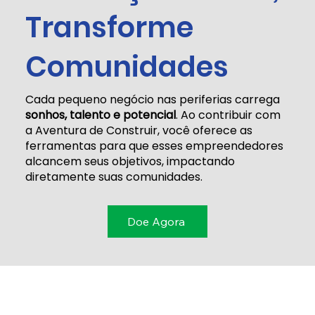
Transforme
Comunidades
Cada pequeno negócio nas periferias carrega
sonhos, talento e potencial
. Ao contribuir com
a Aventura de Construir, você oferece as
ferramentas para que esses empreendedores
alcancem seus objetivos, impactando
diretamente suas comunidades.
Doe Agora