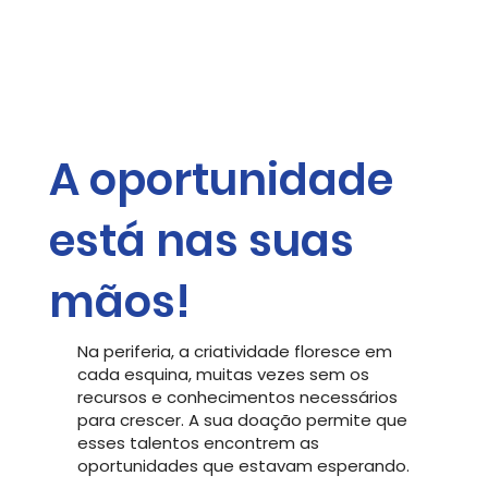
A oportunidade
está nas suas
mãos!
Na periferia, a criatividade floresce em
cada esquina, muitas vezes sem os
recursos e conhecimentos necessários
para crescer. A sua doação permite que
esses talentos encontrem as
oportunidades que estavam esperando.