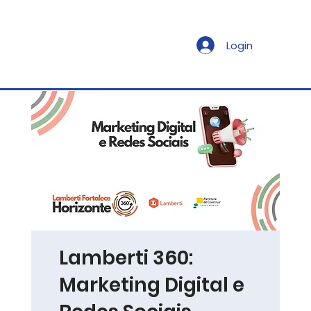
Login
Lamberti 360:
Marketing Digital e