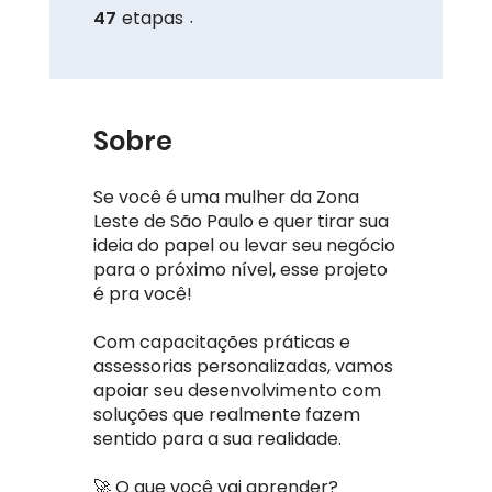
47
etapas
47 etapas
Sobre
Se você é uma mulher da Zona
Leste de São Paulo e quer tirar sua
ideia do papel ou levar seu negócio
para o próximo nível, esse projeto
é pra você!
Com capacitações práticas e
assessorias personalizadas, vamos
apoiar seu desenvolvimento com
soluções que realmente fazem
sentido para a sua realidade.
🚀 O que você vai aprender?