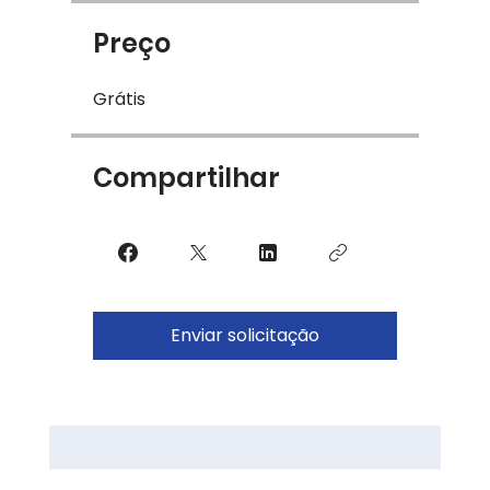
Preço
Grátis
Compartilhar
Enviar solicitação