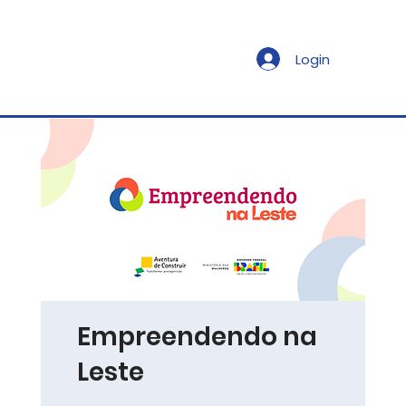
Login
Empreendendo na
Leste