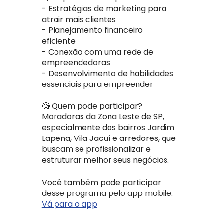
- Estratégias de marketing para
atrair mais clientes
- Planejamento financeiro
eficiente
- Conexão com uma rede de
empreendedoras
- Desenvolvimento de habilidades
essenciais para empreender
🧐 Quem pode participar?
Moradoras da Zona Leste de SP,
especialmente dos bairros Jardim
Lapena, Vila Jacuí e arredores, que
buscam se profissionalizar e
estruturar melhor seus negócios.
Você também pode participar
desse programa pelo app mobile.
Vá para o app