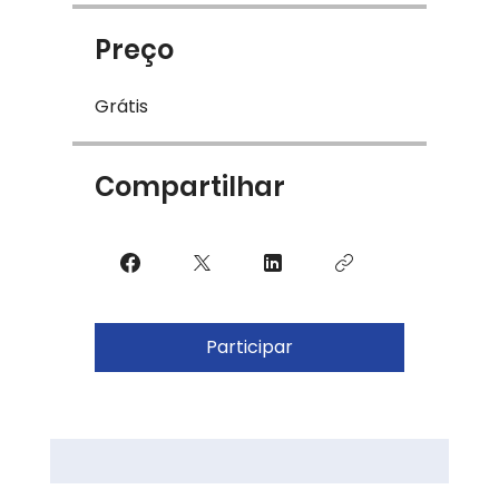
Preço
Grátis
Compartilhar
Participar