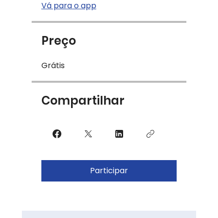
Vá para o app
Preço
Grátis
Compartilhar
Participar