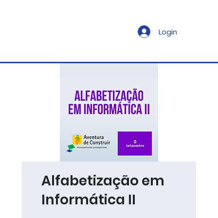
Login
Alfabetização em
Informática II