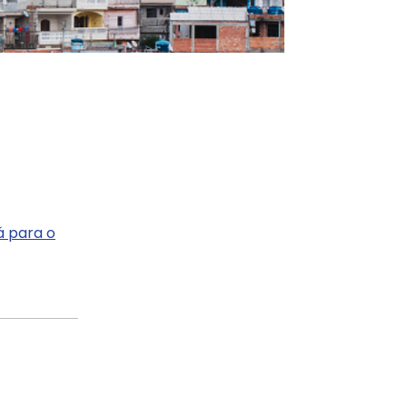
á para o