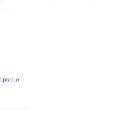
á para o