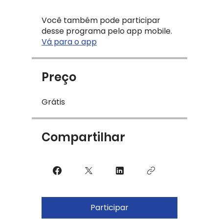
Você também pode participar
desse programa pelo app mobile.
Vá para o app
Preço
Grátis
Compartilhar
Participar