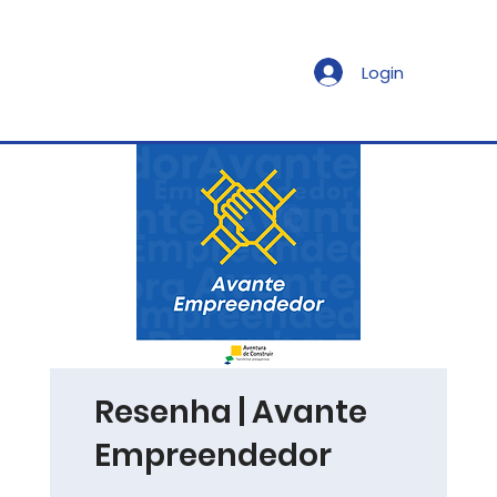
Login
Resenha | Avante
Empreendedor