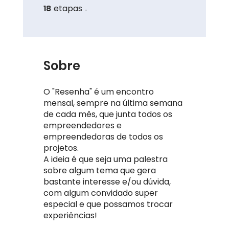
18
etapas
18 etapas
Sobre
O "Resenha" é um encontro
mensal, sempre na última semana
de cada mês, que junta todos os
empreendedores e
empreendedoras de todos os
projetos.
A ideia é que seja uma palestra
sobre algum tema que gera
bastante interesse e/ou dúvida,
com algum convidado super
especial e que possamos trocar
experiências!