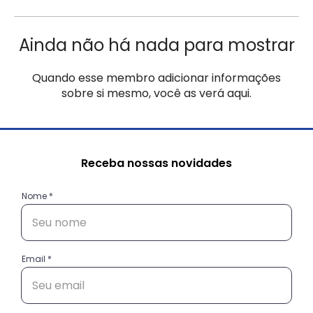
Ainda não há nada para mostrar
Quando esse membro adicionar informações
sobre si mesmo, você as verá aqui.
Receba nossas novidades
Nome
Email