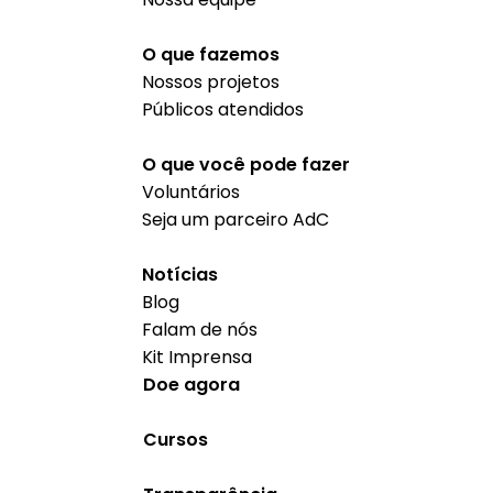
O que fazemos
Nossos projetos
Públicos atendidos
O que você pode fazer
Voluntários
Seja um parceiro AdC
Notícias
Blog
Falam de nós
Kit Imprensa
Doe agora
Cursos