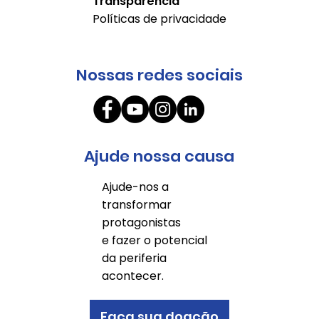
Transparência
Políticas de privacidade
Nossas redes sociais
Ajude nossa causa
Ajude-nos a
transformar
protagonistas
e fazer o potencial
da periferia
acontecer.
Faça sua doação