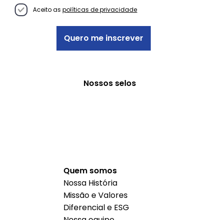
Aceito as
políticas de privacidade
Quero me inscrever
Nossos selos
Quem somos
Nossa História
Missão e Valores
Diferencial e ESG
Nossa equipe