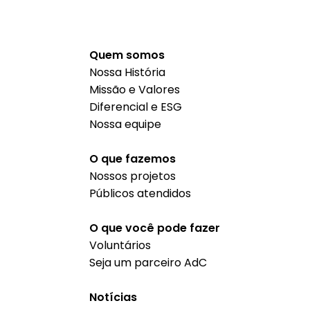
Quem somos
Nossa História
Missão e Valores
Diferencial e ESG
Nossa equipe
O que fazemos
Nossos projetos
Públicos atendidos
O que você pode fazer
Voluntários
Seja um parceiro AdC
Notícias