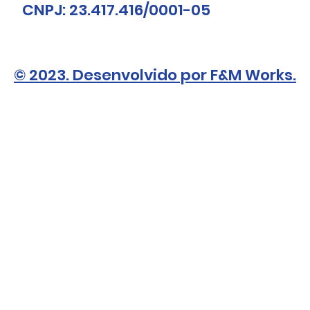
CNPJ: 23.417.416/0001-05
© 2023. Desenvolvido por F&M Works.