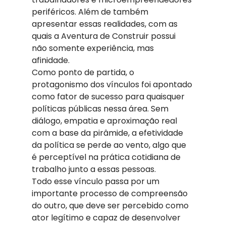
periféricos. Além de também 
apresentar essas realidades, com as 
quais a Aventura de Construir possui 
não somente experiência, mas 
afinidade. 
Como ponto de partida, o 
protagonismo dos vínculos foi apontado 
como fator de sucesso para quaisquer 
políticas públicas nessa área. Sem 
diálogo, empatia e aproximação real 
com a base da pirâmide, a efetividade 
da política se perde ao vento, algo que 
é perceptível na prática cotidiana de 
trabalho junto a essas pessoas. 
Todo esse vínculo passa por um 
importante processo de compreensão 
do outro, que deve ser percebido como 
ator legítimo e capaz de desenvolver 