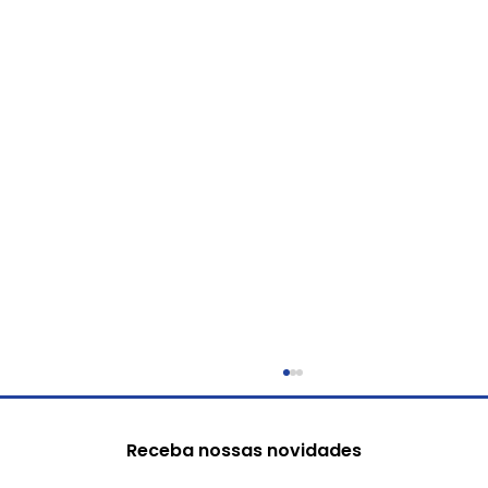
Receba nossas novidades