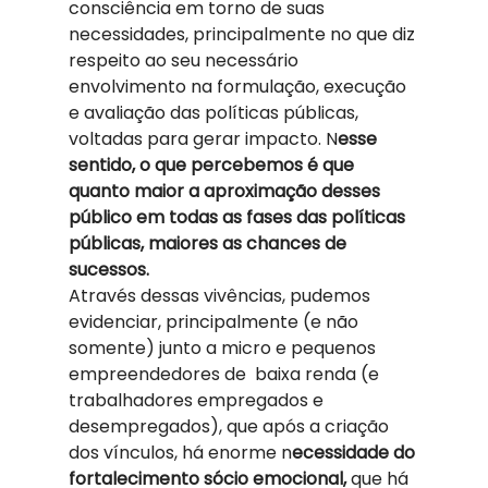
consciência em torno de suas 
necessidades, principalmente no que diz 
respeito ao seu necessário 
envolvimento na formulação, execução 
e avaliação das políticas públicas, 
voltadas para gerar impacto. N
esse 
sentido, o que percebemos é que 
quanto maior a aproximação desses 
público em todas as fases das políticas 
públicas, maiores as chances de 
sucessos. 
Através dessas vivências, pudemos 
evidenciar, principalmente (e não 
somente) junto a micro e pequenos 
empreendedores de  baixa renda (e 
trabalhadores empregados e 
desempregados), que após a criação 
dos vínculos, há enorme n
ecessidade do 
fortalecimento sócio emocional,
 que há 