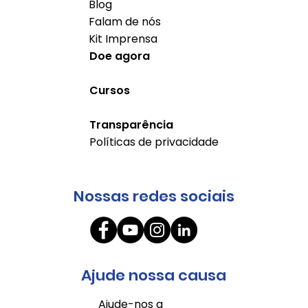
Blog
Falam de nós
Kit Imprensa
Doe agora
Cursos
Transparência
Políticas de privacidade
Nossas redes sociais
Ajude nossa causa
Ajude-nos a