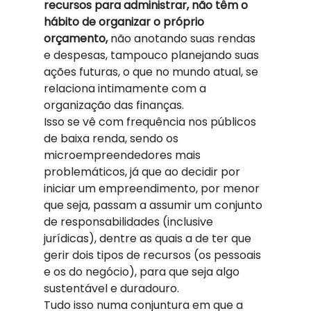
recursos para administrar, não têm o 
hábito de organizar o próprio 
orçamento,
 não anotando suas rendas 
e despesas, tampouco planejando suas 
ações futuras, o que no mundo atual, se 
relaciona intimamente com a 
organização das finanças. 
Isso se vê com frequência nos públicos 
de baixa renda, sendo os 
microempreendedores mais 
problemáticos, já que ao decidir por 
iniciar um empreendimento, por menor 
que seja, passam a assumir um conjunto 
de responsabilidades (inclusive 
jurídicas), dentre as quais a de ter que 
gerir dois tipos de recursos (os pessoais 
e os do negócio), para que seja algo 
sustentável e duradouro. 
Tudo isso numa conjuntura em que a 