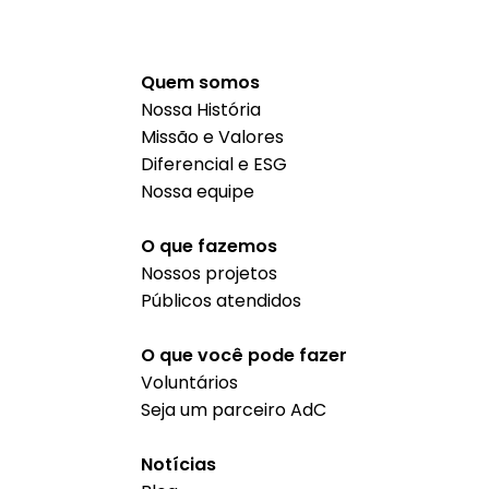
Quem somos
Nossa História
Missão e Valores
Diferencial e ESG
Nossa equipe
O que fazemos
Nossos projetos
Públicos atendidos
O que você pode fazer
Voluntários
Seja um parceiro AdC
Notícias