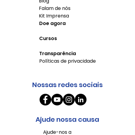
Blog
Falam de nós
Kit Imprensa
Doe agora
Cursos
Transparência
Políticas de privacidade
Nossas redes sociais
Ajude nossa causa
Ajude-nos a