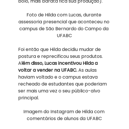
bolo, mais barata fica sua produção). 
Foto de Hilda com Lucas, durante 
assessoria presencial que aconteceu no 
campus de São Bernardo do Campo da 
UFABC
Foi então que Hilda decidiu mudar de 
postura e reprecificou seus produtos. 
A
lém disso, Lucas incentivou Hilda a 
voltar a vender na UFABC. 
As aulas 
haviam voltado e o campus estava 
recheado de estudantes que poderiam 
ser mais uma vez o seu público-alvo 
principal. 
Imagem do Instagram de Hilda com 
comentários de alunos da UFABC