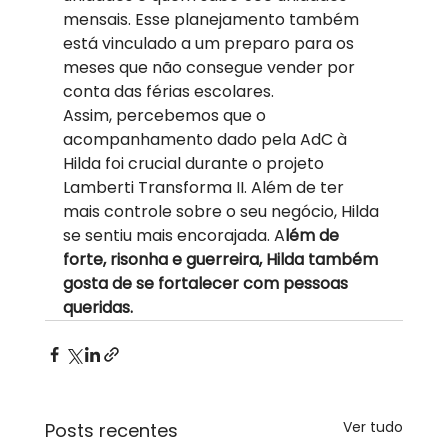
mensais. Esse planejamento também 
está vinculado a um preparo para os 
meses que não consegue vender por 
conta das férias escolares. 
Assim, percebemos que o 
acompanhamento dado pela AdC à 
Hilda foi crucial durante o projeto 
Lamberti Transforma II. Além de ter 
mais controle sobre o seu negócio, Hilda 
se sentiu mais encorajada. A
lém de 
forte, risonha e guerreira, Hilda também 
gosta de se fortalecer com pessoas 
queridas.
Ver tudo
Posts recentes