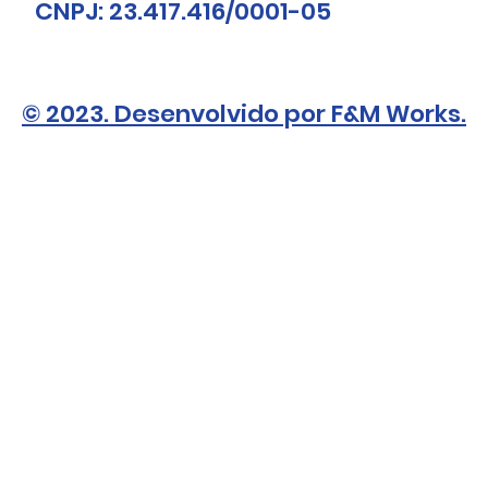
CNPJ: 23.417.416/0001-05
© 2023. Desenvolvido por F&M Works.