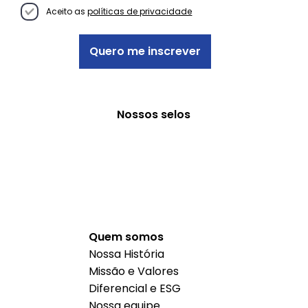
Aceito as
políticas de privacidade
Quero me inscrever
Nossos selos
Quem somos
Nossa História
Missão e Valores
Diferencial e ESG
Nossa equipe