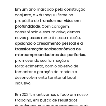
Em um ano marcado pela construção 
conjunta, a AdC seguiu firme no 
propósito de 
transformar vidas em 
profundidade
. Com coragem, 
consistência e escuta ativa, demos 
novos passos rumo à nossa missão, 
apoiando o crescimento pessoal e a 
transformação socioeconômica de 
microempreendedores das periferias
, 
promovendo sua formação e 
fortalecimento, com o objetivo de 
fomentar a geração de renda e o 
desenvolvimento territorial local 
inclusivo.
Em 2024, mantivemos o foco em nosso 
trabalho, em busca de resultados 
duradouros, que gerem mudanças reais 