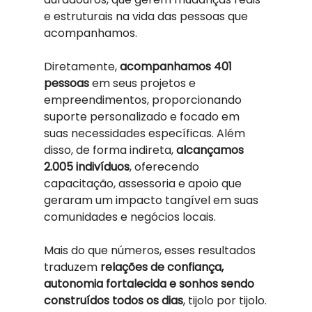
e estruturais na vida das pessoas que 
acompanhamos.
Diretamente, 
acompanhamos 401 
pessoas
 em seus projetos e 
empreendimentos, proporcionando 
suporte personalizado e focado em 
suas necessidades específicas. Além 
disso, de forma indireta, 
alcançamos 
2.005 indivíduos
, oferecendo 
capacitação, assessoria e apoio que 
geraram um impacto tangível em suas 
comunidades e negócios locais.
Mais do que números, esses resultados 
traduzem 
relações de confiança, 
autonomia fortalecida e sonhos sendo 
construídos todos os dias
, tijolo por tijolo.