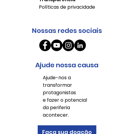
Políticas de privacidade
Nossas redes sociais
Ajude nossa causa
Ajude-nos a
transformar
protagonistas
e fazer o potencial
da periferia
acontecer.
Faça sua doação