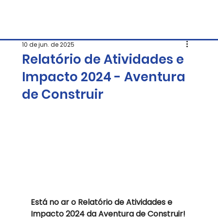
10 de jun. de 2025
Relatório de Atividades e
Impacto 2024 - Aventura
de Construir
Está no ar o Relatório de Atividades e 
Impacto 2024 da Aventura de Construir!