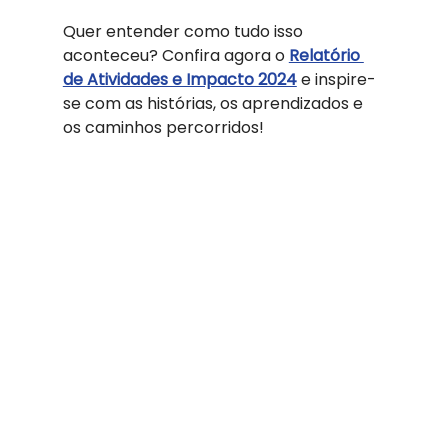
Quer entender como tudo isso 
aconteceu? Confira agora o 
Relatório 
de Atividades e Impacto 2024
 e inspire-
se com as histórias, os aprendizados e 
os caminhos percorridos!