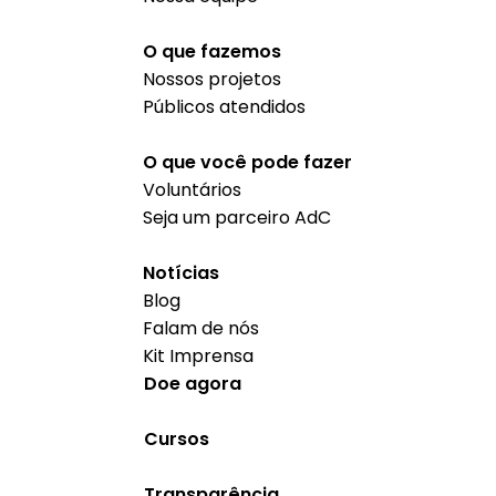
O que fazemos
Nossos projetos
Públicos atendidos
O que você pode fazer
Voluntários
Seja um parceiro AdC
Notícias
Blog
Falam de nós
Kit Imprensa
Doe agora
Cursos
Transparência