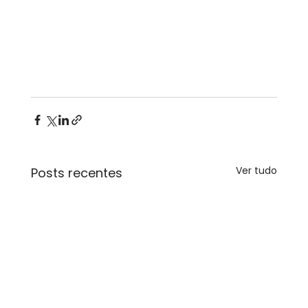
Ver tudo
Posts recentes