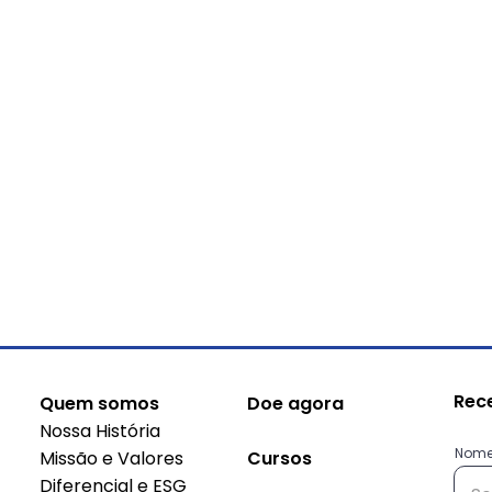
Rec
Quem somos
Doe agora
Nossa História
Nom
Missão e Valores
Cursos
Diferencial e ESG