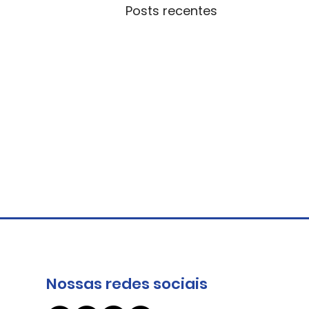
Posts recentes
Nossas redes sociais