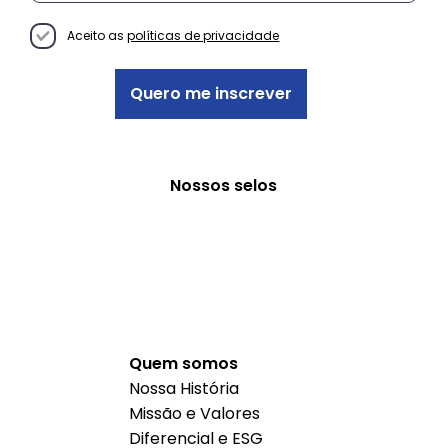
Decisão Empreendedora
Aceito as
políticas de privacidade
Quero me inscrever
Nossos selos
Quem somos
Nossa História
Missão e Valores
Diferencial e ESG