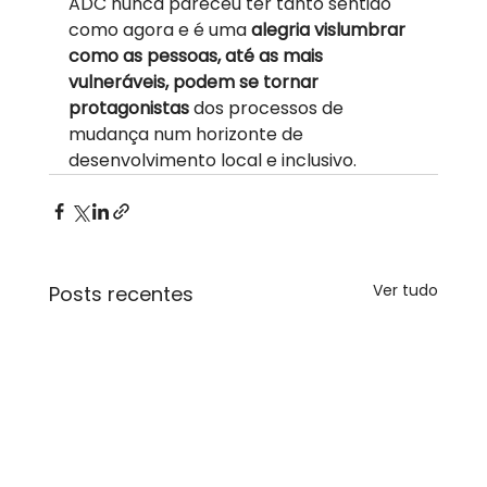
ADC nunca pareceu ter tanto sentido 
como agora e é uma 
alegria vislumbrar 
como as pessoas, até as mais 
vulneráveis, podem se tornar 
protagonistas
 dos processos de 
mudança num horizonte de 
desenvolvimento local e inclusivo. 
Ver tudo
Posts recentes