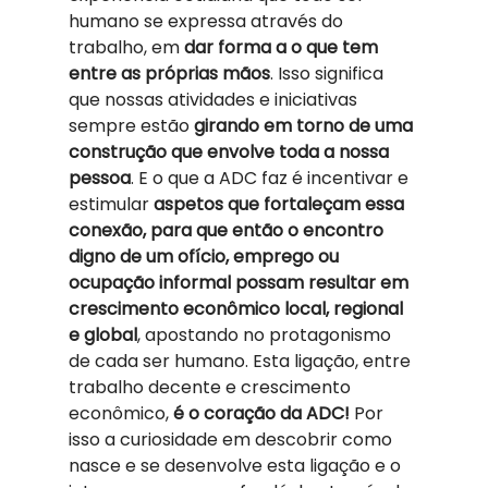
humano se expressa através do 
trabalho, em 
dar forma a o que tem 
entre as próprias mãos
. Isso significa 
que nossas atividades e iniciativas 
sempre estão 
girando em torno de uma 
construção que envolve toda a nossa 
pessoa
. E o que a ADC faz é incentivar e 
estimular 
aspetos que fortaleçam essa 
conexão, para que então o encontro 
digno de um ofício, emprego ou 
ocupação informal possam resultar em 
crescimento econômico local, regional 
e global
, apostando no protagonismo 
de cada ser humano. Esta ligação, entre 
trabalho decente e crescimento 
econômico, 
é o coração da ADC!
 Por 
isso a curiosidade em descobrir como 
nasce e se desenvolve esta ligação e o 