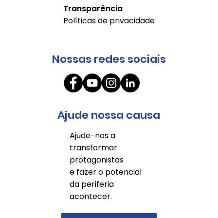
Transparência
Políticas de privacidade
Nossas redes sociais
Ajude nossa causa
Ajude-nos a
transformar
protagonistas
e fazer o potencial
da periferia
acontecer.