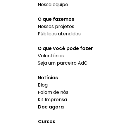
Nossa equipe
O que fazemos
Nossos projetos
Públicos atendidos
O que você pode fazer
Voluntários
Seja um parceiro AdC
Notícias
Blog
Falam de nós
Kit Imprensa
Doe agora
Cursos