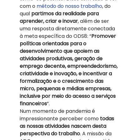
com o 
método do nosso trabalho
, do 
qual 
partimos da realidade para 
aprender, criar e inovar
, além de ser 
uma resposta diretamente conectada 
à meta específica do ODS8: “
Promover 
políticas orientadas para o 
desenvolvimento que apoiem as 
atividades produtivas, geração de 
emprego decente, empreendedorismo, 
criatividade e inovação, e incentivar a 
formalização e o crescimento das 
micro, pequenas e médias empresas, 
inclusive por meio do acesso a serviços 
financeiros
”. 
Num momento de pandemia é 
impressionante perceber como 
todas 
as nossas atividades nascem desta 
perspectiva do trabalho
. A missão da 