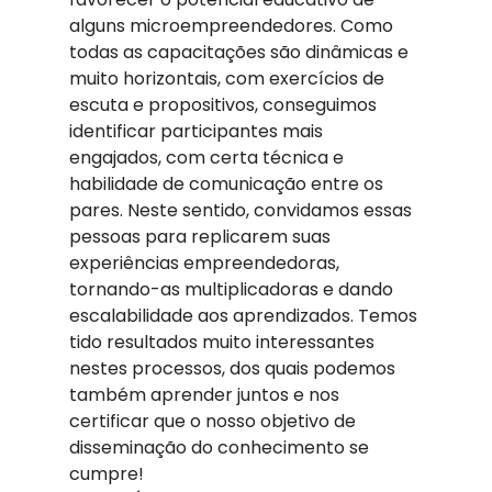
alguns microempreendedores. Como 
todas as capacitações são dinâmicas e 
muito horizontais, com exercícios de 
escuta e propositivos, conseguimos 
identificar participantes mais 
engajados, com certa técnica e 
habilidade de comunicação entre os 
pares. Neste sentido, convidamos essas 
pessoas para replicarem suas 
experiências empreendedoras, 
tornando-as multiplicadoras e dando 
escalabilidade aos aprendizados. Temos 
tido resultados muito interessantes 
nestes processos, dos quais podemos 
também aprender juntos e nos 
certificar que o nosso objetivo de 
disseminação do conhecimento se 
cumpre! 