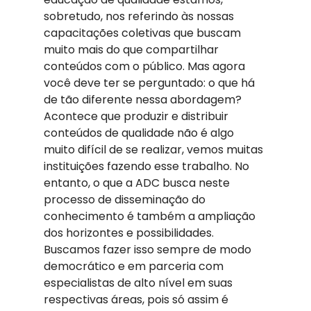
sobretudo, nos referindo às nossas 
capacitações coletivas que buscam 
muito mais do que compartilhar 
conteúdos com o público. Mas agora 
você deve ter se perguntado: o que há 
de tão diferente nessa abordagem? 
Acontece que produzir e distribuir 
conteúdos de qualidade não é algo 
muito difícil de se realizar, vemos muitas 
instituições fazendo esse trabalho. No 
entanto, o que a ADC busca neste 
processo de disseminação do 
conhecimento é também a ampliação 
dos horizontes e possibilidades.  
Buscamos fazer isso sempre de modo 
democrático e em parceria com 
especialistas de alto nível em suas 
respectivas áreas, pois só assim é 