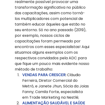
realmente possível provocar uma 
transformação significativa no público 
das capacitações, assim como torná-
los multiplicadores com potencial de 
também educar àqueles que estão no 
seu entorno. Só no ano passado (2019), 
por exemplo, nossos ciclos de 
capacitações foram permeado por 
encontros com esses especialistas! Aqui 
situamos alguns exemplos com os 
respectivos convidados pela ADC para 
que fique um pouco mais evidente nosso 
método de trabalho: 
VENDAS PARA CRESCER
:
 Cláudio 
Ferreira, Diretor Comercial do 
Metrô, e Janete Jhun, Sócia da Joias 
Fanny; Camila Forte, especialista 
em Trade Marketing na Nestlé;
ALIMENTAÇÃO SAUDÁVEL E SAÚDE 