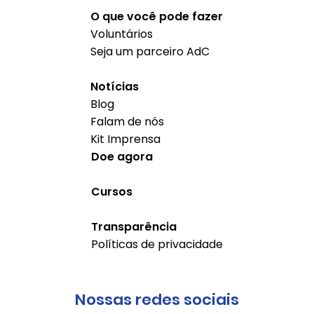
O que você pode fazer
Voluntários
Seja um parceiro AdC
Notícias
Blog
Falam de nós
Kit Imprensa
Doe agora
Cursos
Transparência
Políticas de privacidade
Nossas redes sociais