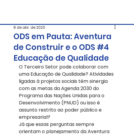
8 de abr. de 2020
ODS em Pauta: Aventura
de Construir e o ODS #4
Educação de Qualidade
O Terceiro Setor pode colaborar com 
uma Educação de Qualidade? Atividades 
ligadas à projetos sociais têm sinergia 
com as metas da Agenda 2030 do 
Programa das Nações Unidas para o 
Desenvolvimento (PNUD) ou isso é 
assunto restrito ao poder público e 
empresarial?  
Já que essas perguntas sempre 
orientam o planejamento da Aventura 