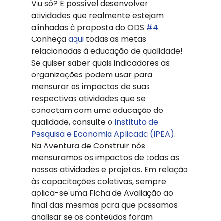
Viu só? É possível desenvolver 
atividades que realmente estejam 
alinhadas à proposta do ODS 
#4
. 
Conheça 
aqui
 todas as metas 
relacionadas à educação de qualidade! 
Se quiser saber quais indicadores as 
organizações podem usar para 
mensurar os impactos de suas 
respectivas atividades que se 
conectam com uma educação de 
qualidade, consulte o 
Instituto de 
Pesquisa e Economia Aplicada (IPEA)
. 
Na Aventura de Construir nós 
mensuramos os impactos de todas as 
nossas atividades e projetos. Em relação 
às capacitações coletivas, sempre 
aplica-se uma Ficha de Avaliação ao 
final das mesmas para que possamos 
analisar se os conteúdos foram 