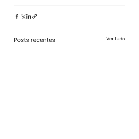
Ver tudo
Posts recentes