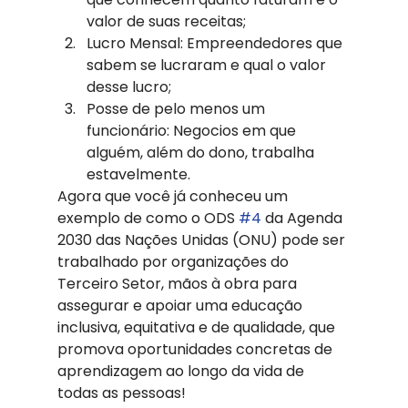
valor de suas receitas;
Lucro Mensal: Empreendedores que 
sabem se lucraram e qual o valor 
desse lucro;
Posse de pelo menos um 
funcionário: Negocios em que 
alguém, além do dono, trabalha 
estavelmente. 
Agora que você já conheceu um 
exemplo de como o ODS 
#4
 da Agenda 
2030 das Nações Unidas (ONU) pode ser 
trabalhado por organizações do 
Terceiro Setor, mãos à obra para 
assegurar e apoiar uma educação 
inclusiva, equitativa e de qualidade, que 
promova oportunidades concretas de 
aprendizagem ao longo da vida de 
todas as pessoas!  