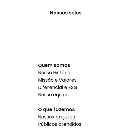
Nossos selos
Quem somos
Nossa História
Missão e Valores
Diferencial e ESG
Nossa equipe
O que fazemos
Nossos projetos
Públicos atendidos