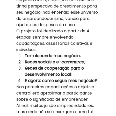
tinha perspectiva de crescimento para 
seu negócio, não entendia esse universo 
do empreendedorismo, vendia para 
ajudar nas despesas da casa.  
O projeto foi idealizado a partir de 4 
etapas, sempre envolvendo 
capacitações, assessorias coletivas e 
individuais.   
F
ortalecendo meu negócio;
Redes sociais e e
-commerce;
R
edes de cooperação para o 
desenvolvimento local;
E agora: como segue meu negócio? 
Nas primeiras capacitações o objetivo 
central era aproximar o participante 
sobre o significado de empreender. 
Afinal, muitos já são empreendedores, 
mas ainda não se enxergam como tal. 