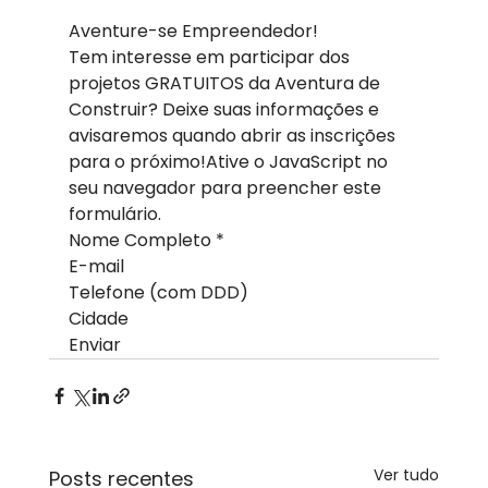
Aventure-se Empreendedor!
Tem interesse em participar dos 
projetos GRATUITOS da Aventura de 
Construir? Deixe suas informações e 
avisaremos quando abrir as inscrições 
para o próximo!Ative o JavaScript no 
seu navegador para preencher este 
formulário.
Nome Completo *
E-mail
Telefone (com DDD)
Cidade
Enviar
Ver tudo
Posts recentes