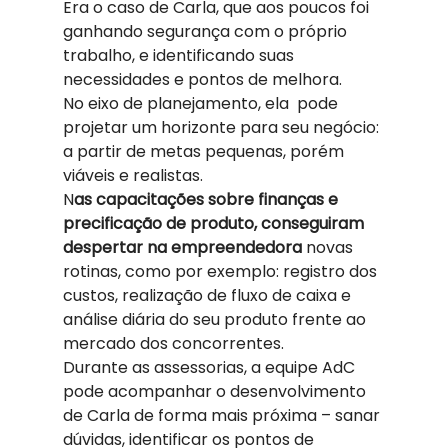
Era o caso de Carla, que aos poucos foi 
ganhando segurança com o próprio 
trabalho, e identificando suas 
necessidades e pontos de melhora.  
No eixo de planejamento, ela  pode 
projetar um horizonte para seu negócio: 
a partir de metas pequenas, porém 
viáveis e realistas. 
N
as capacitações sobre finanças e 
precificação de produto, conseguiram 
despertar na empreendedora 
novas 
rotinas, como por exemplo: registro dos 
custos, realização de fluxo de caixa e  
análise diária do seu produto frente ao 
mercado dos concorrentes.  
Durante as assessorias, a equipe AdC 
pode acompanhar o desenvolvimento 
de Carla de forma mais próxima – sanar 
dúvidas, identificar os pontos de 