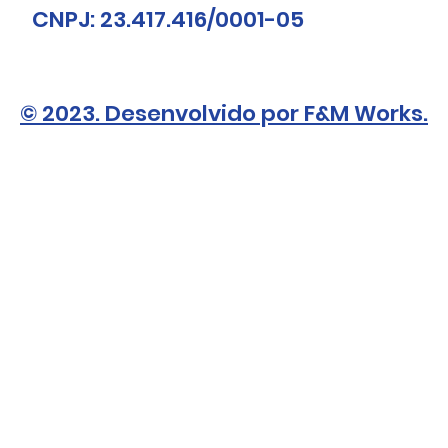
CNPJ: 23.417.416/0001-05
© 2023. Desenvolvido por F&M Works.