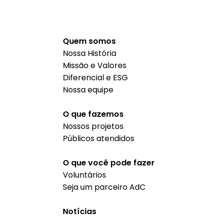
Quem somos
Nossa História
Missão e Valores
Diferencial e ESG
Nossa equipe
O que fazemos
Nossos projetos
Públicos atendidos
O que você pode fazer
Voluntários
Seja um parceiro AdC
Notícias