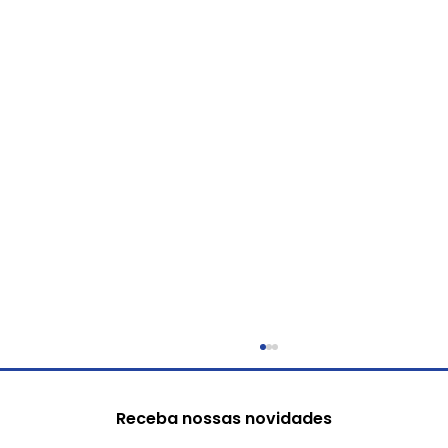
Receba nossas novidades