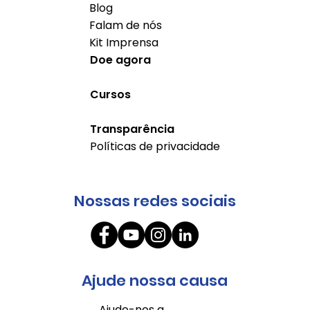
Blog
Falam de nós
Kit Imprensa
Doe agora
Cursos
Transparência
Políticas de privacidade
Nossas redes sociais
Ajude nossa causa
Ajude-nos a