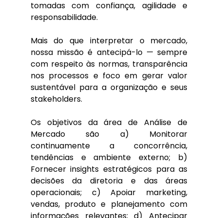
tomadas com confiança, agilidade e 
responsabilidade. 
Mais do que interpretar o mercado, 
nossa missão é antecipá-lo — sempre 
com respeito às normas, transparência 
nos processos e foco em gerar valor 
sustentável para a organização e seus 
stakeholders.
Os objetivos da área de Análise de 
Mercado são a) Monitorar 
continuamente a concorrência, 
tendências e ambiente externo; b) 
Fornecer insights estratégicos para as 
decisões da diretoria e das áreas 
operacionais; c) Apoiar marketing, 
vendas, produto e planejamento com 
informações relevantes; d) Antecipar 