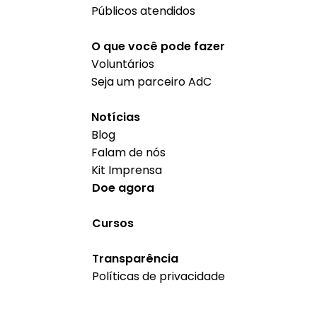
Públicos atendidos
O que você pode fazer
Voluntários
Seja um parceiro AdC
Notícias
Blog
Falam de nós
Kit Imprensa
Doe agora
Cursos
Transparência
Políticas de privacidade