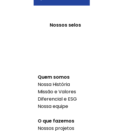
Nossos selos
Quem somos
Nossa História
Missão e Valores
Diferencial e ESG
Nossa equipe
O que fazemos
Nossos projetos