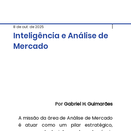
8 de out. de 2025
Inteligência e Análise de
Mercado
Por 
Gabriel H. Guimarães
A missão da área de Análise de Mercado 
é atuar como um pilar estratégico, 