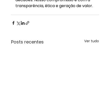
transparência, ética e geração de valor.
Ver tudo
Posts recentes