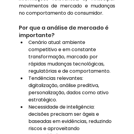
movimentos de mercado e mudanças 
no comportamento do consumidor.
Por que a análise de mercado é 
importante?
Cenário atual: ambiente 
competitivo e em constante 
transformação, marcado por 
rápidas mudanças tecnológicas, 
regulatórias e de comportamento.
Tendências relevantes: 
digitalização, análise preditiva, 
personalização, dados como ativo 
estratégico.
Necessidade de inteligência: 
decisões precisam ser ágeis e 
baseadas em evidências, reduzindo 
riscos e aproveitando 