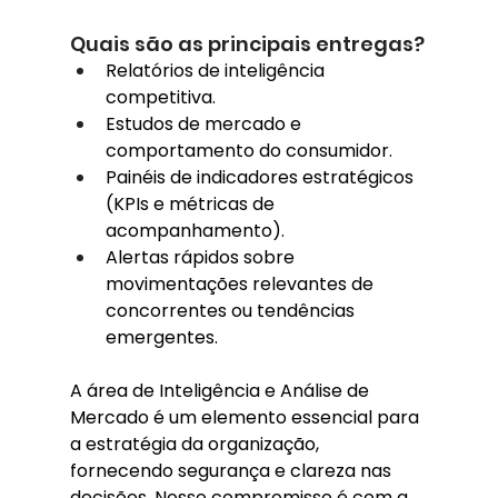
Quais são as principais entregas?
Relatórios de inteligência 
competitiva.
Estudos de mercado e 
comportamento do consumidor.
Painéis de indicadores estratégicos 
(KPIs e métricas de 
acompanhamento).
Alertas rápidos sobre 
movimentações relevantes de 
concorrentes ou tendências 
emergentes.
A área de Inteligência e Análise de 
Mercado é um elemento essencial para 
a estratégia da organização, 
fornecendo segurança e clareza nas 
decisões. Nosso compromisso é com a 