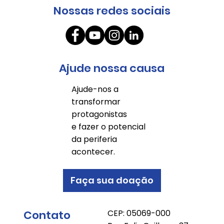
Nossas redes sociais
Ajude nossa causa
Ajude-nos a
transformar
protagonistas
e fazer o potencial
da periferia
acontecer.
Faça sua doação
Contato
CEP: 05069-000