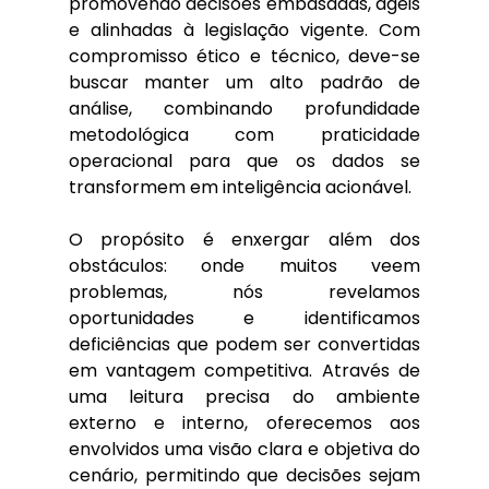
promovendo decisões embasadas, ágeis 
e alinhadas à legislação vigente. Com 
compromisso ético e técnico, deve-se 
buscar manter um alto padrão de 
análise, combinando profundidade 
metodológica com praticidade 
operacional para que os dados se 
transformem em inteligência acionável. 
O propósito é enxergar além dos 
obstáculos: onde muitos veem 
problemas, nós revelamos 
oportunidades e identificamos 
deficiências que podem ser convertidas 
em vantagem competitiva. Através de 
uma leitura precisa do ambiente 
externo e interno, oferecemos aos 
envolvidos uma visão clara e objetiva do 
cenário, permitindo que decisões sejam 