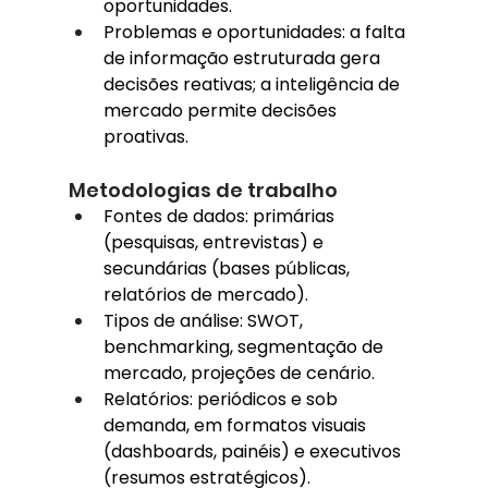
oportunidades.
Problemas e oportunidades: a falta 
de informação estruturada gera 
decisões reativas; a inteligência de 
mercado permite decisões 
proativas.
Metodologias de trabalho
Fontes de dados: primárias 
(pesquisas, entrevistas) e 
secundárias (bases públicas, 
relatórios de mercado).
Tipos de análise: SWOT, 
benchmarking, segmentação de 
mercado, projeções de cenário.
Relatórios: periódicos e sob 
demanda, em formatos visuais 
(dashboards, painéis) e executivos 
(resumos estratégicos).