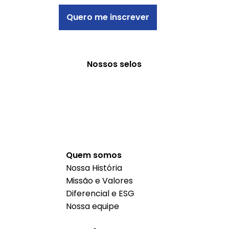
Quero me inscrever
Nossos selos
Quem somos
Nossa História
Missão e Valores
Diferencial e ESG
Nossa equipe