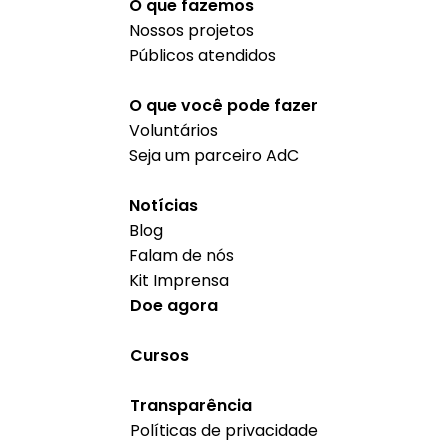
O que fazemos
Nossos projetos
Públicos atendidos
O que você pode fazer
Voluntários
Seja um parceiro AdC
Notícias
Blog
Falam de nós
Kit Imprensa
Doe agora
Cursos
Transparência
Políticas de privacidade