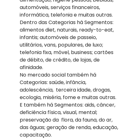
automóveis, serviços financeiros, 
informática, telefonia e muitas outras. 
Dentro das Categorias há Segmentos: 
alimentos diet, naturais, ready-to-eat, 
infantis; automóveis de passeio, 
utilitários, vans, populares, de luxo; 
telefonia fixa, móvel, business; cartões 
de débito, de crédito, de lojas, de 
afinidade.
No mercado social também há 
Categorias: saúde, infância, 
adolescência,  terceira idade, drogas, 
ecologia, miséria, fome e muitas outras. 
E também há Segmentos: aids, câncer, 
deficiência física, visual, mental; 
preservação da  flora, da fauna, do ar, 
das águas; geração de renda, educação, 
capacitação.