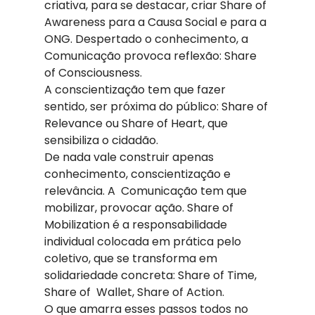
criativa, para se destacar, criar Share of 
Awareness para a Causa Social e para a 
ONG. Despertado o conhecimento, a 
Comunicação provoca reflexão: Share 
of Consciousness.
A conscientização tem que fazer 
sentido, ser próxima do público: Share of 
Relevance ou Share of Heart, que 
sensibiliza o cidadão.
De nada vale construir apenas 
conhecimento, conscientização e 
relevância. A  Comunicação tem que 
mobilizar, provocar ação. Share of 
Mobilization é a responsabilidade 
individual colocada em prática pelo 
coletivo, que se transforma em 
solidariedade concreta: Share of Time, 
Share of  Wallet, Share of Action.
O que amarra esses passos todos no 