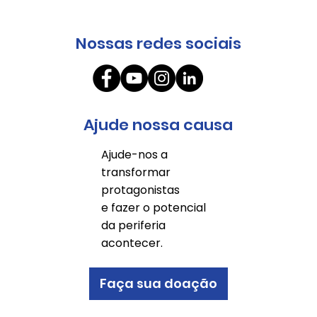
Nossas redes sociais
Ajude nossa causa
Ajude-nos a
transformar
protagonistas
e fazer o potencial
da periferia
acontecer.
Faça sua doação