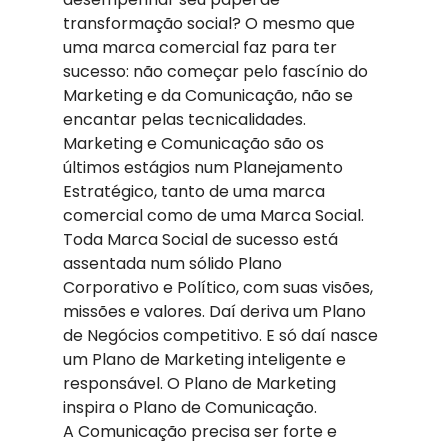
transformação social? O mesmo que 
uma marca comercial faz para ter 
sucesso: não começar pelo fascínio do 
Marketing e da Comunicação, não se 
encantar pelas tecnicalidades.
Marketing e Comunicação são os 
últimos estágios num Planejamento 
Estratégico, tanto de uma marca 
comercial como de uma Marca Social. 
Toda Marca Social de sucesso está 
assentada num sólido Plano 
Corporativo e Político, com suas visões, 
missões e valores. Daí deriva um Plano 
de Negócios competitivo. E só daí nasce 
um Plano de Marketing inteligente e 
responsável. O Plano de Marketing 
inspira o Plano de Comunicação.
A Comunicação precisa ser forte e 