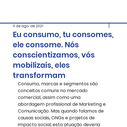
11 de ago. de 2021
Eu consumo, tu consomes,
ele consome. Nós
conscientizamos, vós
mobilizais, eles
transformam
Consumo, marcas e segmentos são 
conceitos comuns no mercado 
comercial, assim como uma 
abordagem profissional de Marketing e 
Comunicação. Mas quando falamos de 
causas sociais, ONGs e projetos de 
impacto social, esta atuação deveria 