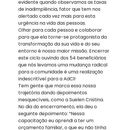
evidente quando observamos as taxas 
de inadimplência, fator que tem nos 
alertado cada vez mais para esta 
urgência na vida das pessoas. 
Olhar para cada pessoa e colaborar 
para que ela torne-se protagonista da 
transformação da sua vida e do seu 
entorno é nossa maior missão. Encerrar 
este ciclo ouvindo dos 54 beneficiários 
que nós levamos uma mudança radical 
para a comunidade é uma realização 
indescritível para a AdCl! 
Tem gente que marca essa nossa 
trajetória dando depoimentos 
inesquecíveis, como a Suelen Cristina. 
No dia do encerramento, ela deu o 
seguinte depoimento: “Nessa 
capacitação eu aprendi a ter um 
orçamento familiar, o que eu não tinha 