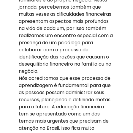
jornada, percebemos também que 
muitas vezes as dificuldades financeiras 
apresentam aspectos mais profundos 
na vida de cada um, por isso também 
realizamos um encontro especial com a 
presença de um psicólogo para 
colaborar com o processo de 
identificação das razões que causam o 
desequilíbrio financeiro na família ou no 
negócio.  
Nós acreditamos que esse processo de 
aprendizagem é fundamental para que 
as pessoas possam administrar seus 
recursos, planejando e definindo metas 
para o futuro. A educação financeira 
tem se apresentado como um dos 
temas mais urgentes que precisam de 
atenção no Brasil. Isso fica muito 