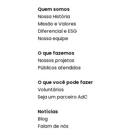
Quem somos
Nossa História
Missão e Valores
Diferencial e ESG
Nossa equipe
O que fazemos
Nossos projetos
Públicos atendidos
O que você pode fazer
Voluntários
Seja um parceiro AdC
Notícias
Blog
Falam de nós