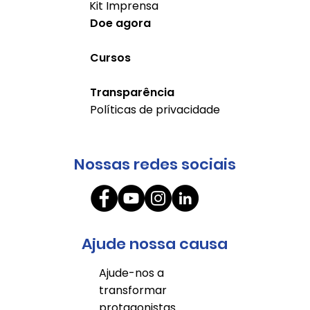
Kit Imprensa
Doe agora
Cursos
Transparência
Políticas de privacidade
Nossas redes sociais
Ajude nossa causa
Ajude-nos a
transformar
protagonistas