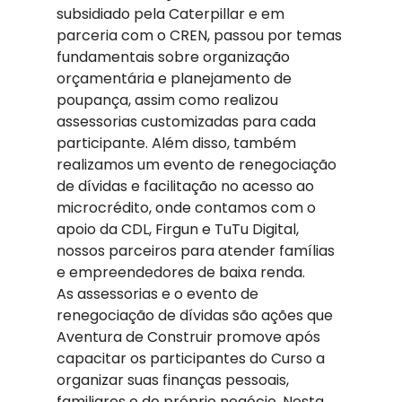
subsidiado pela Caterpillar e em 
parceria com o CREN, passou por temas 
fundamentais sobre organização 
orçamentária e planejamento de 
poupança, assim como realizou 
assessorias customizadas para cada 
participante. Além disso, também 
realizamos um evento de renegociação 
de dívidas e facilitação no acesso ao 
microcrédito, onde contamos com o 
apoio da CDL, Firgun e TuTu Digital, 
nossos parceiros para atender famílias 
e empreendedores de baixa renda. 
As assessorias e o evento de 
renegociação de dívidas são ações que 
Aventura de Construir promove após 
capacitar os participantes do Curso a 
organizar suas finanças pessoais, 
familiares e do próprio negócio. Nesta 