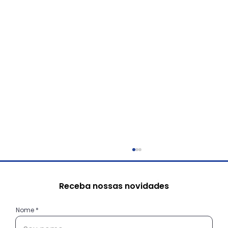
Receba nossas novidades
Nome