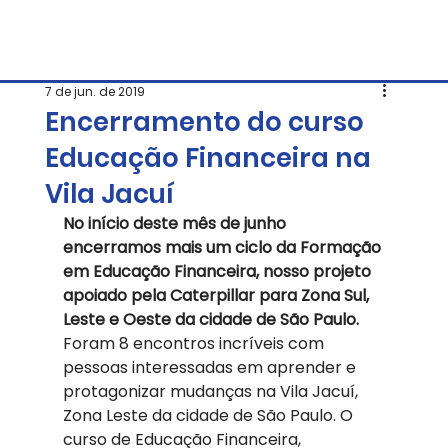
7 de jun. de 2019
Encerramento do curso
Educação Financeira na
Vila Jacuí
No início deste mês de junho 
encerramos mais um ciclo da Formação 
em Educação Financeira, nosso projeto 
apoiado pela Caterpillar para Zona Sul, 
Leste e Oeste da cidade de São Paulo.
Foram 8 encontros incríveis com 
pessoas interessadas em aprender e 
protagonizar mudanças na Vila Jacuí, 
Zona Leste da cidade de São Paulo. O 
curso de Educação Financeira, 