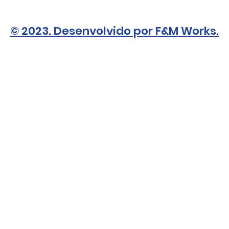
© 2023. Desenvolvido por F&M Works.