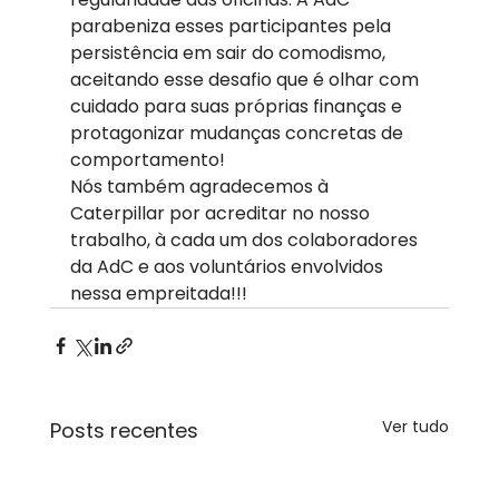
parabeniza esses participantes pela 
persistência em sair do comodismo, 
aceitando esse desafio que é olhar com 
cuidado para suas próprias finanças e 
protagonizar mudanças concretas de 
comportamento!  
Nós também agradecemos à 
Caterpillar por acreditar no nosso 
trabalho, à cada um dos colaboradores 
da AdC e aos voluntários envolvidos 
nessa empreitada!!!
Ver tudo
Posts recentes